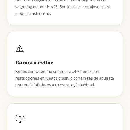
wagering menor de x25. Son los más ventajosos para
juegos crash online.
⚠️
Bonos a evitar
Bonos con wagering superior a x40, bonos con
restricciones en juegos crash, o con límites de apuesta
por ronda inferiores a tu estrategia habitual.
💡