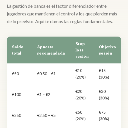
La gestión de banca es el factor diferenciador entre
jugadores que mantienen el control y los que pierden más
de lo previsto. Aquí te damos las reglas fundamentales.
Stop-
Saldo
Apuesta
Objetivo
loss
total
recomendada
sesión
sesión
€10
€15
€50
€0.50 – €1
(20%)
(30%)
€20
€30
€100
€1 – €2
(20%)
(30%)
€50
€75
€250
€2.50 – €5
(20%)
(30%)