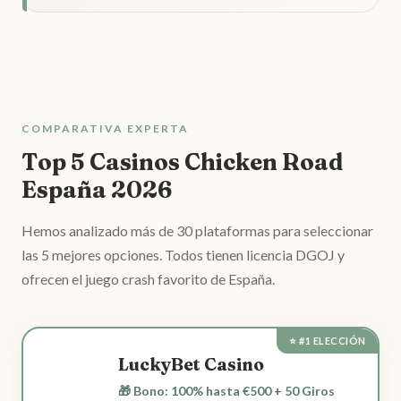
COMPARATIVA EXPERTA
Top 5 Casinos Chicken Road
España 2026
Hemos analizado más de 30 plataformas para seleccionar
las 5 mejores opciones. Todos tienen licencia DGOJ y
ofrecen el juego crash favorito de España.
LuckyBet Casino
🎁 Bono: 100% hasta €500 + 50 Giros