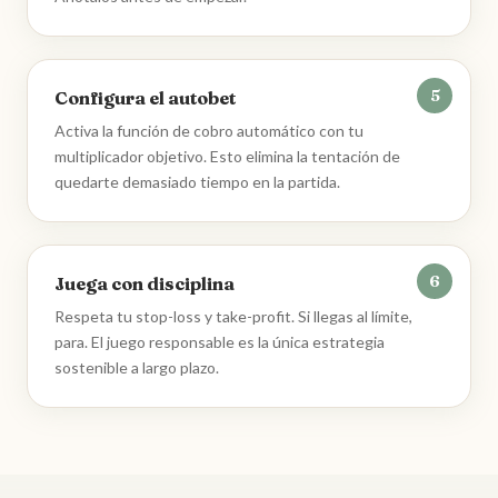
5
Configura el autobet
Activa la función de cobro automático con tu
multiplicador objetivo. Esto elimina la tentación de
quedarte demasiado tiempo en la partida.
6
Juega con disciplina
Respeta tu stop-loss y take-profit. Si llegas al límite,
para. El juego responsable es la única estrategia
sostenible a largo plazo.