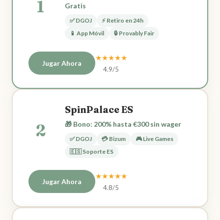
1
Gratis
✅ DGOJ
⚡ Retiro en 24h
📱 App Móvil
🔒 Provably Fair
★★★★★
Jugar Ahora
4.9/5
SpinPalace ES
🎁 Bono: 200% hasta €300 sin wager
2
✅ DGOJ
💳 Bizum
🎮 Live Games
🇪🇸 Soporte ES
★★★★★
Jugar Ahora
4.8/5