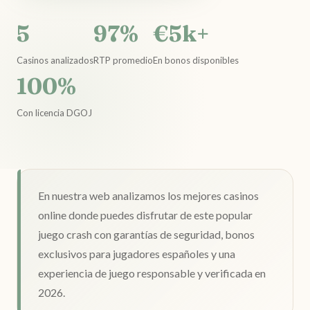
5
97%
€5k+
Casinos analizados
RTP promedio
En bonos disponibles
100%
Con licencia DGOJ
En nuestra web analizamos los mejores casinos
online donde puedes disfrutar de este popular
juego crash con garantías de seguridad, bonos
exclusivos para jugadores españoles y una
experiencia de juego responsable y verificada en
2026.