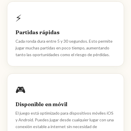
⚡
Partidas rápidas
Cada ronda dura entre 5 y 30 segundos. Esto permite
jugar muchas partidas en poco tiempo, aumentando
tanto las oportunidades como el riesgo de pérdidas.
🎮
Disponible en móvil
El juego está optimizado para dispositivos móviles iOS
y Android. Puedes jugar desde cualquier lugar con una
conexión estable a internet sin necesidad de