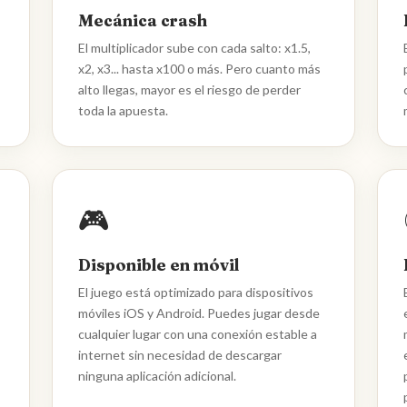
Mecánica crash
El multiplicador sube con cada salto: x1.5,
x2, x3... hasta x100 o más. Pero cuanto más
alto llegas, mayor es el riesgo de perder
toda la apuesta.
🎮
Disponible en móvil
El juego está optimizado para dispositivos
móviles iOS y Android. Puedes jugar desde
cualquier lugar con una conexión estable a
internet sin necesidad de descargar
ninguna aplicación adicional.