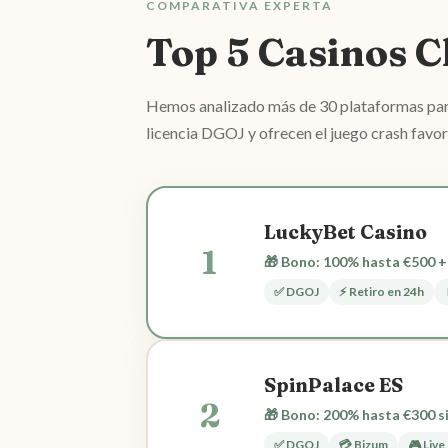
COMPARATIVA EXPERTA
Top 5 Casinos 
Hemos analizado más de 30 plataformas para
licencia DGOJ y ofrecen el juego crash favor
LuckyBet Casino
1
🎁 Bono: 100% hasta €500 +
✅ DGOJ
⚡ Retiro en 24h
SpinPalace ES
2
🎁 Bono: 200% hasta €300 s
✅ DGOJ
💳 Bizum
🎮 Liv