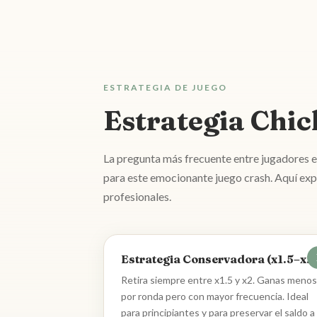
ESTRATEGIA DE JUEGO
Estrategia Chi
La pregunta más frecuente entre jugadores e
para este emocionante juego crash. Aquí ex
profesionales.
Estrategia Conservadora (x1.5–x2
Retira siempre entre x1.5 y x2. Ganas menos
por ronda pero con mayor frecuencia. Ideal
para principiantes y para preservar el saldo a