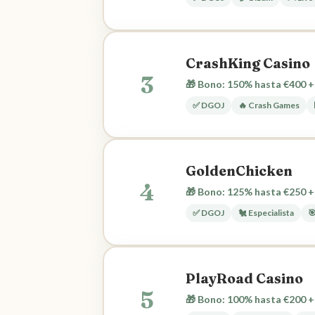
CrashKing Casino
3
🎁 Bono: 150% hasta €400 
✅ DGOJ
🔥 Crash Games
GoldenChicken
4
🎁 Bono: 125% hasta €250 + 
✅ DGOJ
🐔 Especialista

PlayRoad Casino
5
🎁 Bono: 100% hasta €200 +