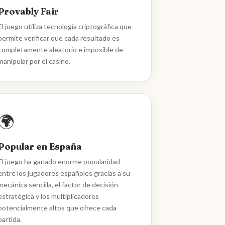
Provably Fair
El juego utiliza tecnología criptográfica que
permite verificar que cada resultado es
completamente aleatorio e imposible de
manipular por el casino.
🌍
Popular en España
El juego ha ganado enorme popularidad
entre los jugadores españoles gracias a su
mecánica sencilla, el factor de decisión
estratégica y los multiplicadores
potencialmente altos que ofrece cada
partida.