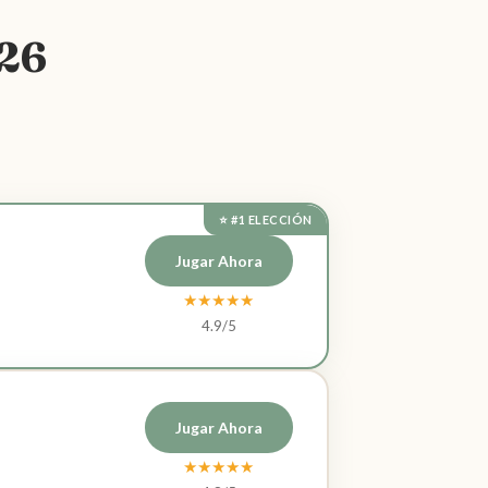
026
Jugar Ahora
★★★★★
4.9/5
Jugar Ahora
★★★★★