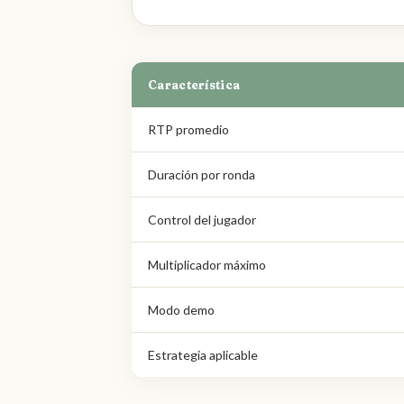
Característica
RTP promedio
Duración por ronda
Control del jugador
Multiplicador máximo
Modo demo
Estrategia aplicable