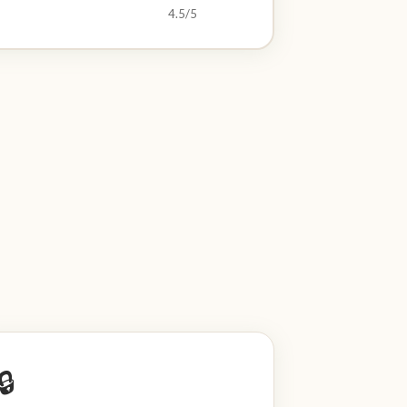
4.5/5
🔒