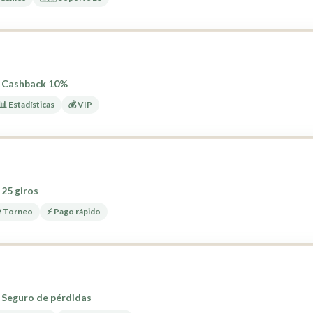
+ Cashback 10%
📊 Estadísticas
💰 VIP
25 giros
 Torneo
⚡ Pago rápido
 Seguro de pérdidas