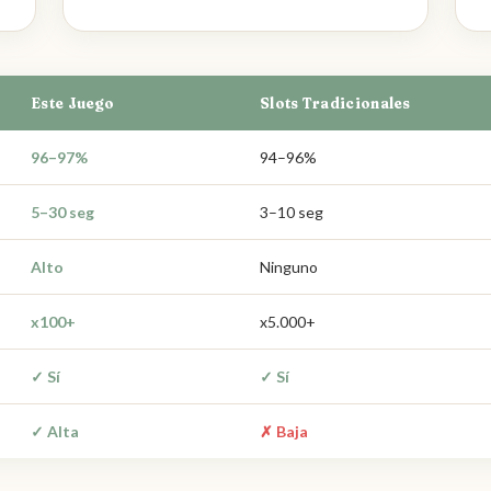
Este Juego
Slots Tradicionales
96–97%
94–96%
5–30 seg
3–10 seg
Alto
Ninguno
x100+
x5.000+
✓ Sí
✓ Sí
✓ Alta
✗ Baja