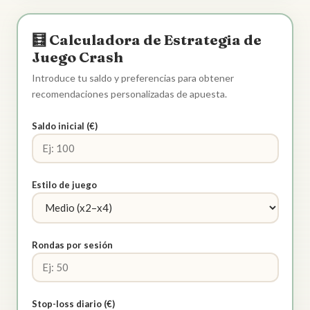
🧮 Calculadora de Estrategia de
Juego Crash
Introduce tu saldo y preferencias para obtener
recomendaciones personalizadas de apuesta.
Saldo inicial (€)
Estilo de juego
Rondas por sesión
Stop-loss diario (€)