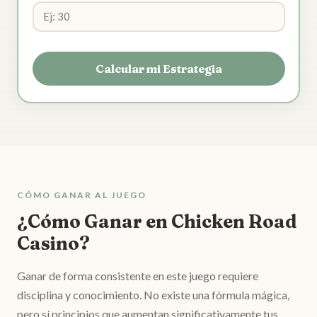
Calcular mi Estrategia
CÓMO GANAR AL JUEGO
¿Cómo Ganar en Chicken Road
Casino?
Ganar de forma consistente en este juego requiere
disciplina y conocimiento. No existe una fórmula mágica,
pero sí principios que aumentan significativamente tus