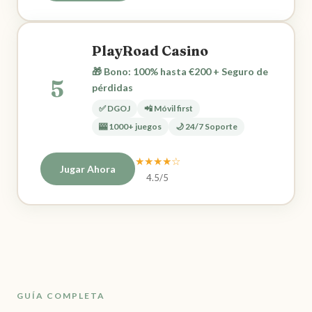
PlayRoad Casino
🎁 Bono: 100% hasta €200 + Seguro de
5
pérdidas
✅ DGOJ
📲 Móvil first
🎰 1000+ juegos
🌙 24/7 Soporte
★★★★☆
Jugar Ahora
4.5/5
GUÍA COMPLETA