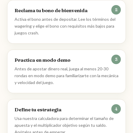
2
Reclama tu bono de bienvenida
Activa el bono antes de depositar. Lee los términos del
wagering y elige el bono con requisitos más bajos para
juegos crash.
3
Practica en modo demo
Antes de apostar dinero real, juega al menos 20-30
rondas en modo demo para familiarizarte con la mecánica
y velocidad del juego.
4
Define tu estrategia
Usa nuestra calculadora para determinar el tamaño de
apuesta y el multiplicador objetivo según tu saldo.
Anótalos antes de empezar.