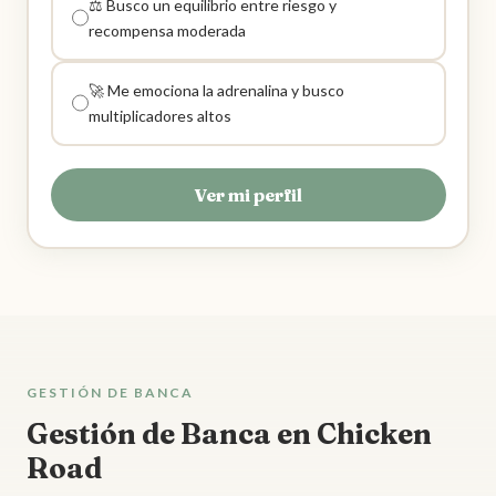
⚖️ Busco un equilibrio entre riesgo y
recompensa moderada
🚀 Me emociona la adrenalina y busco
multiplicadores altos
Ver mi perfil
GESTIÓN DE BANCA
Gestión de Banca en Chicken
Road