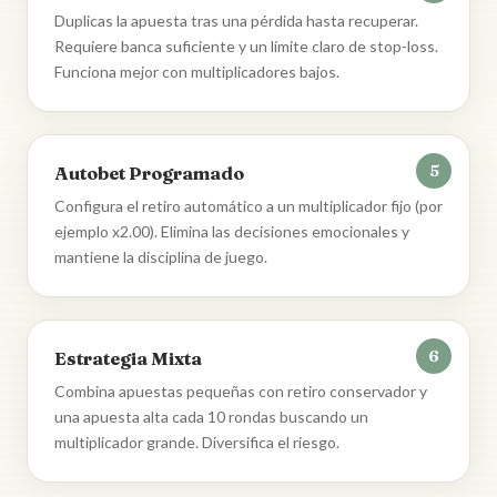
Duplicas la apuesta tras una pérdida hasta recuperar.
Requiere banca suficiente y un límite claro de stop-loss.
Funciona mejor con multiplicadores bajos.
5
Autobet Programado
Configura el retiro automático a un multiplicador fijo (por
ejemplo x2.00). Elimina las decisiones emocionales y
mantiene la disciplina de juego.
6
Estrategia Mixta
Combina apuestas pequeñas con retiro conservador y
una apuesta alta cada 10 rondas buscando un
multiplicador grande. Diversifica el riesgo.