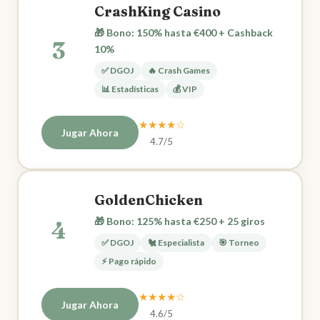
CrashKing Casino
🎁 Bono: 150% hasta €400 + Cashback
3
10%
✅ DGOJ
🔥 Crash Games
📊 Estadísticas
💰 VIP
★★★★☆
Jugar Ahora
4.7/5
GoldenChicken
🎁 Bono: 125% hasta €250 + 25 giros
4
✅ DGOJ
🐔 Especialista
🎯 Torneo
⚡ Pago rápido
★★★★☆
Jugar Ahora
4.6/5