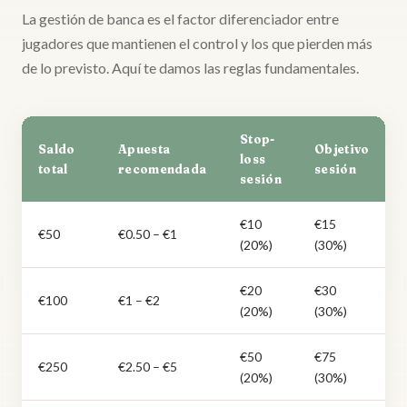
La gestión de banca es el factor diferenciador entre
jugadores que mantienen el control y los que pierden más
de lo previsto. Aquí te damos las reglas fundamentales.
Stop-
Saldo
Apuesta
Objetivo
loss
total
recomendada
sesión
sesión
€10
€15
€50
€0.50 – €1
(20%)
(30%)
€20
€30
€100
€1 – €2
(20%)
(30%)
€50
€75
€250
€2.50 – €5
(20%)
(30%)