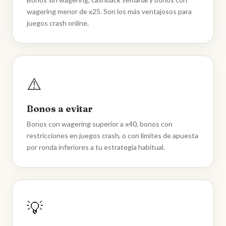
wagering menor de x25. Son los más ventajosos para
juegos crash online.
⚠️
Bonos a evitar
Bonos con wagering superior a x40, bonos con
restricciones en juegos crash, o con límites de apuesta
por ronda inferiores a tu estrategia habitual.
💡