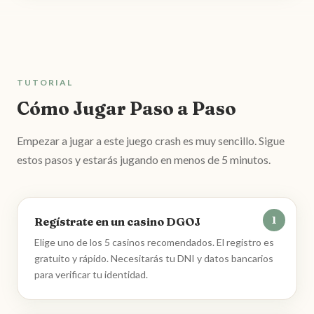
TUTORIAL
Cómo Jugar Paso a Paso
Empezar a jugar a este juego crash es muy sencillo. Sigue
estos pasos y estarás jugando en menos de 5 minutos.
1
Regístrate en un casino DGOJ
Elige uno de los 5 casinos recomendados. El registro es
gratuito y rápido. Necesitarás tu DNI y datos bancarios
para verificar tu identidad.