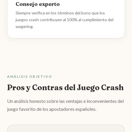
Consejo experto
Siempre verifica en los términos del bono que los
juegos crash contribuyen al 100% al cumplimiento del
wagering.
ANÁLISIS OBJETIVO
Pros y Contras del Juego Crash
Un análisis honesto sobre las ventajas e inconvenientes del
juego favorito de los apostadores españoles.