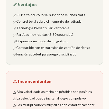
✅ Ventajas
RTP alto del 96-97%, superior a muchos slots
✅
Control total sobre el momento de retirada
✅
Tecnología Provably Fair verificable
✅
Partidas muy rápidas (5-30 segundos)
✅
Disponible en modo demo gratuito
✅
Compatible con estrategias de gestión de riesgo
✅
Función autobet para juego disciplinado
✅
⚠️ Inconvenientes
Alta volatilidad: las racha de pérdidas son posibles
⚠️
La velocidad puede incitar al juego compulsivo
⚠️
Los multiplicadores muy altos son estadísticamente
⚠️