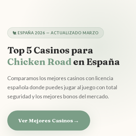
🐔 ESPAÑA 2026 — ACTUALIZADO MARZO
Top 5 Casinos para
Chicken Road
en España
Comparamos los mejores casinos con licencia
española donde puedes jugar al juego con total
seguridad y los mejores bonos del mercado.
→
Ver Mejores Casinos