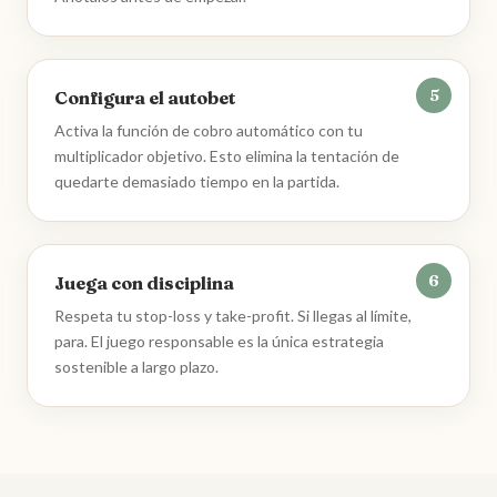
5
Configura el autobet
Activa la función de cobro automático con tu
multiplicador objetivo. Esto elimina la tentación de
quedarte demasiado tiempo en la partida.
6
Juega con disciplina
Respeta tu stop-loss y take-profit. Si llegas al límite,
para. El juego responsable es la única estrategia
sostenible a largo plazo.