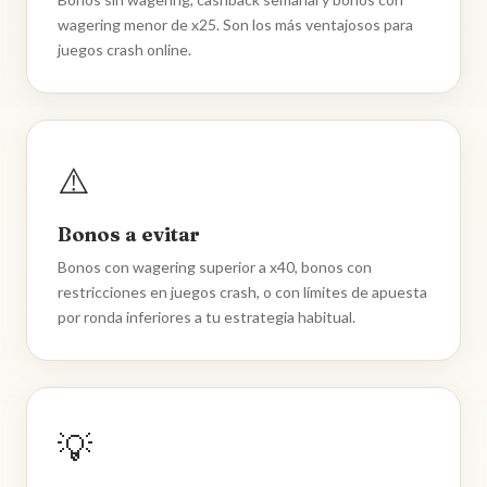
wagering menor de x25. Son los más ventajosos para
juegos crash online.
⚠️
Bonos a evitar
Bonos con wagering superior a x40, bonos con
restricciones en juegos crash, o con límites de apuesta
por ronda inferiores a tu estrategia habitual.
💡