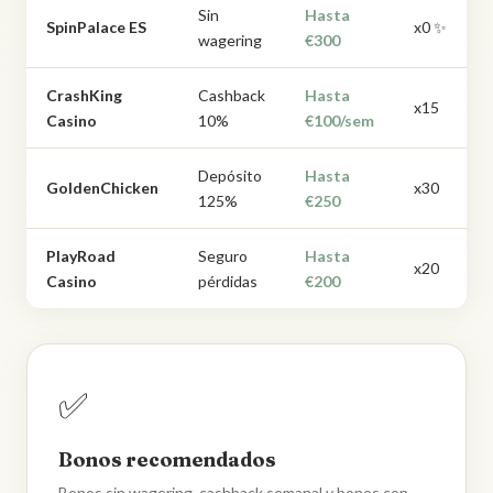
Sin
Hasta
SpinPalace ES
x0 ✨
wagering
€300
CrashKing
Cashback
Hasta
x15
Casino
10%
€100/sem
Depósito
Hasta
GoldenChicken
x30
125%
€250
PlayRoad
Seguro
Hasta
x20
Casino
pérdidas
€200
✅
Bonos recomendados
Bonos sin wagering, cashback semanal y bonos con