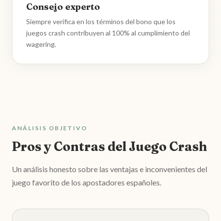
Consejo experto
Siempre verifica en los términos del bono que los
juegos crash contribuyen al 100% al cumplimiento del
wagering.
ANÁLISIS OBJETIVO
Pros y Contras del Juego Crash
Un análisis honesto sobre las ventajas e inconvenientes del
juego favorito de los apostadores españoles.