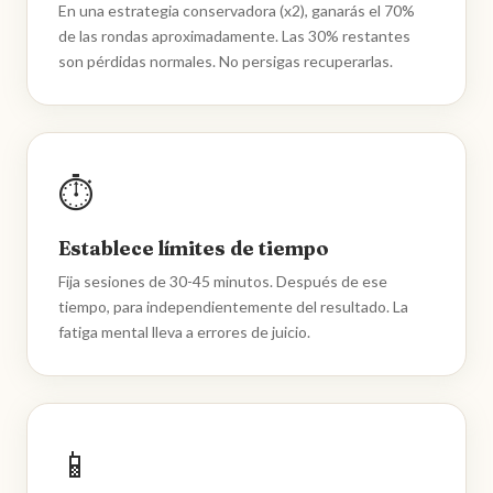
En una estrategia conservadora (x2), ganarás el 70%
de las rondas aproximadamente. Las 30% restantes
son pérdidas normales. No persigas recuperarlas.
⏱️
Establece límites de tiempo
Fija sesiones de 30-45 minutos. Después de ese
tiempo, para independientemente del resultado. La
fatiga mental lleva a errores de juicio.
📱