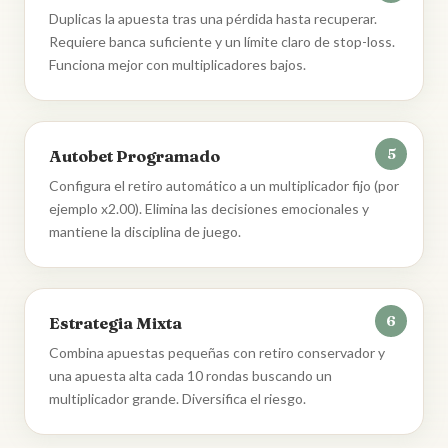
Duplicas la apuesta tras una pérdida hasta recuperar.
Requiere banca suficiente y un límite claro de stop-loss.
Funciona mejor con multiplicadores bajos.
5
Autobet Programado
Configura el retiro automático a un multiplicador fijo (por
ejemplo x2.00). Elimina las decisiones emocionales y
mantiene la disciplina de juego.
6
Estrategia Mixta
Combina apuestas pequeñas con retiro conservador y
una apuesta alta cada 10 rondas buscando un
multiplicador grande. Diversifica el riesgo.