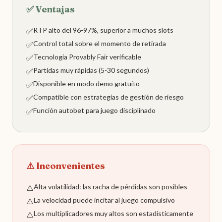
✅ Ventajas
RTP alto del 96-97%, superior a muchos slots
✅
Control total sobre el momento de retirada
✅
Tecnología Provably Fair verificable
✅
Partidas muy rápidas (5-30 segundos)
✅
Disponible en modo demo gratuito
✅
Compatible con estrategias de gestión de riesgo
✅
Función autobet para juego disciplinado
✅
⚠️ Inconvenientes
Alta volatilidad: las racha de pérdidas son posibles
⚠️
La velocidad puede incitar al juego compulsivo
⚠️
Los multiplicadores muy altos son estadísticamente
⚠️