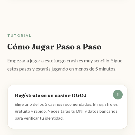
TUTORIAL
Cómo Jugar Paso a Paso
Empezar a jugar a este juego crash es muy sencillo. Sigue
estos pasos y estarás jugando en menos de 5 minutos.
1
Regístrate en un casino DGOJ
Elige uno de los 5 casinos recomendados. El registro es
gratuito y rápido. Necesitarás tu DNI y datos bancarios
para verificar tu identidad.