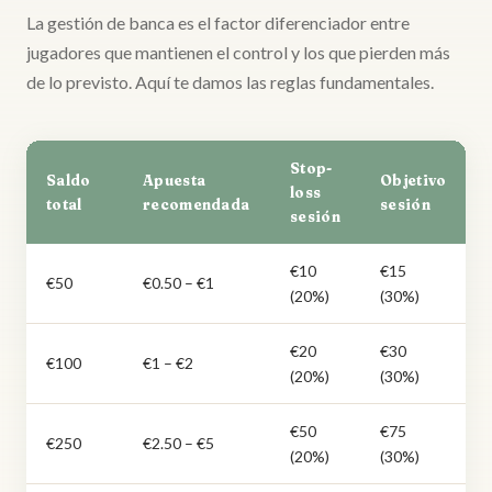
La gestión de banca es el factor diferenciador entre
jugadores que mantienen el control y los que pierden más
de lo previsto. Aquí te damos las reglas fundamentales.
Stop-
Saldo
Apuesta
Objetivo
loss
total
recomendada
sesión
sesión
€10
€15
€50
€0.50 – €1
(20%)
(30%)
€20
€30
€100
€1 – €2
(20%)
(30%)
€50
€75
€250
€2.50 – €5
(20%)
(30%)