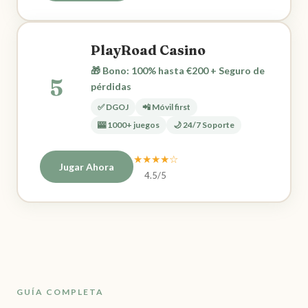
PlayRoad Casino
🎁 Bono: 100% hasta €200 + Seguro de
5
pérdidas
✅ DGOJ
📲 Móvil first
🎰 1000+ juegos
🌙 24/7 Soporte
★★★★☆
Jugar Ahora
4.5/5
GUÍA COMPLETA