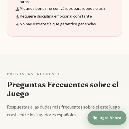
raros
Algunos bonos no son válidos para juegos crash
⚠️
Requiere disciplina emocional constante
⚠️
No hay estrategia que garantice ganancias
⚠️
PREGUNTAS FRECUENTES
Preguntas Frecuentes sobre el
Juego
Respuestas a las dudas más frecuentes sobre el este juego
crash entre los jugadores españoles.
🐔 Jugar Ahora