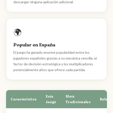
descargar ninguna aplicación adicional.
🌍
Popular en España
El juego ha ganado enorme popularidad entre los
jugadores españoles gracias a su mecánica sencilla, el
factor de decisión estratégica y los multiplicadores
potencialmente altos que ofrece cada partida.
Este
Slots
Característica
Ruleta
Juego
Tradicionales