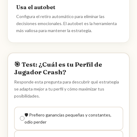
Usa el autobet
Configura el retiro automático para eliminar las
decisiones emocionales. El autobet es la herramienta
más valiosa para mantener la estrategia.
🎯 Test: ¿Cuál es tu Perfil de
Jugador Crash?
Responde esta pregunta para descubrir qué estrategia
se adapta mejor a tu perfil y cómo maximizar tus
posibilidades.
🛡️ Prefiero ganancias pequeñas y constantes,
odio perder