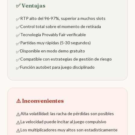
✅ Ventajas
RTP alto del 96-97%, superior a muchos slots
✅
Control total sobre el momento de retirada
✅
Tecnología Provably Fair verificable
✅
Partidas muy rápidas (5-30 segundos)
✅
Disponible en modo demo gratuito
✅
Compatible con estrategias de gestión de riesgo
✅
Función autobet para juego disciplinado
✅
⚠️ Inconvenientes
Alta volatilidad: las racha de pérdidas son posibles
⚠️
La velocidad puede incitar al juego compulsivo
⚠️
Los multiplicadores muy altos son estadísticamente
⚠️