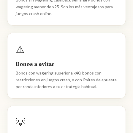
wagering menor de x25. Son los más ventajosos para
juegos crash online.
⚠️
Bonos a evitar
Bonos con wagering superior a x40, bonos con
restricciones en juegos crash, o con límites de apuesta
por ronda inferiores a tu estrategia habitual.
💡