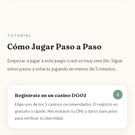
TUTORIAL
Cómo Jugar Paso a Paso
Empezar a jugar a este juego crash es muy sencillo. Sigue
estos pasos y estarás jugando en menos de 5 minutos.
1
Regístrate en un casino DGOJ
Elige uno de los 5 casinos recomendados. El registro es
gratuito y rápido. Necesitarás tu DNI y datos bancarios
para verificar tu identidad.