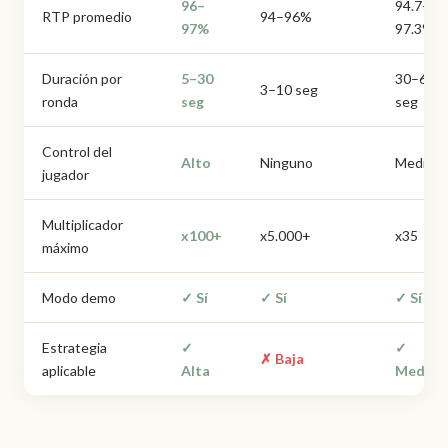
96–
94.7–
RTP promedio
94–96%
97%
97.3%
Duración por
5–30
30–60
3–10 seg
ronda
seg
seg
Control del
Alto
Ninguno
Medio
jugador
Multiplicador
x100+
x5.000+
x35
máximo
Modo demo
✓ Sí
✓ Sí
✓ Sí
Estrategia
✓
✓
✗ Baja
aplicable
Alta
Media