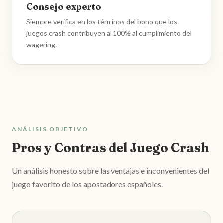
Consejo experto
Siempre verifica en los términos del bono que los
juegos crash contribuyen al 100% al cumplimiento del
wagering.
ANÁLISIS OBJETIVO
Pros y Contras del Juego Crash
Un análisis honesto sobre las ventajas e inconvenientes del
juego favorito de los apostadores españoles.