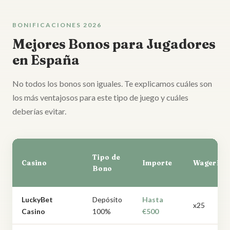
BONIFICACIONES 2026
Mejores Bonos para Jugadores
en España
No todos los bonos son iguales. Te explicamos cuáles son
los más ventajosos para este tipo de juego y cuáles
deberías evitar.
Tipo de
Casino
Importe
Wagering
Bono
LuckyBet
Depósito
Hasta
x25
Casino
100%
€500