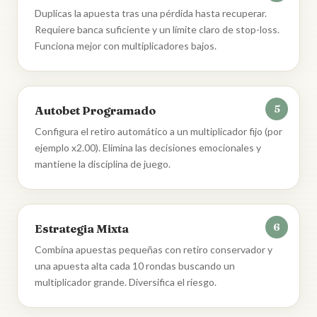
Duplicas la apuesta tras una pérdida hasta recuperar.
Requiere banca suficiente y un límite claro de stop-loss.
Funciona mejor con multiplicadores bajos.
5
Autobet Programado
Configura el retiro automático a un multiplicador fijo (por
ejemplo x2.00). Elimina las decisiones emocionales y
mantiene la disciplina de juego.
6
Estrategia Mixta
Combina apuestas pequeñas con retiro conservador y
una apuesta alta cada 10 rondas buscando un
multiplicador grande. Diversifica el riesgo.