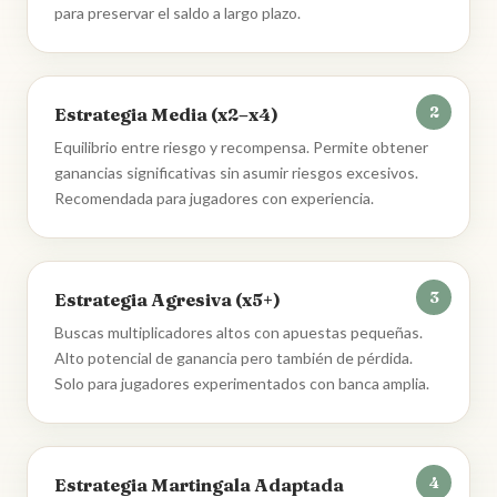
para preservar el saldo a largo plazo.
2
Estrategia Media (x2–x4)
Equilibrio entre riesgo y recompensa. Permite obtener
ganancias significativas sin asumir riesgos excesivos.
Recomendada para jugadores con experiencia.
3
Estrategia Agresiva (x5+)
Buscas multiplicadores altos con apuestas pequeñas.
Alto potencial de ganancia pero también de pérdida.
Solo para jugadores experimentados con banca amplia.
4
Estrategia Martingala Adaptada