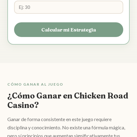
Calcular mi Estrategia
CÓMO GANAR AL JUEGO
¿Cómo Ganar en Chicken Road
Casino?
Ganar de forma consistente en este juego requiere
disciplina y conocimiento. No existe una fórmula mágica,
pero sí principios que aumentan significativamente tus