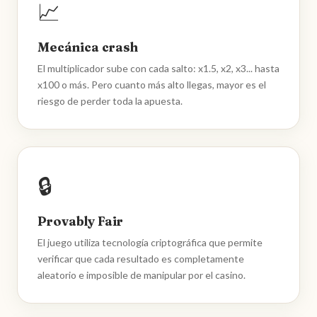
📈
Mecánica crash
El multiplicador sube con cada salto: x1.5, x2, x3... hasta
x100 o más. Pero cuanto más alto llegas, mayor es el
riesgo de perder toda la apuesta.
🔒
Provably Fair
El juego utiliza tecnología criptográfica que permite
verificar que cada resultado es completamente
aleatorio e imposible de manipular por el casino.