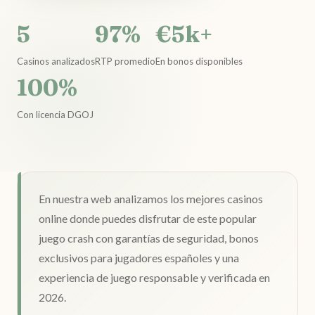
5
97%
€5k+
Casinos analizados
RTP promedio
En bonos disponibles
100%
Con licencia DGOJ
En nuestra web analizamos los mejores casinos
online donde puedes disfrutar de este popular
juego crash con garantías de seguridad, bonos
exclusivos para jugadores españoles y una
experiencia de juego responsable y verificada en
2026.