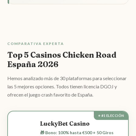
COMPARATIVA EXPERTA
Top 5 Casinos Chicken Road
España 2026
Hemos analizado más de 30 plataformas para seleccionar
las 5 mejores opciones. Todos tienen licencia DGOJ y
ofrecen el juego crash favorito de España.
LuckyBet Casino
🎁 Bono: 100% hasta €500 + 50 Giros