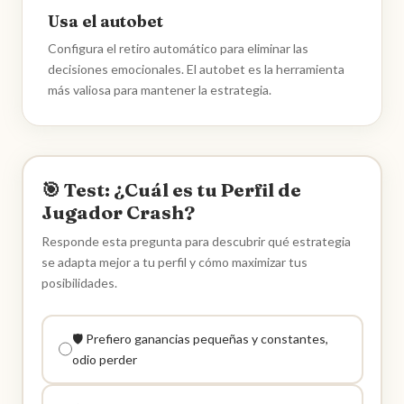
Usa el autobet
Configura el retiro automático para eliminar las
decisiones emocionales. El autobet es la herramienta
más valiosa para mantener la estrategia.
🎯 Test: ¿Cuál es tu Perfil de
Jugador Crash?
Responde esta pregunta para descubrir qué estrategia
se adapta mejor a tu perfil y cómo maximizar tus
posibilidades.
🛡️ Prefiero ganancias pequeñas y constantes,
odio perder