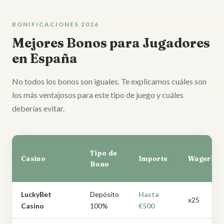
BONIFICACIONES 2026
Mejores Bonos para Jugadores
en España
No todos los bonos son iguales. Te explicamos cuáles son
los más ventajosos para este tipo de juego y cuáles
deberías evitar.
Tipo de
Casino
Importe
Wagering
Bono
LuckyBet
Depósito
Hasta
x25
Casino
100%
€500