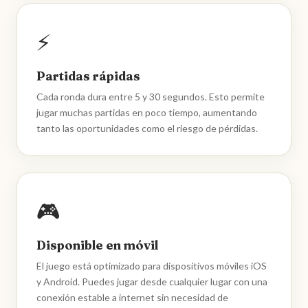
⚡
Partidas rápidas
Cada ronda dura entre 5 y 30 segundos. Esto permite
jugar muchas partidas en poco tiempo, aumentando
tanto las oportunidades como el riesgo de pérdidas.
🎮
Disponible en móvil
El juego está optimizado para dispositivos móviles iOS
y Android. Puedes jugar desde cualquier lugar con una
conexión estable a internet sin necesidad de