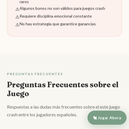
raros
Algunos bonos no son válidos para juegos crash
⚠️
Requiere disciplina emocional constante
⚠️
No hay estrategia que garantice ganancias
⚠️
PREGUNTAS FRECUENTES
Preguntas Frecuentes sobre el
Juego
Respuestas a las dudas más frecuentes sobre el este juego
crash entre los jugadores españoles.
🐔 Jugar Ahora