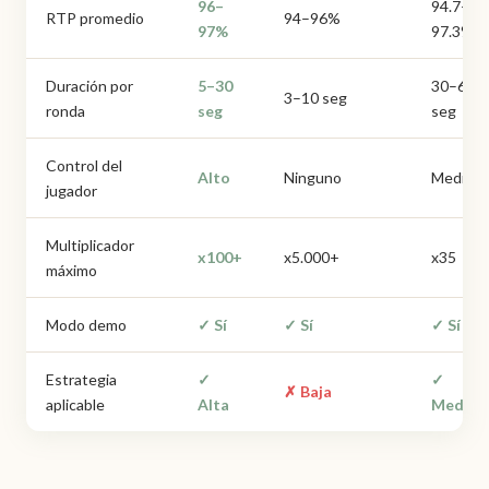
96–
94.7–
RTP promedio
94–96%
97%
97.3%
Duración por
5–30
30–60
3–10 seg
ronda
seg
seg
Control del
Alto
Ninguno
Medio
jugador
Multiplicador
x100+
x5.000+
x35
máximo
Modo demo
✓ Sí
✓ Sí
✓ Sí
Estrategia
✓
✓
✗ Baja
aplicable
Alta
Media