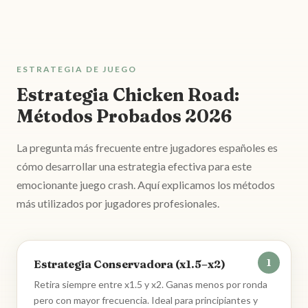
ESTRATEGIA DE JUEGO
Estrategia Chicken Road:
Métodos Probados 2026
La pregunta más frecuente entre jugadores españoles es
cómo desarrollar una estrategia efectiva para este
emocionante juego crash. Aquí explicamos los métodos
más utilizados por jugadores profesionales.
1
Estrategia Conservadora (x1.5–x2)
Retira siempre entre x1.5 y x2. Ganas menos por ronda
pero con mayor frecuencia. Ideal para principiantes y