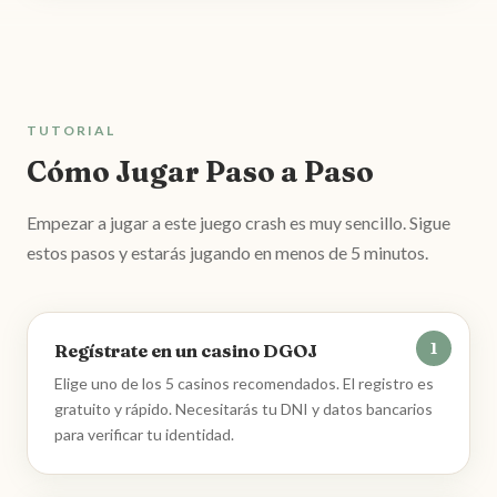
TUTORIAL
Cómo Jugar Paso a Paso
Empezar a jugar a este juego crash es muy sencillo. Sigue
estos pasos y estarás jugando en menos de 5 minutos.
1
Regístrate en un casino DGOJ
Elige uno de los 5 casinos recomendados. El registro es
gratuito y rápido. Necesitarás tu DNI y datos bancarios
para verificar tu identidad.