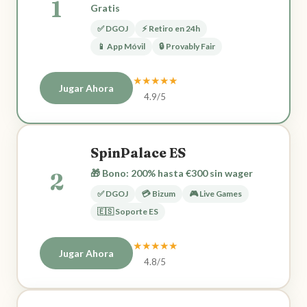
1
Gratis
✅ DGOJ
⚡ Retiro en 24h
📱 App Móvil
🔒 Provably Fair
★★★★★
Jugar Ahora
4.9/5
SpinPalace ES
🎁 Bono: 200% hasta €300 sin wager
2
✅ DGOJ
💳 Bizum
🎮 Live Games
🇪🇸 Soporte ES
★★★★★
Jugar Ahora
4.8/5