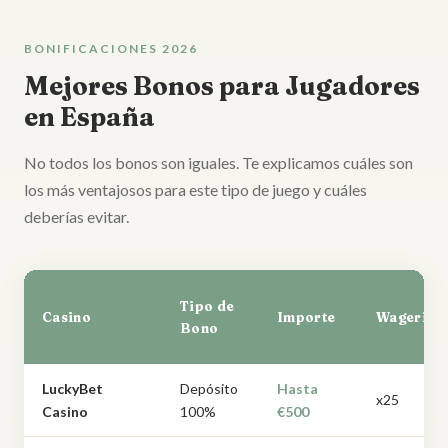
BONIFICACIONES 2026
Mejores Bonos para Jugadores
en España
No todos los bonos son iguales. Te explicamos cuáles son
los más ventajosos para este tipo de juego y cuáles
deberías evitar.
Tipo de
Casino
Importe
Wagering
Bono
LuckyBet
Depósito
Hasta
x25
Casino
100%
€500