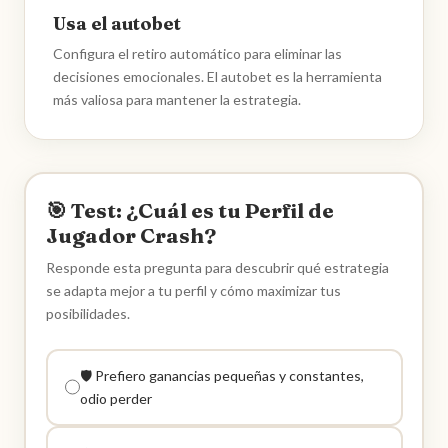
Usa el autobet
Configura el retiro automático para eliminar las
decisiones emocionales. El autobet es la herramienta
más valiosa para mantener la estrategia.
🎯 Test: ¿Cuál es tu Perfil de
Jugador Crash?
Responde esta pregunta para descubrir qué estrategia
se adapta mejor a tu perfil y cómo maximizar tus
posibilidades.
🛡️ Prefiero ganancias pequeñas y constantes,
odio perder