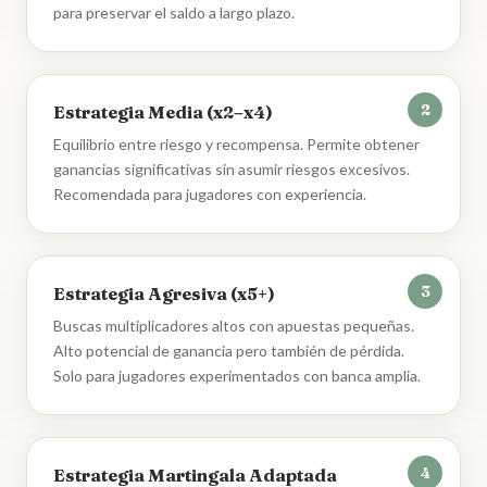
para preservar el saldo a largo plazo.
2
Estrategia Media (x2–x4)
Equilibrio entre riesgo y recompensa. Permite obtener
ganancias significativas sin asumir riesgos excesivos.
Recomendada para jugadores con experiencia.
3
Estrategia Agresiva (x5+)
Buscas multiplicadores altos con apuestas pequeñas.
Alto potencial de ganancia pero también de pérdida.
Solo para jugadores experimentados con banca amplia.
4
Estrategia Martingala Adaptada