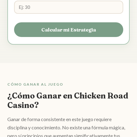
Calcular mi Estrategia
CÓMO GANAR AL JUEGO
¿Cómo Ganar en Chicken Road
Casino?
Ganar de forma consistente en este juego requiere
disciplina y conocimiento. No existe una fórmula mágica,
pero sí principios que aumentan significativamente tus