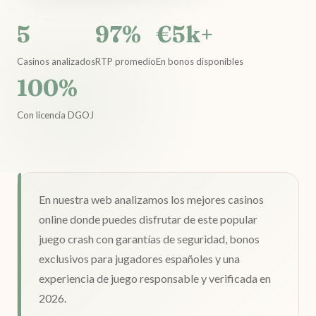
5
97%
€5k+
Casinos analizados
RTP promedio
En bonos disponibles
100%
Con licencia DGOJ
En nuestra web analizamos los mejores casinos
online donde puedes disfrutar de este popular
juego crash con garantías de seguridad, bonos
exclusivos para jugadores españoles y una
experiencia de juego responsable y verificada en
2026.