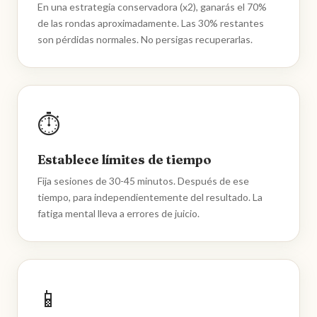
En una estrategia conservadora (x2), ganarás el 70%
de las rondas aproximadamente. Las 30% restantes
son pérdidas normales. No persigas recuperarlas.
⏱️
Establece límites de tiempo
Fija sesiones de 30-45 minutos. Después de ese
tiempo, para independientemente del resultado. La
fatiga mental lleva a errores de juicio.
📱