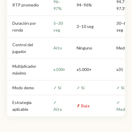
96–
94.7–
RTP promedio
94–96%
97%
97.3%
Duración por
5–30
30–60
3–10 seg
ronda
seg
seg
Control del
Alto
Ninguno
Medio
jugador
Multiplicador
x100+
x5.000+
x35
máximo
Modo demo
✓ Sí
✓ Sí
✓ Sí
Estrategia
✓
✓
✗ Baja
aplicable
Alta
Media