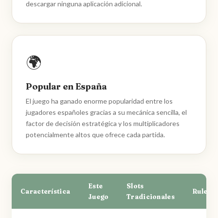
descargar ninguna aplicación adicional.
🌍
Popular en España
El juego ha ganado enorme popularidad entre los
jugadores españoles gracias a su mecánica sencilla, el
factor de decisión estratégica y los multiplicadores
potencialmente altos que ofrece cada partida.
Este
Slots
Característica
Ruleta
Juego
Tradicionales