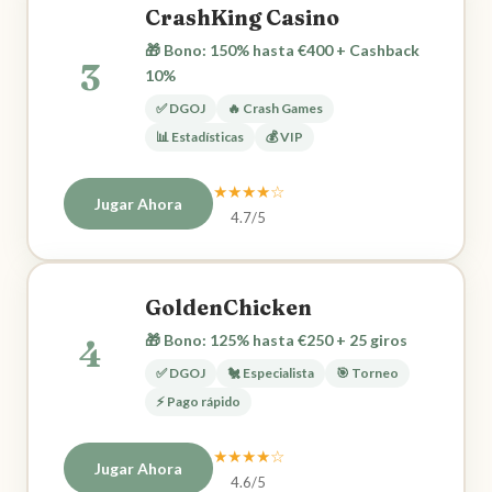
CrashKing Casino
🎁 Bono: 150% hasta €400 + Cashback
3
10%
✅ DGOJ
🔥 Crash Games
📊 Estadísticas
💰 VIP
★★★★☆
Jugar Ahora
4.7/5
GoldenChicken
🎁 Bono: 125% hasta €250 + 25 giros
4
✅ DGOJ
🐔 Especialista
🎯 Torneo
⚡ Pago rápido
★★★★☆
Jugar Ahora
4.6/5