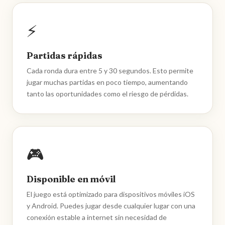
⚡
Partidas rápidas
Cada ronda dura entre 5 y 30 segundos. Esto permite
jugar muchas partidas en poco tiempo, aumentando
tanto las oportunidades como el riesgo de pérdidas.
🎮
Disponible en móvil
El juego está optimizado para dispositivos móviles iOS
y Android. Puedes jugar desde cualquier lugar con una
conexión estable a internet sin necesidad de