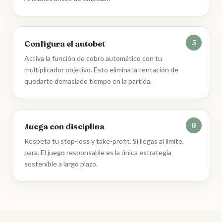
5
Configura el autobet
Activa la función de cobro automático con tu
multiplicador objetivo. Esto elimina la tentación de
quedarte demasiado tiempo en la partida.
6
Juega con disciplina
Respeta tu stop-loss y take-profit. Si llegas al límite,
para. El juego responsable es la única estrategia
sostenible a largo plazo.