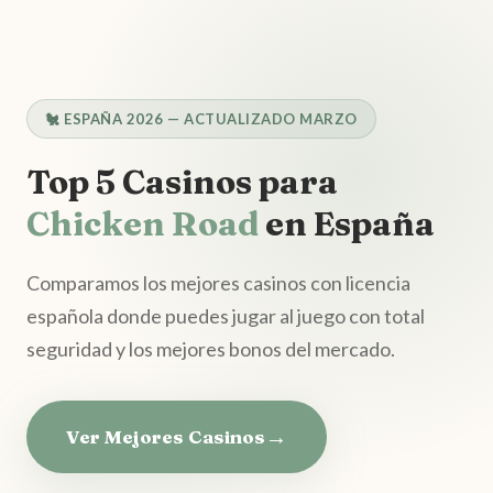
🐔 ESPAÑA 2026 — ACTUALIZADO MARZO
Top 5 Casinos para
Chicken Road
en España
Comparamos los mejores casinos con licencia
española donde puedes jugar al juego con total
seguridad y los mejores bonos del mercado.
→
Ver Mejores Casinos