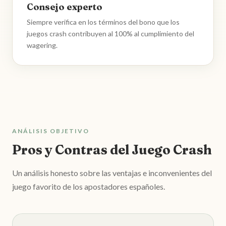
Consejo experto
Siempre verifica en los términos del bono que los
juegos crash contribuyen al 100% al cumplimiento del
wagering.
ANÁLISIS OBJETIVO
Pros y Contras del Juego Crash
Un análisis honesto sobre las ventajas e inconvenientes del
juego favorito de los apostadores españoles.