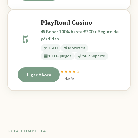
PlayRoad Casino
🎁 Bono: 100% hasta €200 + Seguro de
5
pérdidas
✅ DGOJ
📲 Móvil first
🎰 1000+ juegos
🌙 24/7 Soporte
★★★★☆
Jugar Ahora
4.5/5
GUÍA COMPLETA