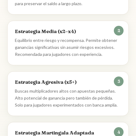
para preservar el saldo a largo plazo.
2
Estrategia Media (x2–x4)
Equilibrio entre riesgo y recompensa. Permite obtener
ganancias significativas sin asumir riesgos excesivos.
Recomendada para jugadores con experiencia.
3
Estrategia Agresiva (x5+)
Buscas multiplicadores altos con apuestas pequeñas.
Alto potencial de ganancia pero también de pérdida.
Solo para jugadores experimentados con banca amplia.
4
Estrategia Martingala Adaptada