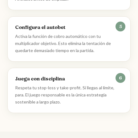
5
Configura el autobet
Activa la función de cobro automático con tu
multiplicador objetivo. Esto elimina la tentación de
quedarte demasiado tiempo en la partida.
6
Juega con disciplina
Respeta tu stop-loss y take-profit. Si llegas al límite,
para. El juego responsable es la única estrategia
sostenible a largo plazo.