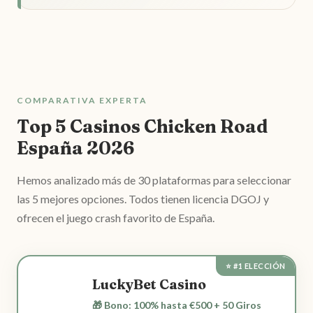
COMPARATIVA EXPERTA
Top 5 Casinos Chicken Road
España 2026
Hemos analizado más de 30 plataformas para seleccionar
las 5 mejores opciones. Todos tienen licencia DGOJ y
ofrecen el juego crash favorito de España.
LuckyBet Casino
🎁 Bono: 100% hasta €500 + 50 Giros