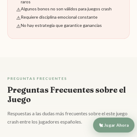
raros
Algunos bonos no son válidos para juegos crash
⚠️
Requiere disciplina emocional constante
⚠️
No hay estrategia que garantice ganancias
⚠️
PREGUNTAS FRECUENTES
Preguntas Frecuentes sobre el
Juego
Respuestas a las dudas más frecuentes sobre el este juego
crash entre los jugadores españoles.
🐔 Jugar Ahora