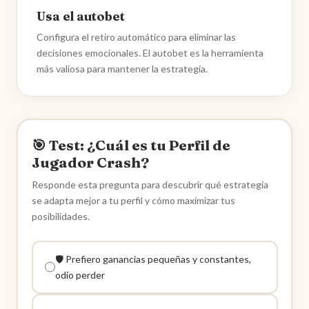
Usa el autobet
Configura el retiro automático para eliminar las
decisiones emocionales. El autobet es la herramienta
más valiosa para mantener la estrategia.
🎯 Test: ¿Cuál es tu Perfil de
Jugador Crash?
Responde esta pregunta para descubrir qué estrategia
se adapta mejor a tu perfil y cómo maximizar tus
posibilidades.
🛡️ Prefiero ganancias pequeñas y constantes,
odio perder