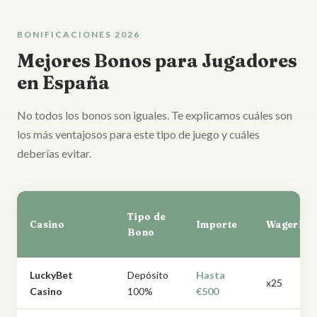
BONIFICACIONES 2026
Mejores Bonos para Jugadores
en España
No todos los bonos son iguales. Te explicamos cuáles son
los más ventajosos para este tipo de juego y cuáles
deberías evitar.
Tipo de
Casino
Importe
Wagering
Bono
LuckyBet
Depósito
Hasta
x25
Casino
100%
€500