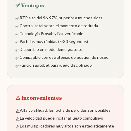
✅ Ventajas
RTP alto del 96-97%, superior a muchos slots
✅
Control total sobre el momento de retirada
✅
Tecnología Provably Fair verificable
✅
Partidas muy rápidas (5-30 segundos)
✅
Disponible en modo demo gratuito
✅
Compatible con estrategias de gestión de riesgo
✅
Función autobet para juego disciplinado
✅
⚠️ Inconvenientes
Alta volatilidad: las racha de pérdidas son posibles
⚠️
La velocidad puede incitar al juego compulsivo
⚠️
Los multiplicadores muy altos son estadísticamente
⚠️