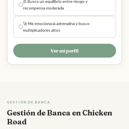
⚖️ Busco un equilibrio entre riesgo y
recompensa moderada
🚀 Me emociona la adrenalina y busco
multiplicadores altos
Ver mi perfil
GESTIÓN DE BANCA
Gestión de Banca en Chicken
Road