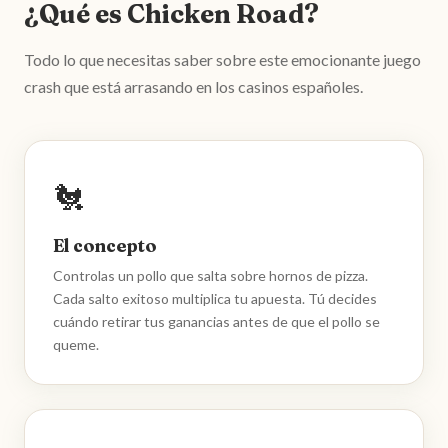
¿Qué es Chicken Road?
Todo lo que necesitas saber sobre este emocionante juego
crash que está arrasando en los casinos españoles.
🐔
El concepto
Controlas un pollo que salta sobre hornos de pizza.
Cada salto exitoso multiplica tu apuesta. Tú decides
cuándo retirar tus ganancias antes de que el pollo se
queme.