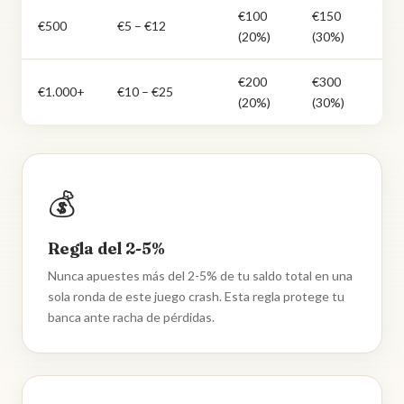
€100
€150
€500
€5 – €12
(20%)
(30%)
€200
€300
€1.000+
€10 – €25
(20%)
(30%)
💰
Regla del 2-5%
Nunca apuestes más del 2-5% de tu saldo total en una
sola ronda de este juego crash. Esta regla protege tu
banca ante racha de pérdidas.