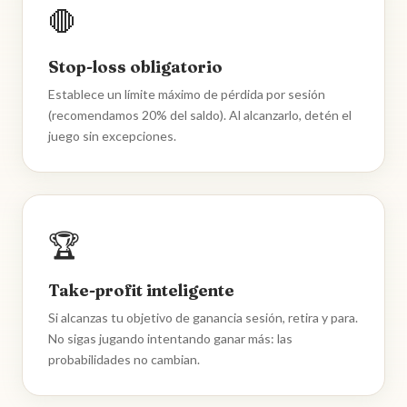
🛑
Stop-loss obligatorio
Establece un límite máximo de pérdida por sesión
(recomendamos 20% del saldo). Al alcanzarlo, detén el
juego sin excepciones.
🏆
Take-profit inteligente
Si alcanzas tu objetivo de ganancia sesión, retira y para.
No sigas jugando intentando ganar más: las
probabilidades no cambian.