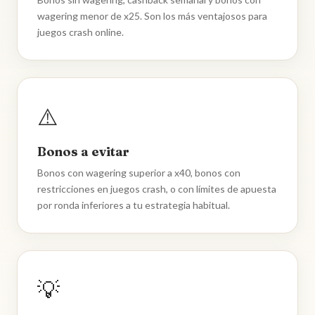
wagering menor de x25. Son los más ventajosos para
juegos crash online.
⚠️
Bonos a evitar
Bonos con wagering superior a x40, bonos con
restricciones en juegos crash, o con límites de apuesta
por ronda inferiores a tu estrategia habitual.
💡