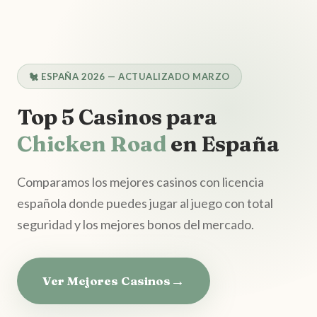
🐔 ESPAÑA 2026 — ACTUALIZADO MARZO
Top 5 Casinos para
Chicken Road
en España
Comparamos los mejores casinos con licencia
española donde puedes jugar al juego con total
seguridad y los mejores bonos del mercado.
→
Ver Mejores Casinos