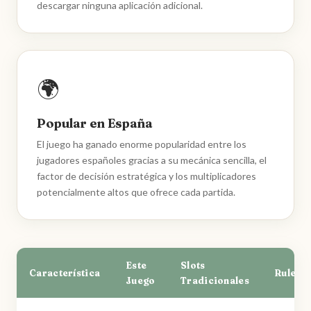
descargar ninguna aplicación adicional.
🌍
Popular en España
El juego ha ganado enorme popularidad entre los
jugadores españoles gracias a su mecánica sencilla, el
factor de decisión estratégica y los multiplicadores
potencialmente altos que ofrece cada partida.
Este
Slots
Característica
Ruleta
Juego
Tradicionales