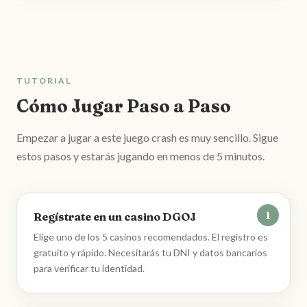
TUTORIAL
Cómo Jugar Paso a Paso
Empezar a jugar a este juego crash es muy sencillo. Sigue
estos pasos y estarás jugando en menos de 5 minutos.
1
Regístrate en un casino DGOJ
Elige uno de los 5 casinos recomendados. El registro es
gratuito y rápido. Necesitarás tu DNI y datos bancarios
para verificar tu identidad.