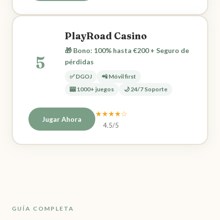
PlayRoad Casino
🎁 Bono: 100% hasta €200 + Seguro de
5
pérdidas
✅ DGOJ
📲 Móvil first
🎰 1000+ juegos
🌙 24/7 Soporte
★★★★☆
Jugar Ahora
4.5/5
GUÍA COMPLETA