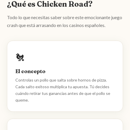
¿Qué es Chicken Road?
Todo lo que necesitas saber sobre este emocionante juego
crash que está arrasando en los casinos españoles.
🐔
El concepto
Controlas un pollo que salta sobre hornos de pizza.
Cada salto exitoso multiplica tu apuesta. Tú decides
cuándo retirar tus ganancias antes de que el pollo se
queme.