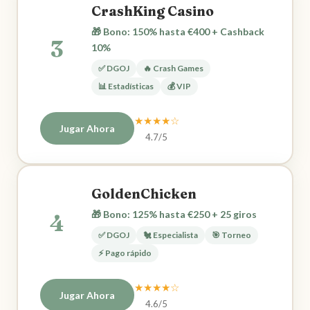
CrashKing Casino
🎁 Bono: 150% hasta €400 + Cashback
3
10%
✅ DGOJ
🔥 Crash Games
📊 Estadísticas
💰 VIP
★★★★☆
Jugar Ahora
4.7/5
GoldenChicken
🎁 Bono: 125% hasta €250 + 25 giros
4
✅ DGOJ
🐔 Especialista
🎯 Torneo
⚡ Pago rápido
★★★★☆
Jugar Ahora
4.6/5