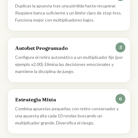
Duplicas la apuesta tras una pérdida hasta recuperar.
Requiere banca suficiente y un límite claro de stop-loss.
Funciona mejor con multiplicadores bajos.
5
Autobet Programado
Configura el retiro automático a un multiplicador fijo (por
ejemplo x2.00). Elimina las decisiones emocionales y
mantiene la disciplina de juego.
6
Estrategia Mixta
Combina apuestas pequeñas con retiro conservador y
una apuesta alta cada 10 rondas buscando un
multiplicador grande. Diversifica el riesgo.