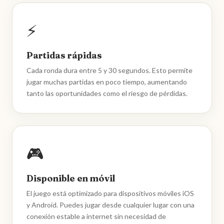
⚡
Partidas rápidas
Cada ronda dura entre 5 y 30 segundos. Esto permite
jugar muchas partidas en poco tiempo, aumentando
tanto las oportunidades como el riesgo de pérdidas.
🎮
Disponible en móvil
El juego está optimizado para dispositivos móviles iOS
y Android. Puedes jugar desde cualquier lugar con una
conexión estable a internet sin necesidad de