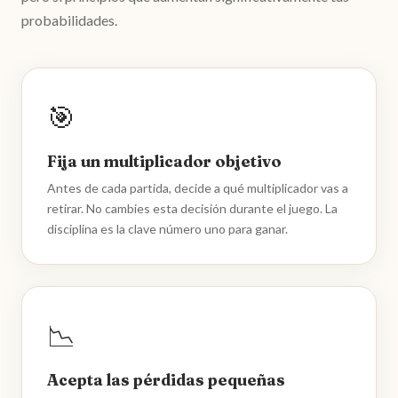
probabilidades.
🎯
Fija un multiplicador objetivo
Antes de cada partida, decide a qué multiplicador vas a
retirar. No cambies esta decisión durante el juego. La
disciplina es la clave número uno para ganar.
📉
Acepta las pérdidas pequeñas