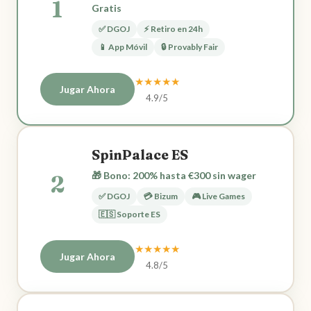
1
Gratis
✅ DGOJ
⚡ Retiro en 24h
📱 App Móvil
🔒 Provably Fair
★★★★★
Jugar Ahora
4.9/5
SpinPalace ES
🎁 Bono: 200% hasta €300 sin wager
2
✅ DGOJ
💳 Bizum
🎮 Live Games
🇪🇸 Soporte ES
★★★★★
Jugar Ahora
4.8/5