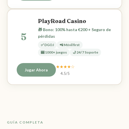
PlayRoad Casino
🎁 Bono: 100% hasta €200 + Seguro de
5
pérdidas
✅ DGOJ
📲 Móvil first
🎰 1000+ juegos
🌙 24/7 Soporte
★★★★☆
Jugar Ahora
4.5/5
GUÍA COMPLETA