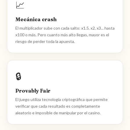
📈
Mecánica crash
El multiplicador sube con cada salto: x1.5, x2, x3... hasta
x100 o más. Pero cuanto más alto llegas, mayor es el
riesgo de perder toda la apuesta.
🔒
Provably Fair
El juego utiliza tecnología criptográfica que permite
verificar que cada resultado es completamente
aleatorio e imposible de manipular por el casino.