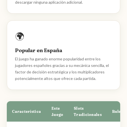
descargar ninguna aplicación adicional.
🌍
Popular en España
El juego ha ganado enorme popularidad entre los
jugadores españoles gracias a su mecánica sencilla, el
factor de decisión estratégica y los multiplicadores
potencialmente altos que ofrece cada partida.
Este
Slots
Característica
Ruleta
Juego
Tradicionales