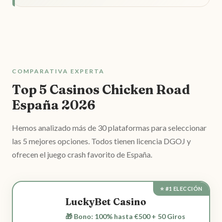
COMPARATIVA EXPERTA
Top 5 Casinos Chicken Road
España 2026
Hemos analizado más de 30 plataformas para seleccionar
las 5 mejores opciones. Todos tienen licencia DGOJ y
ofrecen el juego crash favorito de España.
LuckyBet Casino
🎁 Bono: 100% hasta €500 + 50 Giros