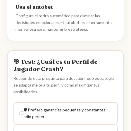
Usa el autobet
Configura el retiro automático para eliminar las
decisiones emocionales. El autobet es la herramienta
más valiosa para mantener la estrategia.
🎯 Test: ¿Cuál es tu Perfil de
Jugador Crash?
Responde esta pregunta para descubrir qué estrategia
se adapta mejor a tu perfil y cómo maximizar tus
posibilidades.
🛡️ Prefiero ganancias pequeñas y constantes,
odio perder