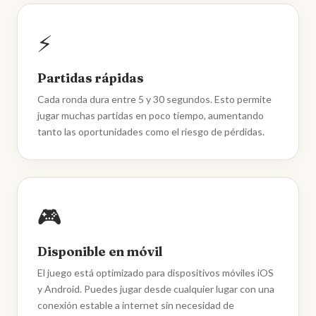
⚡
Partidas rápidas
Cada ronda dura entre 5 y 30 segundos. Esto permite
jugar muchas partidas en poco tiempo, aumentando
tanto las oportunidades como el riesgo de pérdidas.
🎮
Disponible en móvil
El juego está optimizado para dispositivos móviles iOS
y Android. Puedes jugar desde cualquier lugar con una
conexión estable a internet sin necesidad de