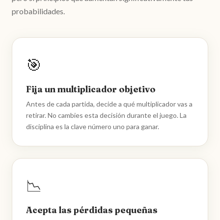
probabilidades.
🎯
Fija un multiplicador objetivo
Antes de cada partida, decide a qué multiplicador vas a
retirar. No cambies esta decisión durante el juego. La
disciplina es la clave número uno para ganar.
📉
Acepta las pérdidas pequeñas