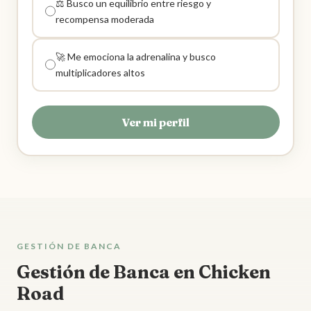
⚖️ Busco un equilibrio entre riesgo y
recompensa moderada
🚀 Me emociona la adrenalina y busco
multiplicadores altos
Ver mi perfil
GESTIÓN DE BANCA
Gestión de Banca en Chicken
Road