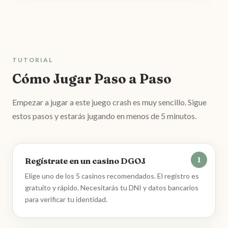
TUTORIAL
Cómo Jugar Paso a Paso
Empezar a jugar a este juego crash es muy sencillo. Sigue
estos pasos y estarás jugando en menos de 5 minutos.
1
Regístrate en un casino DGOJ
Elige uno de los 5 casinos recomendados. El registro es
gratuito y rápido. Necesitarás tu DNI y datos bancarios
para verificar tu identidad.