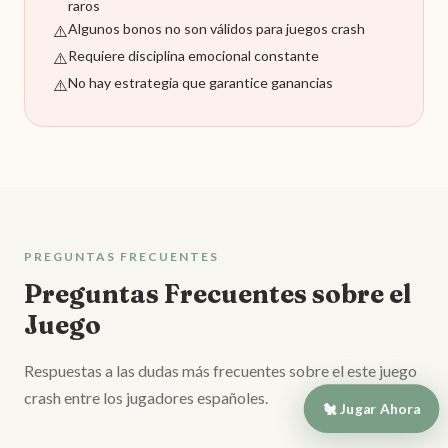
raros
Algunos bonos no son válidos para juegos crash
⚠️
Requiere disciplina emocional constante
⚠️
No hay estrategia que garantice ganancias
⚠️
PREGUNTAS FRECUENTES
Preguntas Frecuentes sobre el
Juego
Respuestas a las dudas más frecuentes sobre el este juego
crash entre los jugadores españoles.
🐔 Jugar Ahora