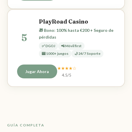
PlayRoad Casino
🎁 Bono: 100% hasta €200 + Seguro de
5
pérdidas
✅ DGOJ
📲 Móvil first
🎰 1000+ juegos
🌙 24/7 Soporte
★★★★☆
Jugar Ahora
4.5/5
GUÍA COMPLETA