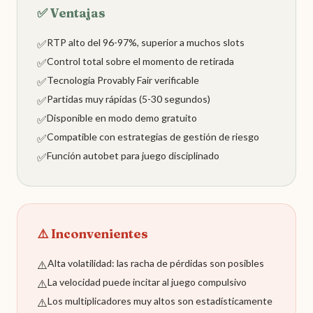
✅ Ventajas
RTP alto del 96-97%, superior a muchos slots
✅
Control total sobre el momento de retirada
✅
Tecnología Provably Fair verificable
✅
Partidas muy rápidas (5-30 segundos)
✅
Disponible en modo demo gratuito
✅
Compatible con estrategias de gestión de riesgo
✅
Función autobet para juego disciplinado
✅
⚠️ Inconvenientes
Alta volatilidad: las racha de pérdidas son posibles
⚠️
La velocidad puede incitar al juego compulsivo
⚠️
Los multiplicadores muy altos son estadísticamente
⚠️