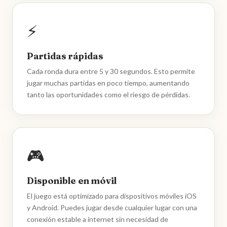
⚡
Partidas rápidas
Cada ronda dura entre 5 y 30 segundos. Esto permite
jugar muchas partidas en poco tiempo, aumentando
tanto las oportunidades como el riesgo de pérdidas.
🎮
Disponible en móvil
El juego está optimizado para dispositivos móviles iOS
y Android. Puedes jugar desde cualquier lugar con una
conexión estable a internet sin necesidad de