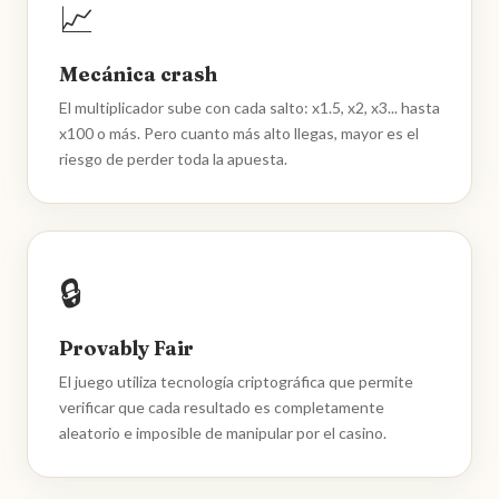
📈
Mecánica crash
El multiplicador sube con cada salto: x1.5, x2, x3... hasta
x100 o más. Pero cuanto más alto llegas, mayor es el
riesgo de perder toda la apuesta.
🔒
Provably Fair
El juego utiliza tecnología criptográfica que permite
verificar que cada resultado es completamente
aleatorio e imposible de manipular por el casino.