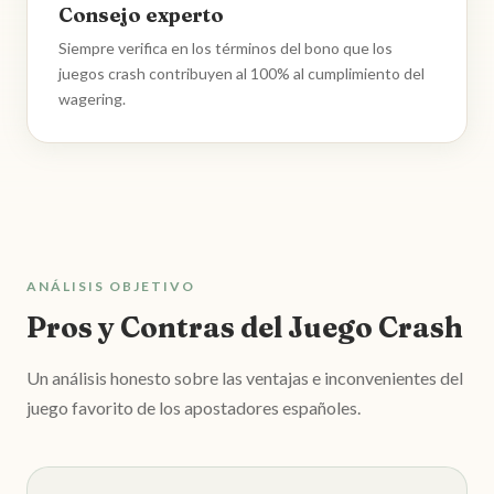
Consejo experto
Siempre verifica en los términos del bono que los
juegos crash contribuyen al 100% al cumplimiento del
wagering.
ANÁLISIS OBJETIVO
Pros y Contras del Juego Crash
Un análisis honesto sobre las ventajas e inconvenientes del
juego favorito de los apostadores españoles.