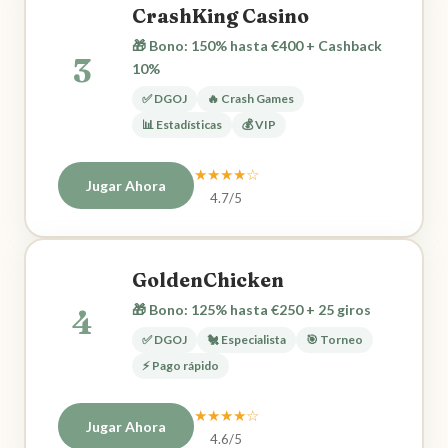
CrashKing Casino
🎁 Bono: 150% hasta €400 + Cashback
3
10%
✅ DGOJ
🔥 Crash Games
📊 Estadísticas
💰 VIP
★★★★☆
Jugar Ahora
4.7/5
GoldenChicken
🎁 Bono: 125% hasta €250 + 25 giros
4
✅ DGOJ
🐔 Especialista
🎯 Torneo
⚡ Pago rápido
★★★★☆
Jugar Ahora
4.6/5