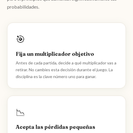
probabilidades.
🎯
Fija un multiplicador objetivo
Antes de cada partida, decide a qué multiplicador vas a
retirar. No cambies esta decisión durante el juego. La
disciplina es la clave número uno para ganar.
📉
Acepta las pérdidas pequeñas