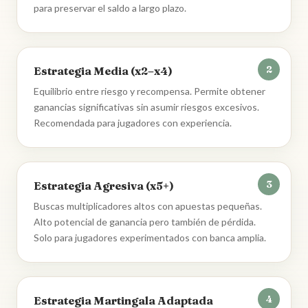
para preservar el saldo a largo plazo.
2
Estrategia Media (x2–x4)
Equilibrio entre riesgo y recompensa. Permite obtener
ganancias significativas sin asumir riesgos excesivos.
Recomendada para jugadores con experiencia.
3
Estrategia Agresiva (x5+)
Buscas multiplicadores altos con apuestas pequeñas.
Alto potencial de ganancia pero también de pérdida.
Solo para jugadores experimentados con banca amplia.
4
Estrategia Martingala Adaptada