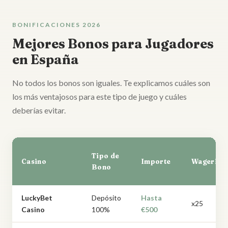
BONIFICACIONES 2026
Mejores Bonos para Jugadores
en España
No todos los bonos son iguales. Te explicamos cuáles son
los más ventajosos para este tipo de juego y cuáles
deberías evitar.
Tipo de
Casino
Importe
Wagering
Bono
LuckyBet
Depósito
Hasta
x25
Casino
100%
€500