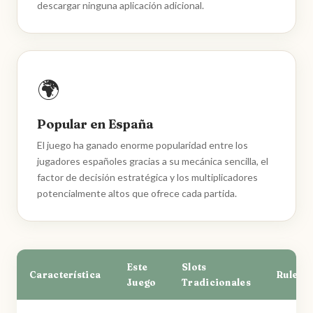
descargar ninguna aplicación adicional.
🌍
Popular en España
El juego ha ganado enorme popularidad entre los
jugadores españoles gracias a su mecánica sencilla, el
factor de decisión estratégica y los multiplicadores
potencialmente altos que ofrece cada partida.
Este
Slots
Característica
Ruleta
Juego
Tradicionales