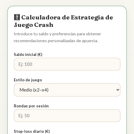
🧮 Calculadora de Estrategia de
Juego Crash
Introduce tu saldo y preferencias para obtener
recomendaciones personalizadas de apuesta.
Saldo inicial (€)
Estilo de juego
Rondas por sesión
Stop-loss diario (€)