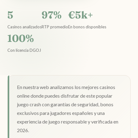
5
97%
€5k+
Casinos analizados
RTP promedio
En bonos disponibles
100%
Con licencia DGOJ
En nuestra web analizamos los mejores casinos
online donde puedes disfrutar de este popular
juego crash con garantías de seguridad, bonos
exclusivos para jugadores españoles y una
experiencia de juego responsable y verificada en
2026.