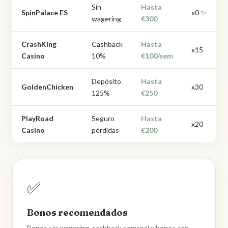
Sin
Hasta
SpinPalace ES
x0 ✨
wagering
€300
CrashKing
Cashback
Hasta
x15
Casino
10%
€100/sem
Depósito
Hasta
GoldenChicken
x30
125%
€250
PlayRoad
Seguro
Hasta
x20
Casino
pérdidas
€200
✅
Bonos recomendados
Bonos sin wagering, cashback semanal y bonos con