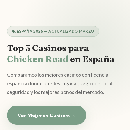
🐔 ESPAÑA 2026 — ACTUALIZADO MARZO
Top 5 Casinos para
Chicken Road
en España
Comparamos los mejores casinos con licencia
española donde puedes jugar al juego con total
seguridad y los mejores bonos del mercado.
→
Ver Mejores Casinos