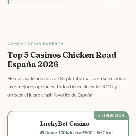
COMPARATIVA EXPERTA
Top 5 Casinos Chicken Road
España 2026
Hemos analizado más de 30 plataformas para seleccionar
las 5 mejores opciones. Todos tienen licencia DGOJ y
ofrecen el juego crash favorito de España.
LuckyBet Casino
🎁 Bono: 100% hasta €500 + 50 Giros