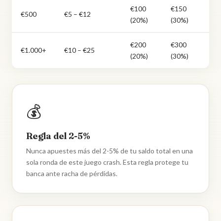
€100
€150
€500
€5 – €12
(20%)
(30%)
€200
€300
€1.000+
€10 – €25
(20%)
(30%)
💰
Regla del 2-5%
Nunca apuestes más del 2-5% de tu saldo total en una
sola ronda de este juego crash. Esta regla protege tu
banca ante racha de pérdidas.