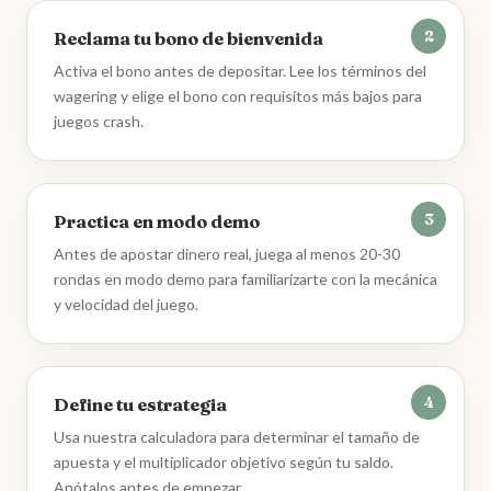
2
Reclama tu bono de bienvenida
Activa el bono antes de depositar. Lee los términos del
wagering y elige el bono con requisitos más bajos para
juegos crash.
3
Practica en modo demo
Antes de apostar dinero real, juega al menos 20-30
rondas en modo demo para familiarizarte con la mecánica
y velocidad del juego.
4
Define tu estrategia
Usa nuestra calculadora para determinar el tamaño de
apuesta y el multiplicador objetivo según tu saldo.
Anótalos antes de empezar.