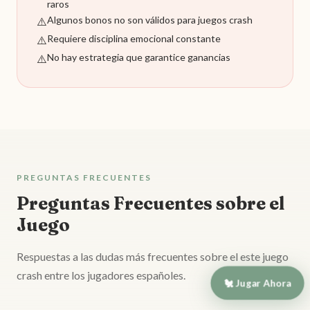
raros
Algunos bonos no son válidos para juegos crash
⚠️
Requiere disciplina emocional constante
⚠️
No hay estrategia que garantice ganancias
⚠️
PREGUNTAS FRECUENTES
Preguntas Frecuentes sobre el
Juego
Respuestas a las dudas más frecuentes sobre el este juego
crash entre los jugadores españoles.
🐔 Jugar Ahora