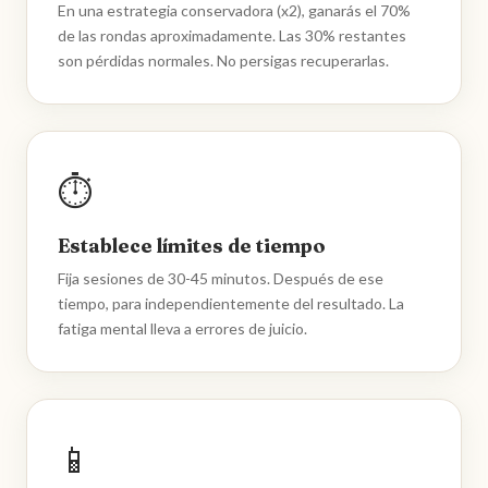
En una estrategia conservadora (x2), ganarás el 70%
de las rondas aproximadamente. Las 30% restantes
son pérdidas normales. No persigas recuperarlas.
⏱️
Establece límites de tiempo
Fija sesiones de 30-45 minutos. Después de ese
tiempo, para independientemente del resultado. La
fatiga mental lleva a errores de juicio.
📱