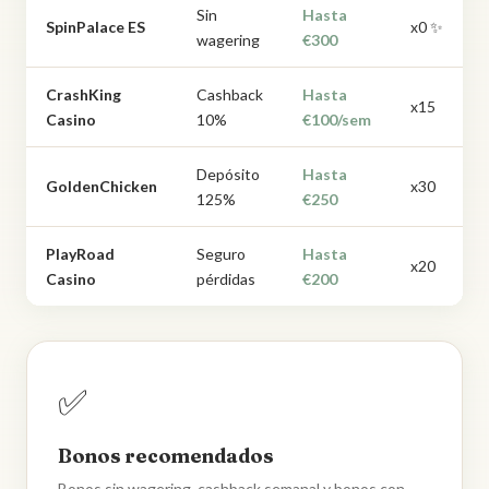
Sin
Hasta
SpinPalace ES
x0 ✨
wagering
€300
CrashKing
Cashback
Hasta
x15
Casino
10%
€100/sem
Depósito
Hasta
GoldenChicken
x30
125%
€250
PlayRoad
Seguro
Hasta
x20
Casino
pérdidas
€200
✅
Bonos recomendados
Bonos sin wagering, cashback semanal y bonos con