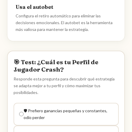
Usa el autobet
Configura el retiro automático para eliminar las
decisiones emocionales. El autobet es la herramienta
más valiosa para mantener la estrategia.
🎯 Test: ¿Cuál es tu Perfil de
Jugador Crash?
Responde esta pregunta para descubrir qué estrategia
se adapta mejor a tu perfil y cómo maximizar tus
posibilidades.
🛡️ Prefiero ganancias pequeñas y constantes,
odio perder