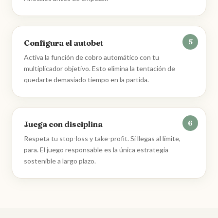
5
Configura el autobet
Activa la función de cobro automático con tu
multiplicador objetivo. Esto elimina la tentación de
quedarte demasiado tiempo en la partida.
6
Juega con disciplina
Respeta tu stop-loss y take-profit. Si llegas al límite,
para. El juego responsable es la única estrategia
sostenible a largo plazo.