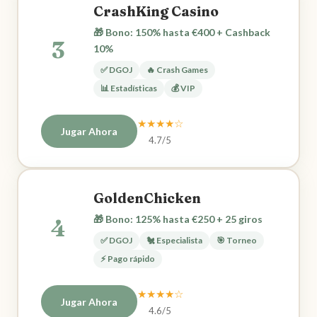
CrashKing Casino
🎁 Bono: 150% hasta €400 + Cashback
3
10%
✅ DGOJ
🔥 Crash Games
📊 Estadísticas
💰 VIP
★★★★☆
Jugar Ahora
4.7/5
GoldenChicken
🎁 Bono: 125% hasta €250 + 25 giros
4
✅ DGOJ
🐔 Especialista
🎯 Torneo
⚡ Pago rápido
★★★★☆
Jugar Ahora
4.6/5