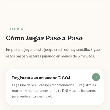
TUTORIAL
Cómo Jugar Paso a Paso
Empezar a jugar a este juego crash es muy sencillo. Sigue
estos pasos y estarás jugando en menos de 5 minutos.
1
Regístrate en un casino DGOJ
Elige uno de los 5 casinos recomendados. El registro es
gratuito y rápido. Necesitarás tu DNI y datos bancarios
para verificar tu identidad.