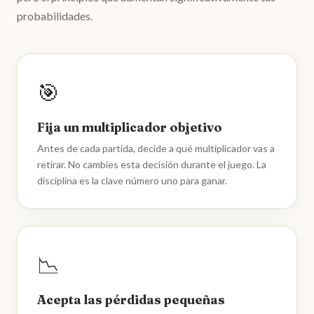
probabilidades.
🎯
Fija un multiplicador objetivo
Antes de cada partida, decide a qué multiplicador vas a
retirar. No cambies esta decisión durante el juego. La
disciplina es la clave número uno para ganar.
📉
Acepta las pérdidas pequeñas