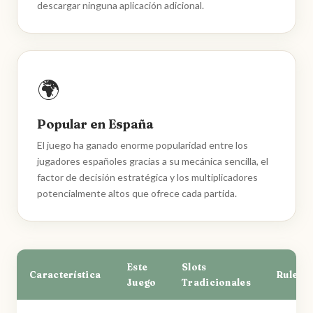
descargar ninguna aplicación adicional.
🌍
Popular en España
El juego ha ganado enorme popularidad entre los
jugadores españoles gracias a su mecánica sencilla, el
factor de decisión estratégica y los multiplicadores
potencialmente altos que ofrece cada partida.
Este
Slots
Característica
Ruleta
Juego
Tradicionales