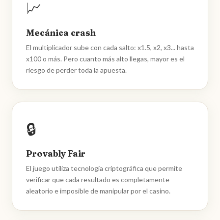
📈
Mecánica crash
El multiplicador sube con cada salto: x1.5, x2, x3... hasta
x100 o más. Pero cuanto más alto llegas, mayor es el
riesgo de perder toda la apuesta.
🔒
Provably Fair
El juego utiliza tecnología criptográfica que permite
verificar que cada resultado es completamente
aleatorio e imposible de manipular por el casino.