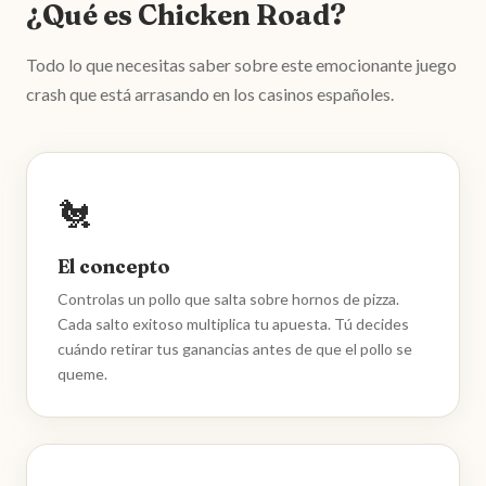
¿Qué es Chicken Road?
Todo lo que necesitas saber sobre este emocionante juego
crash que está arrasando en los casinos españoles.
🐔
El concepto
Controlas un pollo que salta sobre hornos de pizza.
Cada salto exitoso multiplica tu apuesta. Tú decides
cuándo retirar tus ganancias antes de que el pollo se
queme.