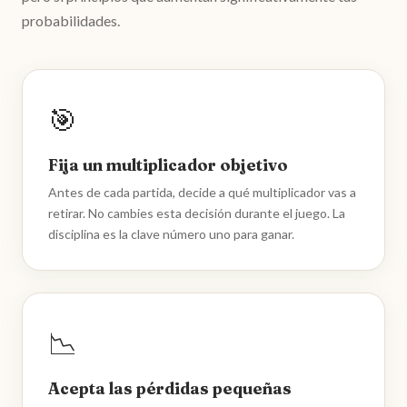
probabilidades.
🎯
Fija un multiplicador objetivo
Antes de cada partida, decide a qué multiplicador vas a
retirar. No cambies esta decisión durante el juego. La
disciplina es la clave número uno para ganar.
📉
Acepta las pérdidas pequeñas