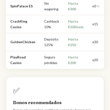
Sin
Hasta
SpinPalace ES
x0 ✨
wagering
€300
CrashKing
Cashback
Hasta
x15
Casino
10%
€100/sem
Depósito
Hasta
GoldenChicken
x30
125%
€250
PlayRoad
Seguro
Hasta
x20
Casino
pérdidas
€200
✅
Bonos recomendados
Bonos sin wagering, cashback semanal y bonos con