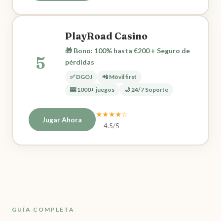
PlayRoad Casino
🎁 Bono: 100% hasta €200 + Seguro de
5
pérdidas
✅ DGOJ
📲 Móvil first
🎰 1000+ juegos
🌙 24/7 Soporte
★★★★☆
Jugar Ahora
4.5/5
GUÍA COMPLETA