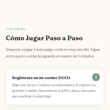
TUTORIAL
Cómo Jugar Paso a Paso
Empezar a jugar a este juego crash es muy sencillo. Sigue
estos pasos y estarás jugando en menos de 5 minutos.
1
Regístrate en un casino DGOJ
Elige uno de los 5 casinos recomendados. El registro es
gratuito y rápido. Necesitarás tu DNI y datos bancarios
para verificar tu identidad.