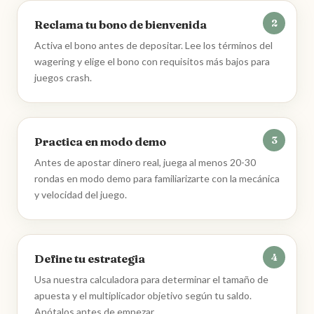
2
Reclama tu bono de bienvenida
Activa el bono antes de depositar. Lee los términos del
wagering y elige el bono con requisitos más bajos para
juegos crash.
3
Practica en modo demo
Antes de apostar dinero real, juega al menos 20-30
rondas en modo demo para familiarizarte con la mecánica
y velocidad del juego.
4
Define tu estrategia
Usa nuestra calculadora para determinar el tamaño de
apuesta y el multiplicador objetivo según tu saldo.
Anótalos antes de empezar.