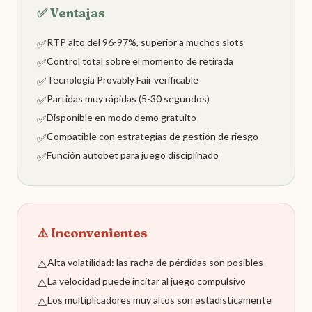
✅ Ventajas
RTP alto del 96-97%, superior a muchos slots
✅
Control total sobre el momento de retirada
✅
Tecnología Provably Fair verificable
✅
Partidas muy rápidas (5-30 segundos)
✅
Disponible en modo demo gratuito
✅
Compatible con estrategias de gestión de riesgo
✅
Función autobet para juego disciplinado
✅
⚠️ Inconvenientes
Alta volatilidad: las racha de pérdidas son posibles
⚠️
La velocidad puede incitar al juego compulsivo
⚠️
Los multiplicadores muy altos son estadísticamente
⚠️