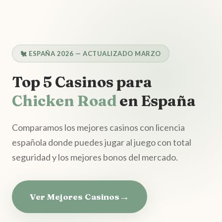
🐔 ESPAÑA 2026 — ACTUALIZADO MARZO
Top 5 Casinos para
Chicken Road
en España
Comparamos los mejores casinos con licencia
española donde puedes jugar al juego con total
seguridad y los mejores bonos del mercado.
→
Ver Mejores Casinos