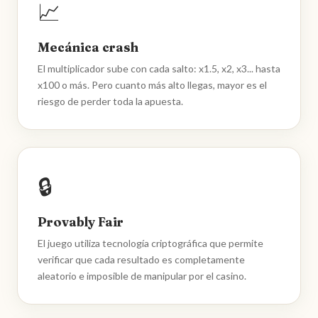
📈
Mecánica crash
El multiplicador sube con cada salto: x1.5, x2, x3... hasta
x100 o más. Pero cuanto más alto llegas, mayor es el
riesgo de perder toda la apuesta.
🔒
Provably Fair
El juego utiliza tecnología criptográfica que permite
verificar que cada resultado es completamente
aleatorio e imposible de manipular por el casino.