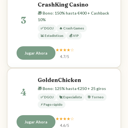
CrashKing Casino
🎁 Bono: 150% hasta €400 + Cashback
3
10%
✅ DGOJ
🔥 Crash Games
📊 Estadísticas
💰 VIP
★★★★☆
Jugar Ahora
4.7/5
GoldenChicken
🎁 Bono: 125% hasta €250 + 25 giros
4
✅ DGOJ
🐔 Especialista
🎯 Torneo
⚡ Pago rápido
★★★★☆
Jugar Ahora
4.6/5