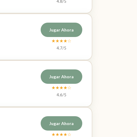
4.8/5
Jugar Ahora
★★★★☆
4.7/5
Jugar Ahora
★★★★☆
4.6/5
Jugar Ahora
★★★★☆