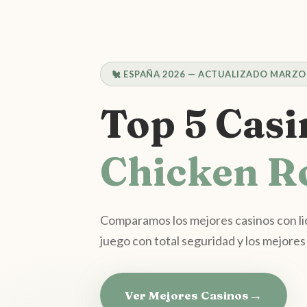
🐔 ESPAÑA 2026 — ACTUALIZADO MARZO
Top 5 Casi
Chicken R
Comparamos los mejores casinos con li
juego con total seguridad y los mejore
→
Ver Mejores Casinos