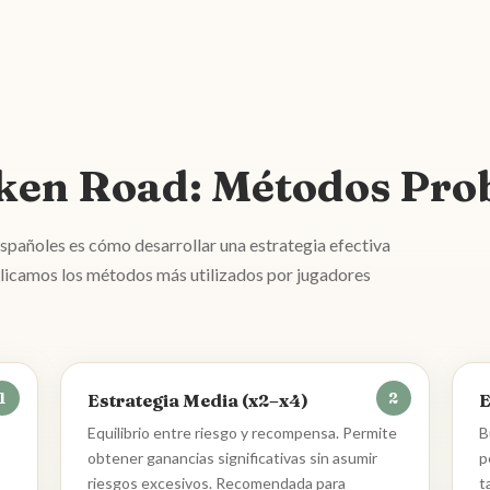
cken Road: Métodos Pr
spañoles es cómo desarrollar una estrategia efectiva
plicamos los métodos más utilizados por jugadores
1
2
)
Estrategia Media (x2–x4)
E
Equilibrio entre riesgo y recompensa. Permite
B
obtener ganancias significativas sin asumir
p
riesgos excesivos. Recomendada para
t