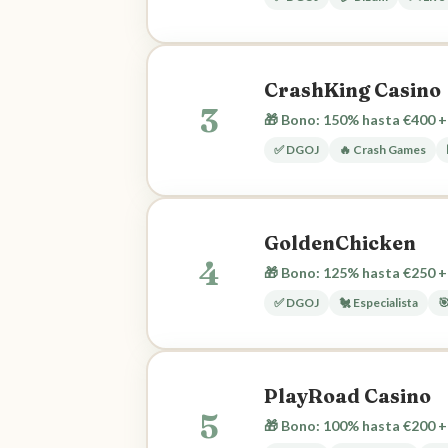
CrashKing Casino
3
🎁 Bono: 150% hasta €400 
✅ DGOJ
🔥 Crash Games
GoldenChicken
4
🎁 Bono: 125% hasta €250 + 
✅ DGOJ
🐔 Especialista

PlayRoad Casino
5
🎁 Bono: 100% hasta €200 +