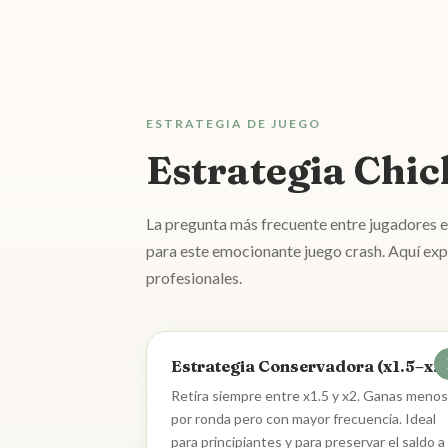
ESTRATEGIA DE JUEGO
Estrategia Chi
La pregunta más frecuente entre jugadores e
para este emocionante juego crash. Aquí ex
profesionales.
Estrategia Conservadora (x1.5–x2
Retira siempre entre x1.5 y x2. Ganas menos
por ronda pero con mayor frecuencia. Ideal
para principiantes y para preservar el saldo a