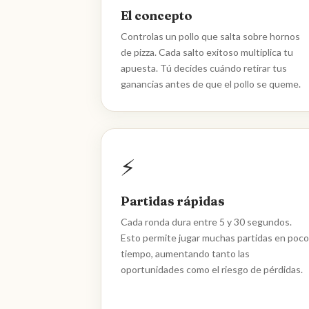
El concepto
Controlas un pollo que salta sobre hornos
de pizza. Cada salto exitoso multiplica tu
apuesta. Tú decides cuándo retirar tus
ganancias antes de que el pollo se queme.
⚡
Partidas rápidas
Cada ronda dura entre 5 y 30 segundos.
Esto permite jugar muchas partidas en poco
tiempo, aumentando tanto las
oportunidades como el riesgo de pérdidas.