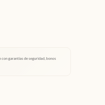
h con garantías de seguridad, bonos