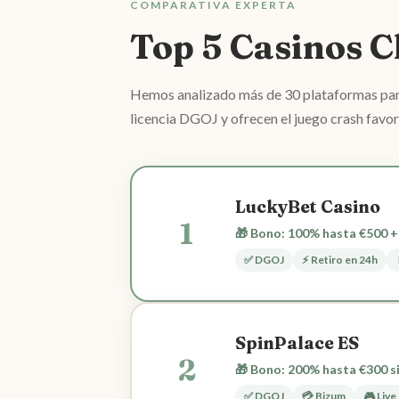
COMPARATIVA EXPERTA
Top 5 Casinos 
Hemos analizado más de 30 plataformas para
licencia DGOJ y ofrecen el juego crash favor
LuckyBet Casino
1
🎁 Bono: 100% hasta €500 +
✅ DGOJ
⚡ Retiro en 24h
SpinPalace ES
2
🎁 Bono: 200% hasta €300 s
✅ DGOJ
💳 Bizum
🎮 Liv