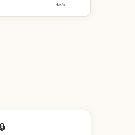
4.5/5
🔒