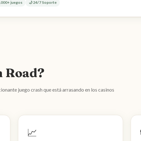
1000+ juegos
🌙 24/7 Soporte
n Road?
ionante juego crash que está arrasando en los casinos
📈