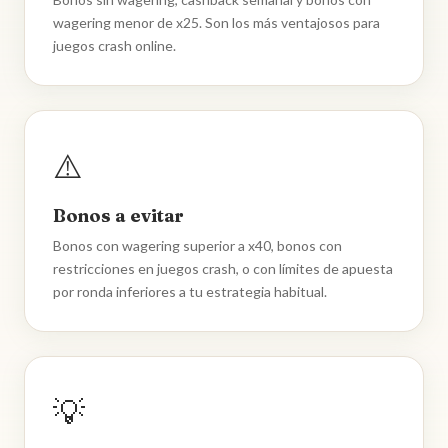
wagering menor de x25. Son los más ventajosos para
juegos crash online.
⚠️
Bonos a evitar
Bonos con wagering superior a x40, bonos con
restricciones en juegos crash, o con límites de apuesta
por ronda inferiores a tu estrategia habitual.
💡