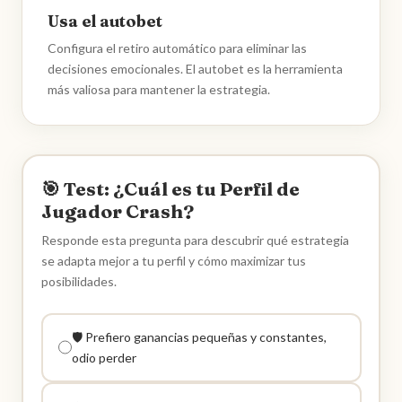
Usa el autobet
Configura el retiro automático para eliminar las
decisiones emocionales. El autobet es la herramienta
más valiosa para mantener la estrategia.
🎯 Test: ¿Cuál es tu Perfil de
Jugador Crash?
Responde esta pregunta para descubrir qué estrategia
se adapta mejor a tu perfil y cómo maximizar tus
posibilidades.
🛡️ Prefiero ganancias pequeñas y constantes,
odio perder