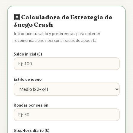
🧮 Calculadora de Estrategia de
Juego Crash
Introduce tu saldo y preferencias para obtener
recomendaciones personalizadas de apuesta.
Saldo inicial (€)
Estilo de juego
Rondas por sesión
Stop-loss diario (€)