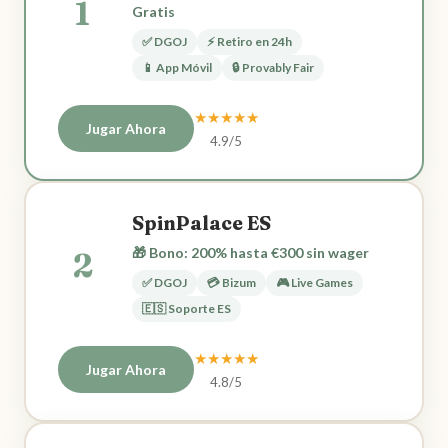
1
Gratis
✅ DGOJ
⚡ Retiro en 24h
📱 App Móvil
🔒 Provably Fair
★★★★★
Jugar Ahora
4.9/5
SpinPalace ES
🎁 Bono: 200% hasta €300 sin wager
2
✅ DGOJ
💳 Bizum
🎮 Live Games
🇪🇸 Soporte ES
★★★★★
Jugar Ahora
4.8/5