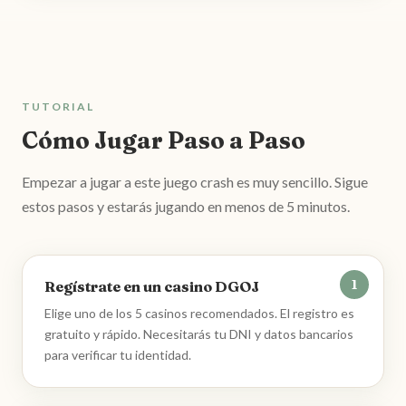
TUTORIAL
Cómo Jugar Paso a Paso
Empezar a jugar a este juego crash es muy sencillo. Sigue
estos pasos y estarás jugando en menos de 5 minutos.
1
Regístrate en un casino DGOJ
Elige uno de los 5 casinos recomendados. El registro es
gratuito y rápido. Necesitarás tu DNI y datos bancarios
para verificar tu identidad.