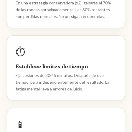
En una estrategia conservadora (x2), ganarás el 70%
de las rondas aproximadamente. Las 30% restantes
son pérdidas normales. No persigas recuperarlas.
⏱️
Establece límites de tiempo
Fija sesiones de 30-45 minutos. Después de ese
tiempo, para independientemente del resultado. La
fatiga mental lleva a errores de juicio.
📱