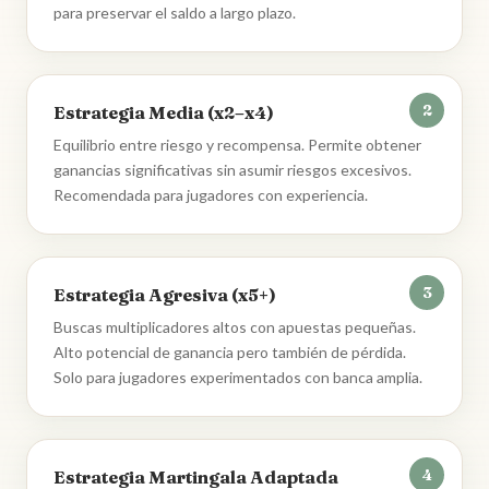
para preservar el saldo a largo plazo.
2
Estrategia Media (x2–x4)
Equilibrio entre riesgo y recompensa. Permite obtener
ganancias significativas sin asumir riesgos excesivos.
Recomendada para jugadores con experiencia.
3
Estrategia Agresiva (x5+)
Buscas multiplicadores altos con apuestas pequeñas.
Alto potencial de ganancia pero también de pérdida.
Solo para jugadores experimentados con banca amplia.
4
Estrategia Martingala Adaptada