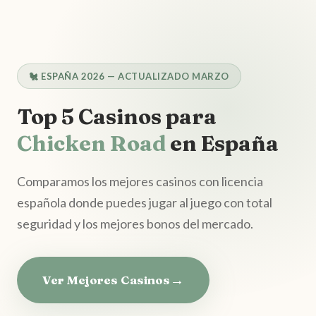
🐔 ESPAÑA 2026 — ACTUALIZADO MARZO
Top 5 Casinos para
Chicken Road
en España
Comparamos los mejores casinos con licencia
española donde puedes jugar al juego con total
seguridad y los mejores bonos del mercado.
→
Ver Mejores Casinos