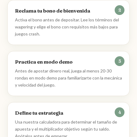
2
Reclama tu bono de bienvenida
Activa el bono antes de depositar. Lee los términos del
wagering y elige el bono con requisitos más bajos para
juegos crash.
3
Practica en modo demo
Antes de apostar dinero real, juega al menos 20-30
rondas en modo demo para familiarizarte con la mecánica
y velocidad del juego.
4
Define tu estrategia
Usa nuestra calculadora para determinar el tamaño de
apuesta y el multiplicador objetivo según tu saldo.
Anótalos antes de empezar.