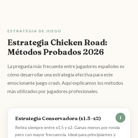
ESTRATEGIA DE JUEGO
Estrategia Chicken Road:
Métodos Probados 2026
La pregunta más frecuente entre jugadores españoles es
cómo desarrollar una estrategia efectiva para este
emocionante juego crash. Aquí explicamos los métodos
más utilizados por jugadores profesionales.
1
Estrategia Conservadora (x1.5–x2)
Retira siempre entre x1.5 y x2. Ganas menos por ronda
pero con mayor frecuencia. Ideal para principiantes y