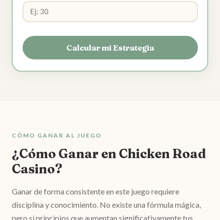
Calcular mi Estrategia
CÓMO GANAR AL JUEGO
¿Cómo Ganar en Chicken Road
Casino?
Ganar de forma consistente en este juego requiere
disciplina y conocimiento. No existe una fórmula mágica,
pero sí principios que aumentan significativamente tus