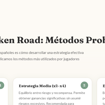
cken Road: Métodos Pr
spañoles es cómo desarrollar una estrategia efectiva
plicamos los métodos más utilizados por jugadores
1
2
)
Estrategia Media (x2–x4)
E
Equilibrio entre riesgo y recompensa. Permite
B
obtener ganancias significativas sin asumir
p
riesgos excesivos. Recomendada para
t