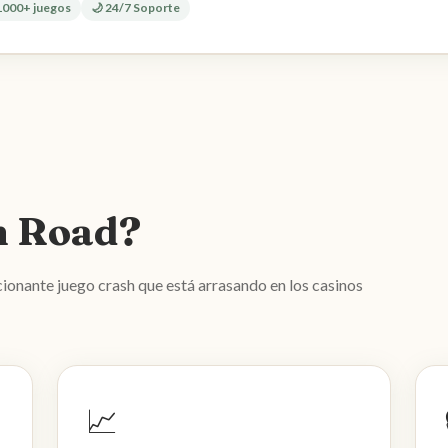
1000+ juegos
🌙 24/7 Soporte
n Road?
ionante juego crash que está arrasando en los casinos
📈