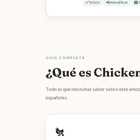
✅ DGOJ
📲 Móvil first
🎰 
GUÍA COMPLETA
¿Qué es Chicke
Todo lo que necesitas saber sobre este emoc
españoles.
🐔