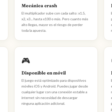
Mecánica crash
El multiplicador sube con cada salto: x1.5,
x2, x3... hasta x100 o más. Pero cuanto más
alto llegas, mayor es el riesgo de perder
toda la apuesta.
🎮
Disponible en móvil
El juego está optimizado para dispositivos
móviles iOS y Android. Puedes jugar desde
cualquier lugar con una conexión estable a
internet sin necesidad de descargar
ninguna aplicación adicional.