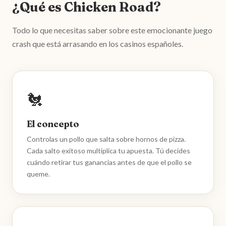
¿Qué es Chicken Road?
Todo lo que necesitas saber sobre este emocionante juego
crash que está arrasando en los casinos españoles.
🐔
El concepto
Controlas un pollo que salta sobre hornos de pizza.
Cada salto exitoso multiplica tu apuesta. Tú decides
cuándo retirar tus ganancias antes de que el pollo se
queme.