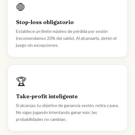
🛑
Stop-loss obligatorio
Establece un límite máximo de pérdida por sesión
(recomendamos 20% del saldo). Al alcanzarlo, detén el
juego sin excepciones.
🏆
Take-profit inteligente
Si alcanzas tu objetivo de ganancia sesión, retira y para.
No sigas jugando intentando ganar más: las
probabilidades no cambian.