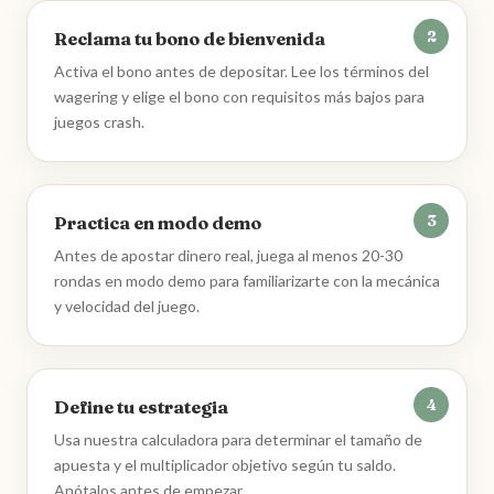
2
Reclama tu bono de bienvenida
Activa el bono antes de depositar. Lee los términos del
wagering y elige el bono con requisitos más bajos para
juegos crash.
3
Practica en modo demo
Antes de apostar dinero real, juega al menos 20-30
rondas en modo demo para familiarizarte con la mecánica
y velocidad del juego.
4
Define tu estrategia
Usa nuestra calculadora para determinar el tamaño de
apuesta y el multiplicador objetivo según tu saldo.
Anótalos antes de empezar.