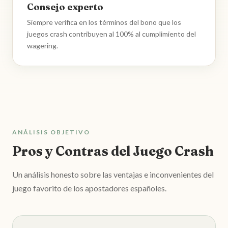
Consejo experto
Siempre verifica en los términos del bono que los
juegos crash contribuyen al 100% al cumplimiento del
wagering.
ANÁLISIS OBJETIVO
Pros y Contras del Juego Crash
Un análisis honesto sobre las ventajas e inconvenientes del
juego favorito de los apostadores españoles.