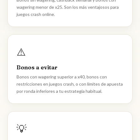
wagering menor de x25. Son los más ventajosos para
juegos crash online.
⚠️
Bonos a evitar
Bonos con wagering superior a x40, bonos con
restricciones en juegos crash, o con límites de apuesta
por ronda inferiores a tu estrategia habitual.
💡