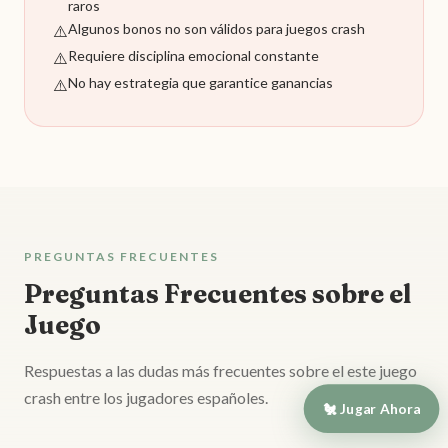
raros
Algunos bonos no son válidos para juegos crash
⚠️
Requiere disciplina emocional constante
⚠️
No hay estrategia que garantice ganancias
⚠️
PREGUNTAS FRECUENTES
Preguntas Frecuentes sobre el
Juego
Respuestas a las dudas más frecuentes sobre el este juego
crash entre los jugadores españoles.
🐔 Jugar Ahora