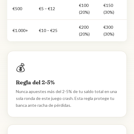
€100
€150
€500
€5 – €12
(20%)
(30%)
€200
€300
€1.000+
€10 – €25
(20%)
(30%)
💰
Regla del 2-5%
Nunca apuestes más del 2-5% de tu saldo total en una
sola ronda de este juego crash. Esta regla protege tu
banca ante racha de pérdidas.