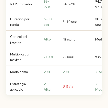
96–
94.7–
RTP promedio
94–96%
97%
97.3%
Duración por
5–30
30–60
3–10 seg
ronda
seg
seg
Control del
Alto
Ninguno
Medio
jugador
Multiplicador
x100+
x5.000+
x35
máximo
Modo demo
✓ Sí
✓ Sí
✓ Sí
Estrategia
✓
✓
✗ Baja
aplicable
Alta
Media