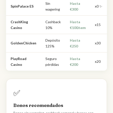
Sin
Hasta
SpinPalace ES
x0 ✨
wagering
€300
CrashKing
Cashback
Hasta
x15
Casino
10%
€100/sem
Depósito
Hasta
GoldenChicken
x30
125%
€250
PlayRoad
Seguro
Hasta
x20
Casino
pérdidas
€200
✅
Bonos recomendados
Bonos sin wagering, cashback semanal y bonos con