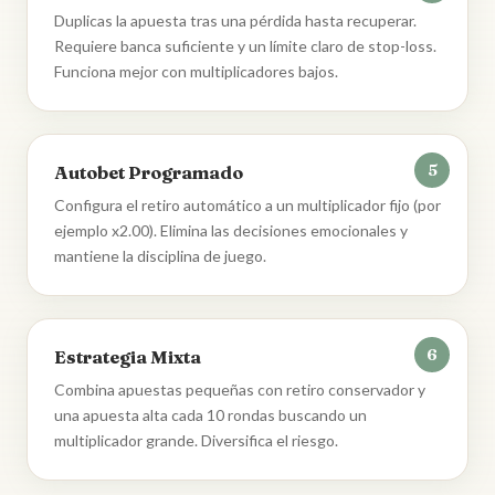
Duplicas la apuesta tras una pérdida hasta recuperar.
Requiere banca suficiente y un límite claro de stop-loss.
Funciona mejor con multiplicadores bajos.
5
Autobet Programado
Configura el retiro automático a un multiplicador fijo (por
ejemplo x2.00). Elimina las decisiones emocionales y
mantiene la disciplina de juego.
6
Estrategia Mixta
Combina apuestas pequeñas con retiro conservador y
una apuesta alta cada 10 rondas buscando un
multiplicador grande. Diversifica el riesgo.