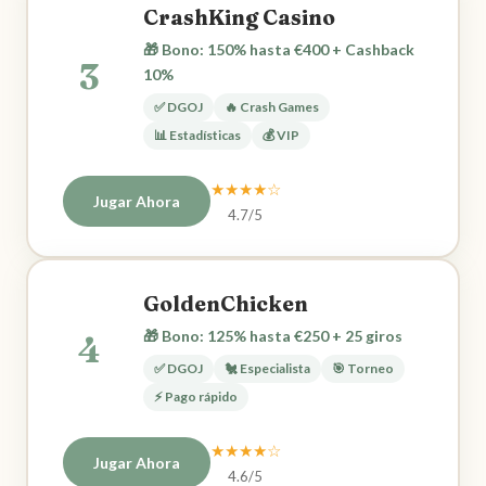
CrashKing Casino
🎁 Bono: 150% hasta €400 + Cashback
3
10%
✅ DGOJ
🔥 Crash Games
📊 Estadísticas
💰 VIP
★★★★☆
Jugar Ahora
4.7/5
GoldenChicken
🎁 Bono: 125% hasta €250 + 25 giros
4
✅ DGOJ
🐔 Especialista
🎯 Torneo
⚡ Pago rápido
★★★★☆
Jugar Ahora
4.6/5