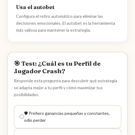
Usa el autobet
Configura el retiro automático para eliminar las
decisiones emocionales. El autobet es la herramienta
más valiosa para mantener la estrategia.
🎯 Test: ¿Cuál es tu Perfil de
Jugador Crash?
Responde esta pregunta para descubrir qué estrategia
se adapta mejor a tu perfil y cómo maximizar tus
posibilidades.
🛡️ Prefiero ganancias pequeñas y constantes,
odio perder