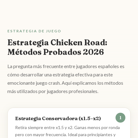
ESTRATEGIA DE JUEGO
Estrategia Chicken Road:
Métodos Probados 2026
La pregunta más frecuente entre jugadores españoles es
cómo desarrollar una estrategia efectiva para este
emocionante juego crash. Aquí explicamos los métodos
más utilizados por jugadores profesionales.
1
Estrategia Conservadora (x1.5–x2)
Retira siempre entre x1.5 y x2. Ganas menos por ronda
pero con mayor frecuencia. Ideal para principiantes y