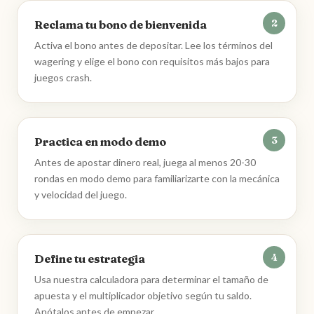
2
Reclama tu bono de bienvenida
Activa el bono antes de depositar. Lee los términos del
wagering y elige el bono con requisitos más bajos para
juegos crash.
3
Practica en modo demo
Antes de apostar dinero real, juega al menos 20-30
rondas en modo demo para familiarizarte con la mecánica
y velocidad del juego.
4
Define tu estrategia
Usa nuestra calculadora para determinar el tamaño de
apuesta y el multiplicador objetivo según tu saldo.
Anótalos antes de empezar.