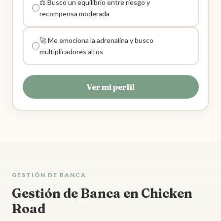
⚖️ Busco un equilibrio entre riesgo y
recompensa moderada
🚀 Me emociona la adrenalina y busco
multiplicadores altos
Ver mi perfil
GESTIÓN DE BANCA
Gestión de Banca en Chicken
Road