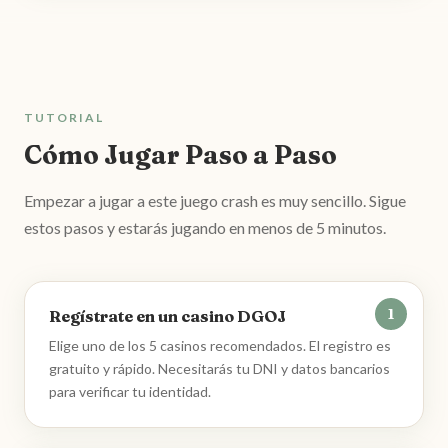
TUTORIAL
Cómo Jugar Paso a Paso
Empezar a jugar a este juego crash es muy sencillo. Sigue
estos pasos y estarás jugando en menos de 5 minutos.
1
Regístrate en un casino DGOJ
Elige uno de los 5 casinos recomendados. El registro es
gratuito y rápido. Necesitarás tu DNI y datos bancarios
para verificar tu identidad.