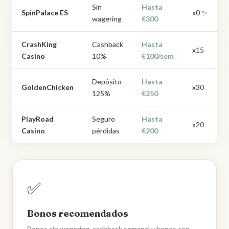
Sin
Hasta
SpinPalace ES
x0 ✨
wagering
€300
CrashKing
Cashback
Hasta
x15
Casino
10%
€100/sem
Depósito
Hasta
GoldenChicken
x30
125%
€250
PlayRoad
Seguro
Hasta
x20
Casino
pérdidas
€200
✅
Bonos recomendados
Bonos sin wagering, cashback semanal y bonos con