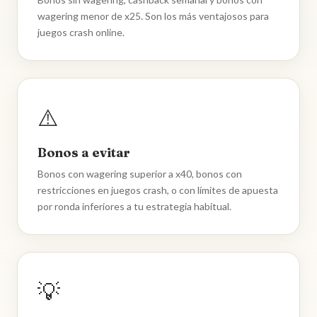
wagering menor de x25. Son los más ventajosos para
juegos crash online.
⚠️
Bonos a evitar
Bonos con wagering superior a x40, bonos con
restricciones en juegos crash, o con límites de apuesta
por ronda inferiores a tu estrategia habitual.
💡