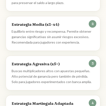
para preservar el saldo a largo plazo.
2
Estrategia Media (x2–x4)
Equilibrio entre riesgo y recompensa. Permite obtener
ganancias significativas sin asumir riesgos excesivos.
Recomendada para jugadores con experiencia.
3
Estrategia Agresiva (x5+)
Buscas multiplicadores altos con apuestas pequeñas.
Alto potencial de ganancia pero también de pérdida.
Solo para jugadores experimentados con banca amplia.
4
Estrategia Martingala Adaptada