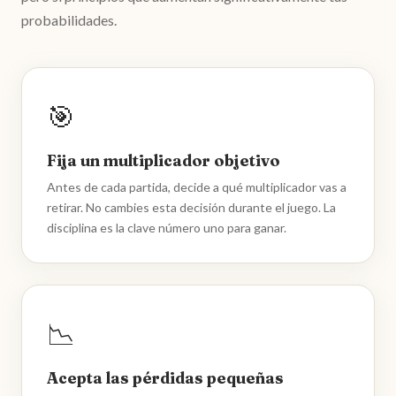
probabilidades.
🎯
Fija un multiplicador objetivo
Antes de cada partida, decide a qué multiplicador vas a
retirar. No cambies esta decisión durante el juego. La
disciplina es la clave número uno para ganar.
📉
Acepta las pérdidas pequeñas