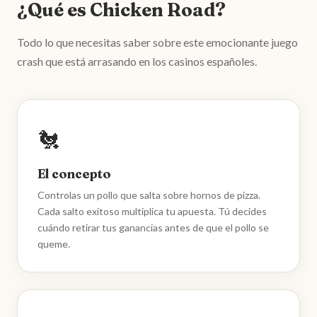
¿Qué es Chicken Road?
Todo lo que necesitas saber sobre este emocionante juego
crash que está arrasando en los casinos españoles.
🐔
El concepto
Controlas un pollo que salta sobre hornos de pizza.
Cada salto exitoso multiplica tu apuesta. Tú decides
cuándo retirar tus ganancias antes de que el pollo se
queme.