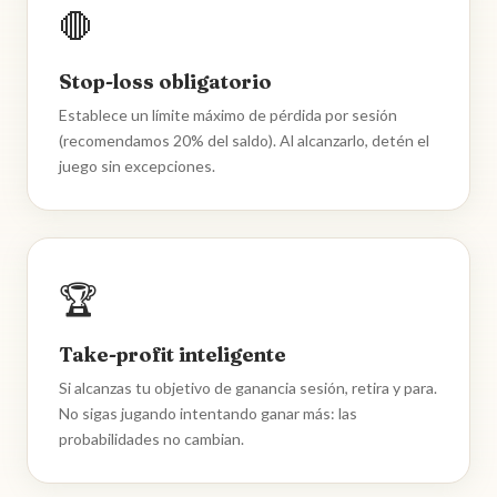
🛑
Stop-loss obligatorio
Establece un límite máximo de pérdida por sesión
(recomendamos 20% del saldo). Al alcanzarlo, detén el
juego sin excepciones.
🏆
Take-profit inteligente
Si alcanzas tu objetivo de ganancia sesión, retira y para.
No sigas jugando intentando ganar más: las
probabilidades no cambian.