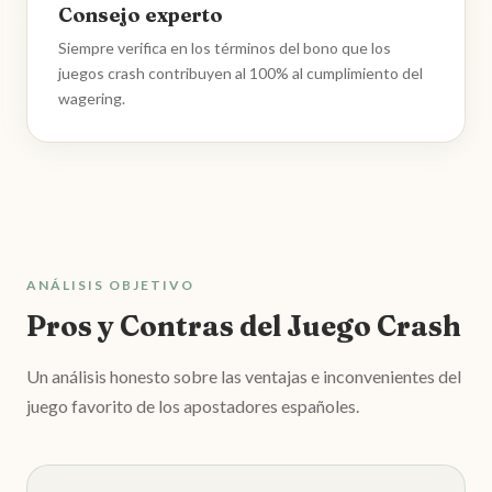
Consejo experto
Siempre verifica en los términos del bono que los
juegos crash contribuyen al 100% al cumplimiento del
wagering.
ANÁLISIS OBJETIVO
Pros y Contras del Juego Crash
Un análisis honesto sobre las ventajas e inconvenientes del
juego favorito de los apostadores españoles.