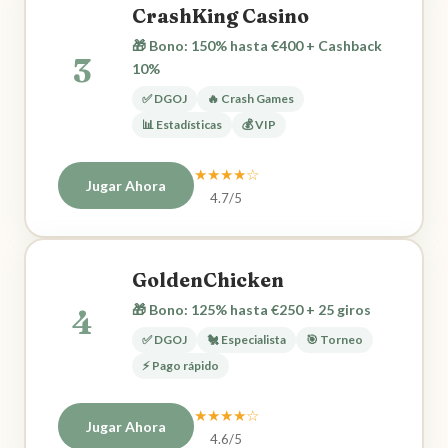
CrashKing Casino
🎁 Bono: 150% hasta €400 + Cashback
3
10%
✅ DGOJ
🔥 Crash Games
📊 Estadísticas
💰 VIP
★★★★☆
Jugar Ahora
4.7/5
GoldenChicken
🎁 Bono: 125% hasta €250 + 25 giros
4
✅ DGOJ
🐔 Especialista
🎯 Torneo
⚡ Pago rápido
★★★★☆
Jugar Ahora
4.6/5