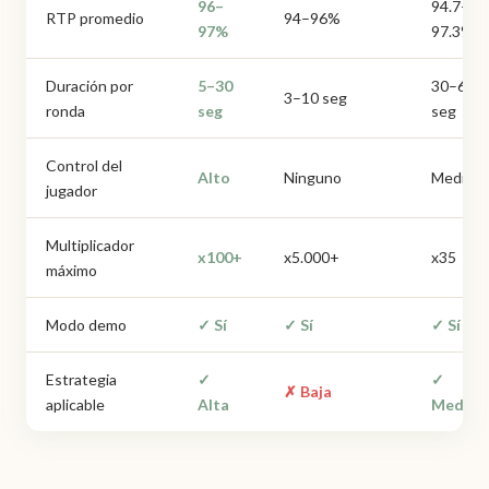
96–
94.7–
RTP promedio
94–96%
97%
97.3%
Duración por
5–30
30–60
3–10 seg
ronda
seg
seg
Control del
Alto
Ninguno
Medio
jugador
Multiplicador
x100+
x5.000+
x35
máximo
Modo demo
✓ Sí
✓ Sí
✓ Sí
Estrategia
✓
✓
✗ Baja
aplicable
Alta
Media