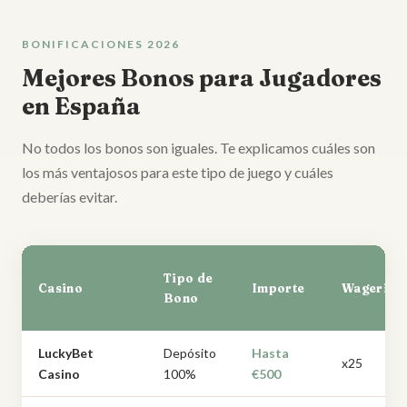
BONIFICACIONES 2026
Mejores Bonos para Jugadores
en España
No todos los bonos son iguales. Te explicamos cuáles son
los más ventajosos para este tipo de juego y cuáles
deberías evitar.
Tipo de
Casino
Importe
Wagering
Bono
LuckyBet
Depósito
Hasta
x25
Casino
100%
€500