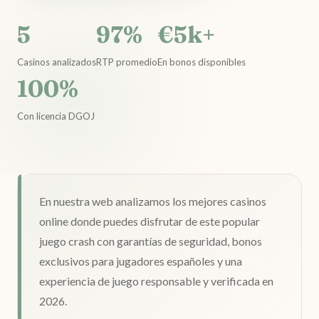
5
97%
€5k+
Casinos analizados
RTP promedio
En bonos disponibles
100%
Con licencia DGOJ
En nuestra web analizamos los mejores casinos
online donde puedes disfrutar de este popular
juego crash con garantías de seguridad, bonos
exclusivos para jugadores españoles y una
experiencia de juego responsable y verificada en
2026.