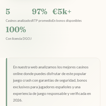
5
97%
€5k+
Casinos analizados
RTP promedio
En bonos disponibles
100%
Con licencia DGOJ
En nuestra web analizamos los mejores casinos
online donde puedes disfrutar de este popular
juego crash con garantías de seguridad, bonos
exclusivos para jugadores españoles y una
experiencia de juego responsable y verificada en
2026.