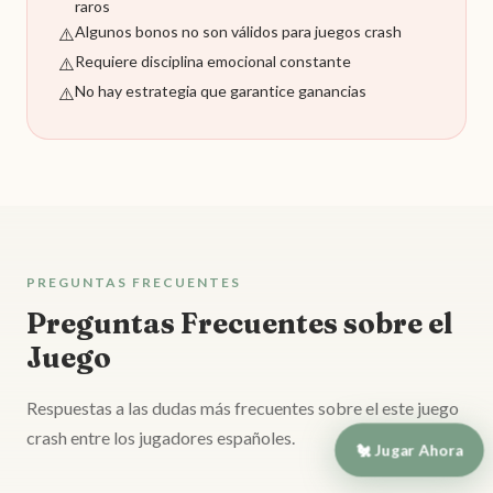
raros
Algunos bonos no son válidos para juegos crash
⚠️
Requiere disciplina emocional constante
⚠️
No hay estrategia que garantice ganancias
⚠️
PREGUNTAS FRECUENTES
Preguntas Frecuentes sobre el
Juego
Respuestas a las dudas más frecuentes sobre el este juego
crash entre los jugadores españoles.
🐔 Jugar Ahora