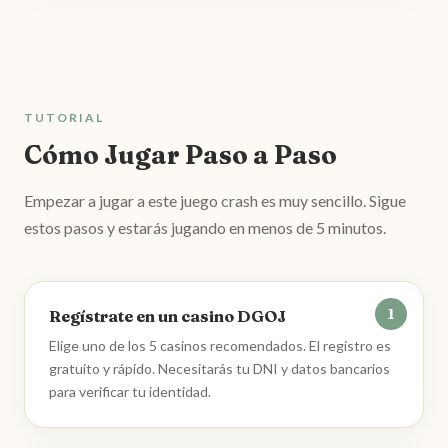
TUTORIAL
Cómo Jugar Paso a Paso
Empezar a jugar a este juego crash es muy sencillo. Sigue
estos pasos y estarás jugando en menos de 5 minutos.
1
Regístrate en un casino DGOJ
Elige uno de los 5 casinos recomendados. El registro es
gratuito y rápido. Necesitarás tu DNI y datos bancarios
para verificar tu identidad.