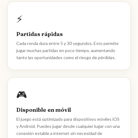
⚡
Partidas rápidas
Cada ronda dura entre 5 y 30 segundos. Esto permite
jugar muchas partidas en poco tiempo, aumentando
tanto las oportunidades como el riesgo de pérdidas.
🎮
Disponible en móvil
El juego está optimizado para dispositivos móviles iOS
y Android. Puedes jugar desde cualquier lugar con una
conexión estable a internet sin necesidad de