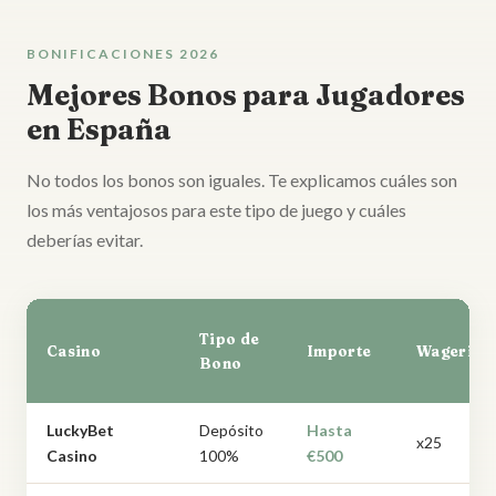
BONIFICACIONES 2026
Mejores Bonos para Jugadores
en España
No todos los bonos son iguales. Te explicamos cuáles son
los más ventajosos para este tipo de juego y cuáles
deberías evitar.
Tipo de
Casino
Importe
Wagering
Bono
LuckyBet
Depósito
Hasta
x25
Casino
100%
€500