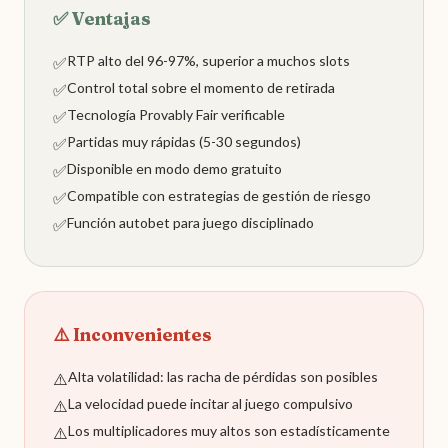
✅ Ventajas
RTP alto del 96-97%, superior a muchos slots
✅
Control total sobre el momento de retirada
✅
Tecnología Provably Fair verificable
✅
Partidas muy rápidas (5-30 segundos)
✅
Disponible en modo demo gratuito
✅
Compatible con estrategias de gestión de riesgo
✅
Función autobet para juego disciplinado
✅
⚠️ Inconvenientes
Alta volatilidad: las racha de pérdidas son posibles
⚠️
La velocidad puede incitar al juego compulsivo
⚠️
Los multiplicadores muy altos son estadísticamente
⚠️