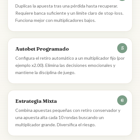
Duplicas la apuesta tras una pérdida hasta recuperar.
Requiere banca suficiente y un límite claro de stop-loss.
Funciona mejor con multiplicadores bajos.
5
Autobet Programado
Configura el retiro automático a un multiplicador fijo (por
ejemplo x2.00). Elimina las decisiones emocionales y
mantiene la disciplina de juego.
6
Estrategia Mixta
Combina apuestas pequeñas con retiro conservador y
una apuesta alta cada 10 rondas buscando un
multiplicador grande. Diversifica el riesgo.