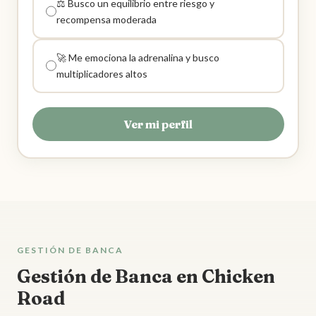
⚖️ Busco un equilibrio entre riesgo y
recompensa moderada
🚀 Me emociona la adrenalina y busco
multiplicadores altos
Ver mi perfil
GESTIÓN DE BANCA
Gestión de Banca en Chicken
Road