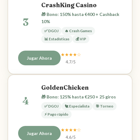
CrashKing Casino
🎁 Bono: 150% hasta €400 + Cashback
3
10%
✅ DGOJ
🔥 Crash Games
📊 Estadísticas
💰 VIP
★★★★☆
Jugar Ahora
4.7/5
GoldenChicken
🎁 Bono: 125% hasta €250 + 25 giros
4
✅ DGOJ
🐔 Especialista
🎯 Torneo
⚡ Pago rápido
★★★★☆
Jugar Ahora
4.6/5