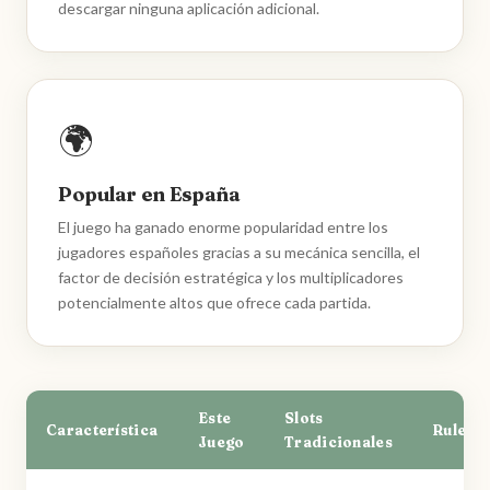
descargar ninguna aplicación adicional.
🌍
Popular en España
El juego ha ganado enorme popularidad entre los
jugadores españoles gracias a su mecánica sencilla, el
factor de decisión estratégica y los multiplicadores
potencialmente altos que ofrece cada partida.
Este
Slots
Característica
Ruleta
Juego
Tradicionales