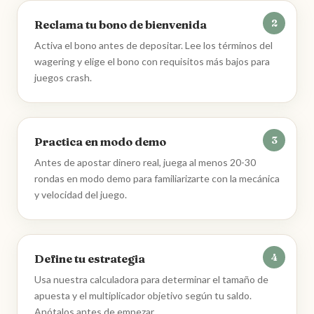
2
Reclama tu bono de bienvenida
Activa el bono antes de depositar. Lee los términos del
wagering y elige el bono con requisitos más bajos para
juegos crash.
3
Practica en modo demo
Antes de apostar dinero real, juega al menos 20-30
rondas en modo demo para familiarizarte con la mecánica
y velocidad del juego.
4
Define tu estrategia
Usa nuestra calculadora para determinar el tamaño de
apuesta y el multiplicador objetivo según tu saldo.
Anótalos antes de empezar.