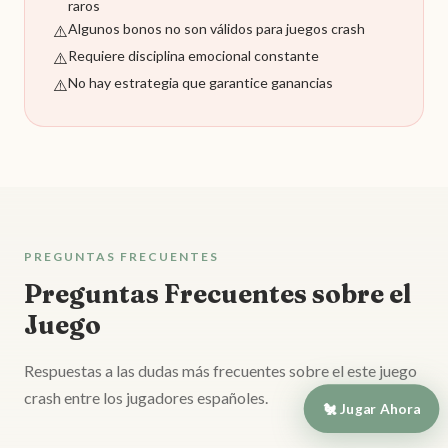
raros
Algunos bonos no son válidos para juegos crash
⚠️
Requiere disciplina emocional constante
⚠️
No hay estrategia que garantice ganancias
⚠️
PREGUNTAS FRECUENTES
Preguntas Frecuentes sobre el
Juego
Respuestas a las dudas más frecuentes sobre el este juego
crash entre los jugadores españoles.
🐔 Jugar Ahora