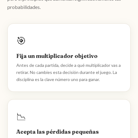
probabilidades.
🎯
Fija un multiplicador objetivo
Antes de cada partida, decide a qué multiplicador vas a
retirar. No cambies esta decisión durante el juego. La
disciplina es la clave número uno para ganar.
📉
Acepta las pérdidas pequeñas