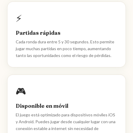
⚡
Partidas rápidas
Cada ronda dura entre 5 y 30 segundos. Esto permite
jugar muchas partidas en poco tiempo, aumentando
tanto las oportunidades como el riesgo de pérdidas.
🎮
Disponible en móvil
El juego está optimizado para dispositivos móviles iOS
y Android. Puedes jugar desde cualquier lugar con una
conexión estable a internet sin necesidad de