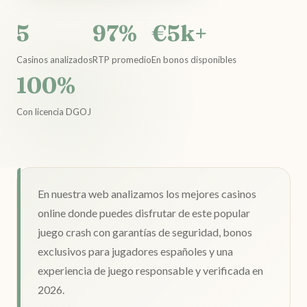
5
97%
€5k+
Casinos analizados
RTP promedio
En bonos disponibles
100%
Con licencia DGOJ
En nuestra web analizamos los mejores casinos
online donde puedes disfrutar de este popular
juego crash con garantías de seguridad, bonos
exclusivos para jugadores españoles y una
experiencia de juego responsable y verificada en
2026.