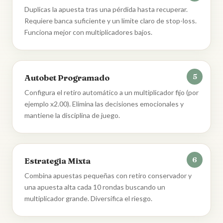
Duplicas la apuesta tras una pérdida hasta recuperar.
Requiere banca suficiente y un límite claro de stop-loss.
Funciona mejor con multiplicadores bajos.
5
Autobet Programado
Configura el retiro automático a un multiplicador fijo (por
ejemplo x2.00). Elimina las decisiones emocionales y
mantiene la disciplina de juego.
6
Estrategia Mixta
Combina apuestas pequeñas con retiro conservador y
una apuesta alta cada 10 rondas buscando un
multiplicador grande. Diversifica el riesgo.