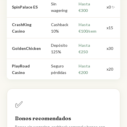
Sin
Hasta
SpinPalace ES
x0 ✨
wagering
€300
CrashKing
Cashback
Hasta
x15
Casino
10%
€100/sem
Depósito
Hasta
GoldenChicken
x30
125%
€250
PlayRoad
Seguro
Hasta
x20
Casino
pérdidas
€200
✅
Bonos recomendados
Bonos sin wagering, cashback semanal y bonos con