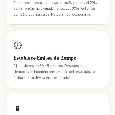
En una estrategia conservadora (x2), ganarás el 70%
de las rondas aproximadamente. Las 30% restantes
son pérdidas normales. No persigas recuperarlas.
⏱️
Establece límites de tiempo
Fija sesiones de 30-45 minutos. Después de ese
tiempo, para independientemente del resultado. La
fatiga mental lleva a errores de juicio.
📱