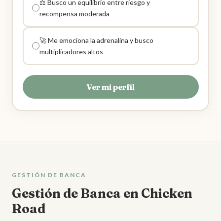
⚖️ Busco un equilibrio entre riesgo y
recompensa moderada
🚀 Me emociona la adrenalina y busco
multiplicadores altos
Ver mi perfil
GESTIÓN DE BANCA
Gestión de Banca en Chicken
Road