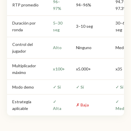
96–
94.7–
RTP promedio
94–96%
97%
97.3%
Duración por
5–30
30–60
3–10 seg
ronda
seg
seg
Control del
Alto
Ninguno
Medio
jugador
Multiplicador
x100+
x5.000+
x35
máximo
Modo demo
✓ Sí
✓ Sí
✓ Sí
Estrategia
✓
✓
✗ Baja
aplicable
Alta
Media