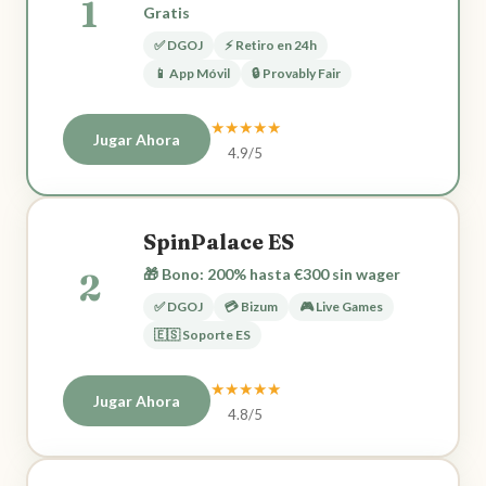
1
Gratis
✅ DGOJ
⚡ Retiro en 24h
📱 App Móvil
🔒 Provably Fair
★★★★★
Jugar Ahora
4.9/5
SpinPalace ES
🎁 Bono: 200% hasta €300 sin wager
2
✅ DGOJ
💳 Bizum
🎮 Live Games
🇪🇸 Soporte ES
★★★★★
Jugar Ahora
4.8/5