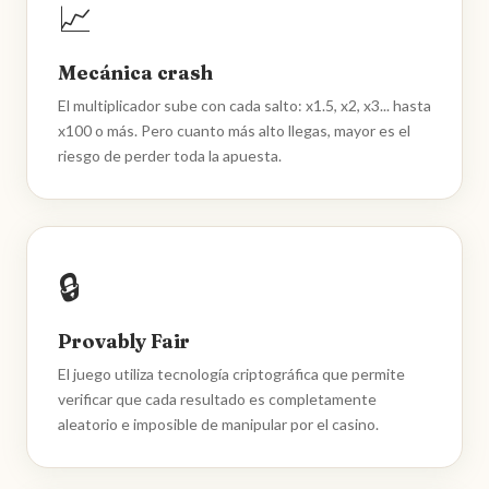
📈
Mecánica crash
El multiplicador sube con cada salto: x1.5, x2, x3... hasta
x100 o más. Pero cuanto más alto llegas, mayor es el
riesgo de perder toda la apuesta.
🔒
Provably Fair
El juego utiliza tecnología criptográfica que permite
verificar que cada resultado es completamente
aleatorio e imposible de manipular por el casino.