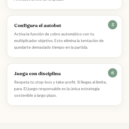
5
Configura el autobet
Activa la función de cobro automático con tu
multiplicador objetivo. Esto elimina la tentación de
quedarte demasiado tiempo en la partida.
6
Juega con disciplina
Respeta tu stop-loss y take-profit. Si llegas al límite,
para. El juego responsable es la única estrategia
sostenible a largo plazo.