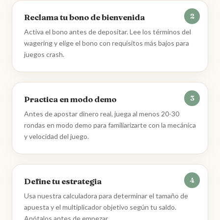
2
Reclama tu bono de bienvenida
Activa el bono antes de depositar. Lee los términos del
wagering y elige el bono con requisitos más bajos para
juegos crash.
3
Practica en modo demo
Antes de apostar dinero real, juega al menos 20-30
rondas en modo demo para familiarizarte con la mecánica
y velocidad del juego.
4
Define tu estrategia
Usa nuestra calculadora para determinar el tamaño de
apuesta y el multiplicador objetivo según tu saldo.
Anótalos antes de empezar.