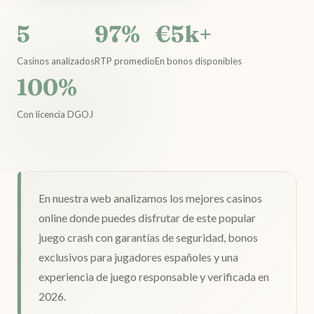
5
97%
€5k+
Casinos analizados
RTP promedio
En bonos disponibles
100%
Con licencia DGOJ
En nuestra web analizamos los mejores casinos
online donde puedes disfrutar de este popular
juego crash con garantías de seguridad, bonos
exclusivos para jugadores españoles y una
experiencia de juego responsable y verificada en
2026.