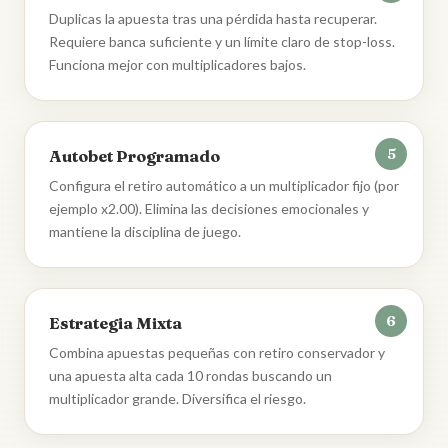
Duplicas la apuesta tras una pérdida hasta recuperar.
Requiere banca suficiente y un límite claro de stop-loss.
Funciona mejor con multiplicadores bajos.
5
Autobet Programado
Configura el retiro automático a un multiplicador fijo (por
ejemplo x2.00). Elimina las decisiones emocionales y
mantiene la disciplina de juego.
6
Estrategia Mixta
Combina apuestas pequeñas con retiro conservador y
una apuesta alta cada 10 rondas buscando un
multiplicador grande. Diversifica el riesgo.