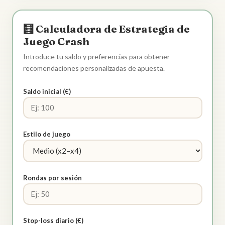
🧮 Calculadora de Estrategia de
Juego Crash
Introduce tu saldo y preferencias para obtener
recomendaciones personalizadas de apuesta.
Saldo inicial (€)
Estilo de juego
Rondas por sesión
Stop-loss diario (€)