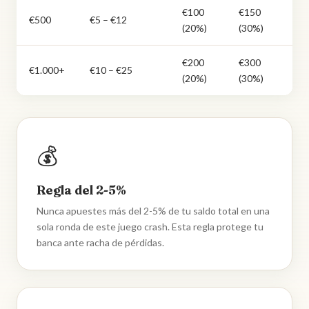
€100
€150
€500
€5 – €12
(20%)
(30%)
€200
€300
€1.000+
€10 – €25
(20%)
(30%)
💰
Regla del 2-5%
Nunca apuestes más del 2-5% de tu saldo total en una
sola ronda de este juego crash. Esta regla protege tu
banca ante racha de pérdidas.