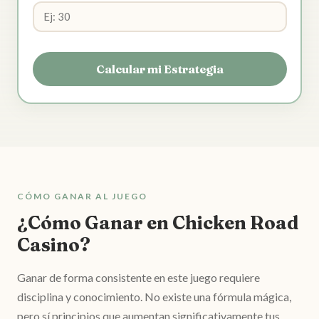
Calcular mi Estrategia
CÓMO GANAR AL JUEGO
¿Cómo Ganar en Chicken Road
Casino?
Ganar de forma consistente en este juego requiere
disciplina y conocimiento. No existe una fórmula mágica,
pero sí principios que aumentan significativamente tus