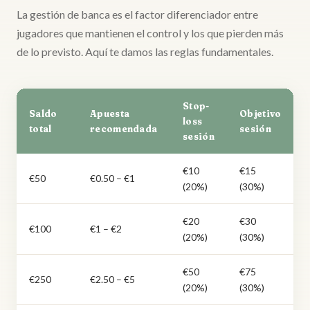
La gestión de banca es el factor diferenciador entre
jugadores que mantienen el control y los que pierden más
de lo previsto. Aquí te damos las reglas fundamentales.
Stop-
Saldo
Apuesta
Objetivo
loss
total
recomendada
sesión
sesión
€10
€15
€50
€0.50 – €1
(20%)
(30%)
€20
€30
€100
€1 – €2
(20%)
(30%)
€50
€75
€250
€2.50 – €5
(20%)
(30%)