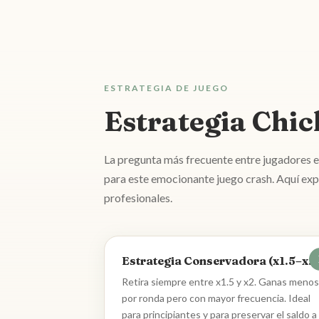
ESTRATEGIA DE JUEGO
Estrategia Chi
La pregunta más frecuente entre jugadores e
para este emocionante juego crash. Aquí ex
profesionales.
Estrategia Conservadora (x1.5–x2
Retira siempre entre x1.5 y x2. Ganas menos
por ronda pero con mayor frecuencia. Ideal
para principiantes y para preservar el saldo a