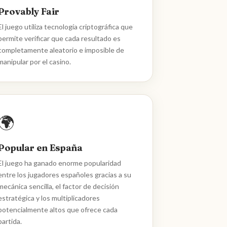
Provably Fair
El juego utiliza tecnología criptográfica que
permite verificar que cada resultado es
completamente aleatorio e imposible de
manipular por el casino.
🌍
Popular en España
El juego ha ganado enorme popularidad
entre los jugadores españoles gracias a su
mecánica sencilla, el factor de decisión
estratégica y los multiplicadores
potencialmente altos que ofrece cada
partida.