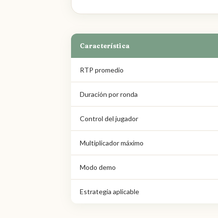
Característica
RTP promedio
Duración por ronda
Control del jugador
Multiplicador máximo
Modo demo
Estrategia aplicable