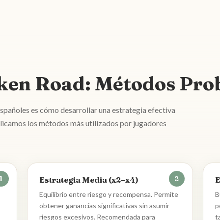
cken Road: Métodos Pr
spañoles es cómo desarrollar una estrategia efectiva
plicamos los métodos más utilizados por jugadores
1
2
)
Estrategia Media (x2–x4)
E
Equilibrio entre riesgo y recompensa. Permite
B
obtener ganancias significativas sin asumir
p
riesgos excesivos. Recomendada para
t