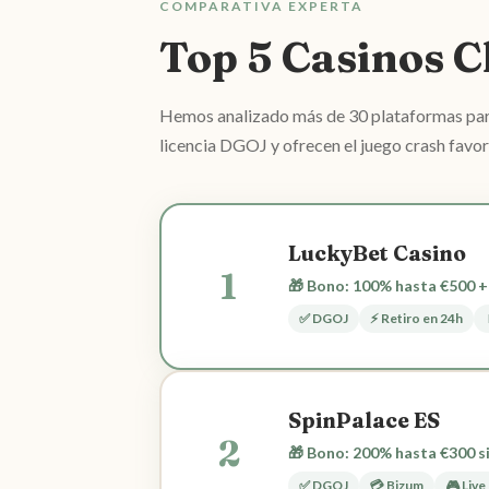
COMPARATIVA EXPERTA
Top 5 Casinos 
Hemos analizado más de 30 plataformas para
licencia DGOJ y ofrecen el juego crash favor
LuckyBet Casino
1
🎁 Bono: 100% hasta €500 +
✅ DGOJ
⚡ Retiro en 24h
SpinPalace ES
2
🎁 Bono: 200% hasta €300 s
✅ DGOJ
💳 Bizum
🎮 Liv