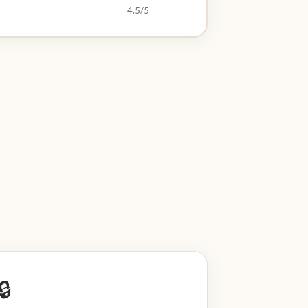
4.5/5
🔒