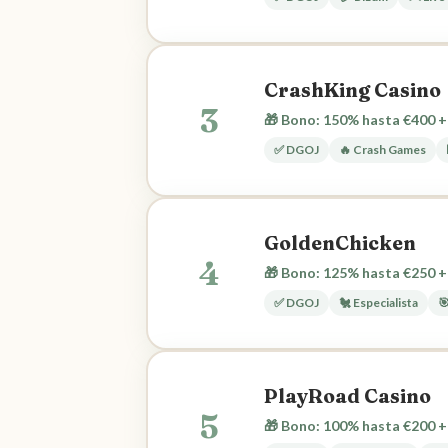
CrashKing Casino
3
🎁 Bono: 150% hasta €400 
✅ DGOJ
🔥 Crash Games
GoldenChicken
4
🎁 Bono: 125% hasta €250 + 
✅ DGOJ
🐔 Especialista

PlayRoad Casino
5
🎁 Bono: 100% hasta €200 +