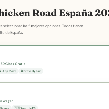
Chicken Road España 2
 seleccionar las 5 mejores opciones. Todos tienen
ito de España.
 50 Giros Gratis
📱 App Móvil
🔒 Provably Fair
in wager
e Games
🇪🇸 Soporte ES