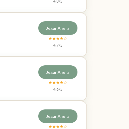
4.8/5
Jugar Ahora
★★★★☆
4.7/5
Jugar Ahora
★★★★☆
4.6/5
Jugar Ahora
★★★★☆