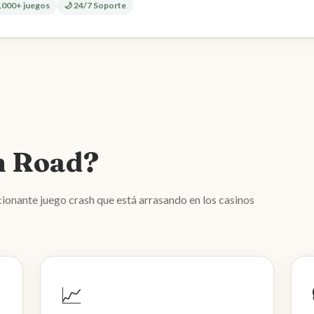
1000+ juegos
🌙 24/7 Soporte
n Road?
ionante juego crash que está arrasando en los casinos
📈