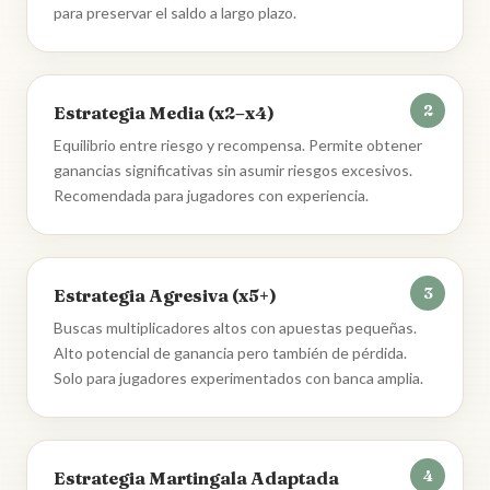
para preservar el saldo a largo plazo.
2
Estrategia Media (x2–x4)
Equilibrio entre riesgo y recompensa. Permite obtener
ganancias significativas sin asumir riesgos excesivos.
Recomendada para jugadores con experiencia.
3
Estrategia Agresiva (x5+)
Buscas multiplicadores altos con apuestas pequeñas.
Alto potencial de ganancia pero también de pérdida.
Solo para jugadores experimentados con banca amplia.
4
Estrategia Martingala Adaptada