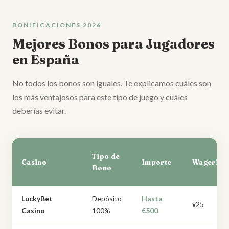
BONIFICACIONES 2026
Mejores Bonos para Jugadores
en España
No todos los bonos son iguales. Te explicamos cuáles son
los más ventajosos para este tipo de juego y cuáles
deberías evitar.
Tipo de
Casino
Importe
Wagering
Bono
LuckyBet
Depósito
Hasta
x25
Casino
100%
€500