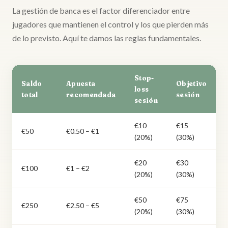
La gestión de banca es el factor diferenciador entre
jugadores que mantienen el control y los que pierden más
de lo previsto. Aquí te damos las reglas fundamentales.
Stop-
Saldo
Apuesta
Objetivo
loss
total
recomendada
sesión
sesión
€10
€15
€50
€0.50 – €1
(20%)
(30%)
€20
€30
€100
€1 – €2
(20%)
(30%)
€50
€75
€250
€2.50 – €5
(20%)
(30%)