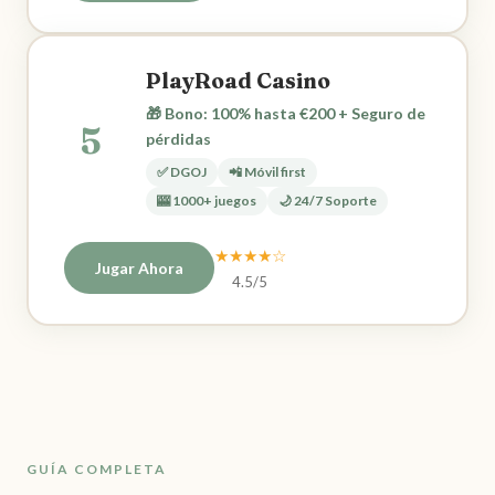
PlayRoad Casino
🎁 Bono: 100% hasta €200 + Seguro de
5
pérdidas
✅ DGOJ
📲 Móvil first
🎰 1000+ juegos
🌙 24/7 Soporte
★★★★☆
Jugar Ahora
4.5/5
GUÍA COMPLETA