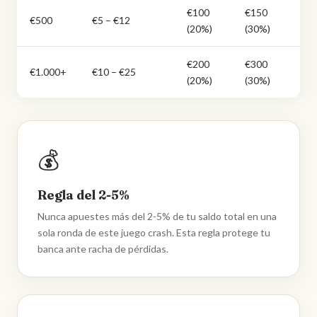
€100
€150
€500
€5 – €12
(20%)
(30%)
€200
€300
€1.000+
€10 – €25
(20%)
(30%)
💰
Regla del 2-5%
Nunca apuestes más del 2-5% de tu saldo total en una
sola ronda de este juego crash. Esta regla protege tu
banca ante racha de pérdidas.