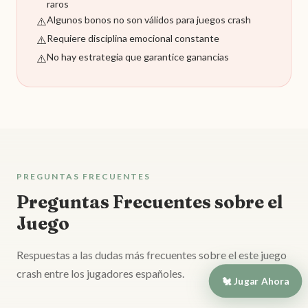
raros
Algunos bonos no son válidos para juegos crash
⚠️
Requiere disciplina emocional constante
⚠️
No hay estrategia que garantice ganancias
⚠️
PREGUNTAS FRECUENTES
Preguntas Frecuentes sobre el
Juego
Respuestas a las dudas más frecuentes sobre el este juego
crash entre los jugadores españoles.
🐔 Jugar Ahora