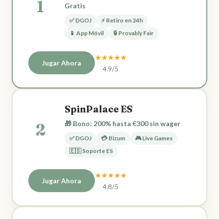
1
Gratis
✅ DGOJ
⚡ Retiro en 24h
📱 App Móvil
🔒 Provably Fair
★★★★★
Jugar Ahora
4.9/5
SpinPalace ES
🎁 Bono: 200% hasta €300 sin wager
2
✅ DGOJ
💳 Bizum
🎮 Live Games
🇪🇸 Soporte ES
★★★★★
Jugar Ahora
4.8/5