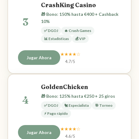
CrashKing Casino
🎁 Bono: 150% hasta €400 + Cashback
3
10%
✅ DGOJ
🔥 Crash Games
📊 Estadísticas
💰 VIP
★★★★☆
Jugar Ahora
4.7/5
GoldenChicken
🎁 Bono: 125% hasta €250 + 25 giros
4
✅ DGOJ
🐔 Especialista
🎯 Torneo
⚡ Pago rápido
★★★★☆
Jugar Ahora
4.6/5