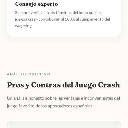
Consejo experto
Siempre verifica en los términos del bono que los
juegos crash contribuyen al 100% al cumplimiento del
wagering.
ANÁLISIS OBJETIVO
Pros y Contras del Juego Crash
Un análisis honesto sobre las ventajas e inconvenientes del
juego favorito de los apostadores españoles.