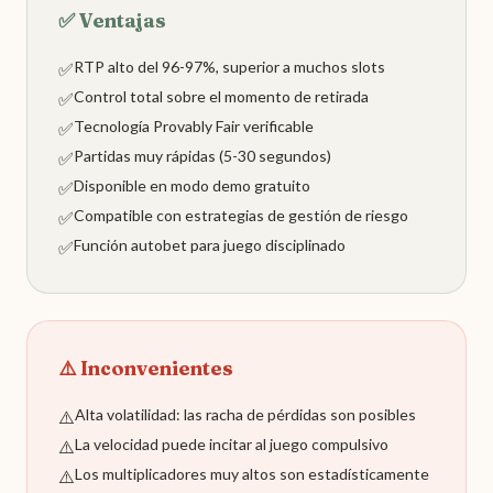
✅ Ventajas
RTP alto del 96-97%, superior a muchos slots
✅
Control total sobre el momento de retirada
✅
Tecnología Provably Fair verificable
✅
Partidas muy rápidas (5-30 segundos)
✅
Disponible en modo demo gratuito
✅
Compatible con estrategias de gestión de riesgo
✅
Función autobet para juego disciplinado
✅
⚠️ Inconvenientes
Alta volatilidad: las racha de pérdidas son posibles
⚠️
La velocidad puede incitar al juego compulsivo
⚠️
Los multiplicadores muy altos son estadísticamente
⚠️