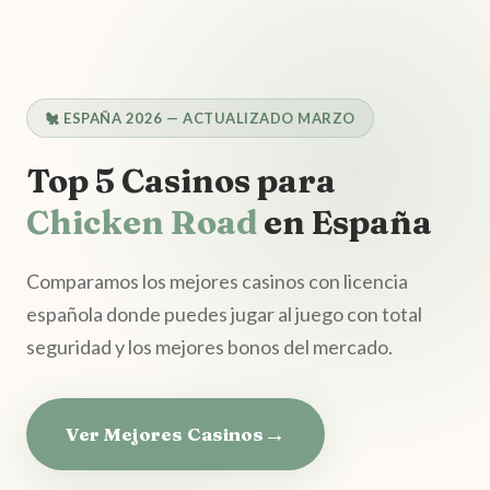
🐔 ESPAÑA 2026 — ACTUALIZADO MARZO
Top 5 Casinos para
Chicken Road
en España
Comparamos los mejores casinos con licencia
española donde puedes jugar al juego con total
seguridad y los mejores bonos del mercado.
→
Ver Mejores Casinos