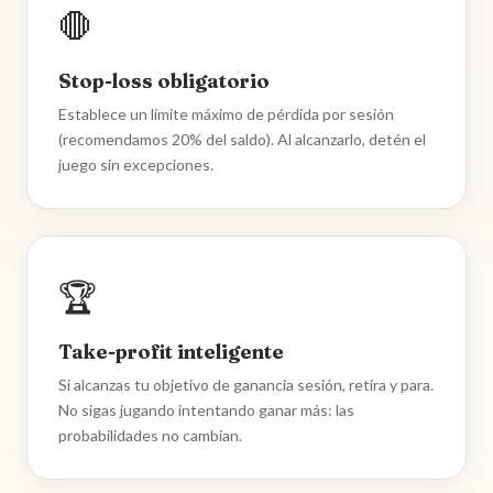
🛑
Stop-loss obligatorio
Establece un límite máximo de pérdida por sesión
(recomendamos 20% del saldo). Al alcanzarlo, detén el
juego sin excepciones.
🏆
Take-profit inteligente
Si alcanzas tu objetivo de ganancia sesión, retira y para.
No sigas jugando intentando ganar más: las
probabilidades no cambian.