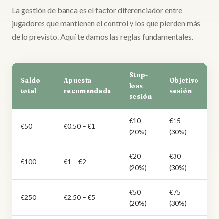
La gestión de banca es el factor diferenciador entre
jugadores que mantienen el control y los que pierden más
de lo previsto. Aquí te damos las reglas fundamentales.
Stop-
Saldo
Apuesta
Objetivo
loss
total
recomendada
sesión
sesión
€10
€15
€50
€0.50 – €1
(20%)
(30%)
€20
€30
€100
€1 – €2
(20%)
(30%)
€50
€75
€250
€2.50 – €5
(20%)
(30%)