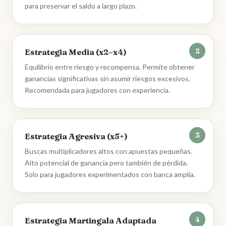
para preservar el saldo a largo plazo.
2
Estrategia Media (x2–x4)
Equilibrio entre riesgo y recompensa. Permite obtener
ganancias significativas sin asumir riesgos excesivos.
Recomendada para jugadores con experiencia.
3
Estrategia Agresiva (x5+)
Buscas multiplicadores altos con apuestas pequeñas.
Alto potencial de ganancia pero también de pérdida.
Solo para jugadores experimentados con banca amplia.
4
Estrategia Martingala Adaptada