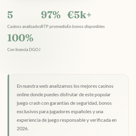
5
97%
€5k+
Casinos analizados
RTP promedio
En bonos disponibles
100%
Con licencia DGOJ
En nuestra web analizamos los mejores casinos
online donde puedes disfrutar de este popular
juego crash con garantías de seguridad, bonos
exclusivos para jugadores españoles y una
experiencia de juego responsable y verificada en
2026.