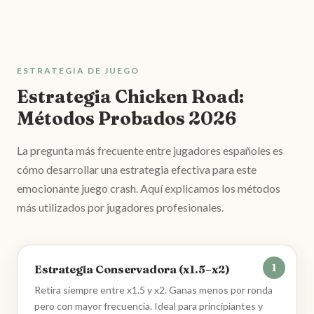
ESTRATEGIA DE JUEGO
Estrategia Chicken Road:
Métodos Probados 2026
La pregunta más frecuente entre jugadores españoles es
cómo desarrollar una estrategia efectiva para este
emocionante juego crash. Aquí explicamos los métodos
más utilizados por jugadores profesionales.
1
Estrategia Conservadora (x1.5–x2)
Retira siempre entre x1.5 y x2. Ganas menos por ronda
pero con mayor frecuencia. Ideal para principiantes y