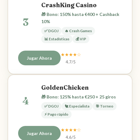
CrashKing Casino
🎁 Bono: 150% hasta €400 + Cashback
3
10%
✅ DGOJ
🔥 Crash Games
📊 Estadísticas
💰 VIP
★★★★☆
Jugar Ahora
4.7/5
GoldenChicken
🎁 Bono: 125% hasta €250 + 25 giros
4
✅ DGOJ
🐔 Especialista
🎯 Torneo
⚡ Pago rápido
★★★★☆
Jugar Ahora
4.6/5