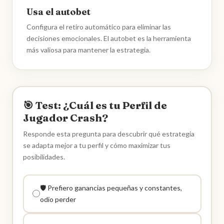
Usa el autobet
Configura el retiro automático para eliminar las
decisiones emocionales. El autobet es la herramienta
más valiosa para mantener la estrategia.
🎯 Test: ¿Cuál es tu Perfil de
Jugador Crash?
Responde esta pregunta para descubrir qué estrategia
se adapta mejor a tu perfil y cómo maximizar tus
posibilidades.
🛡️ Prefiero ganancias pequeñas y constantes,
odio perder