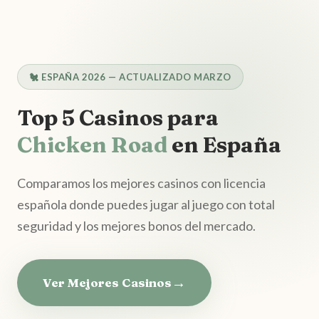
🐔 ESPAÑA 2026 — ACTUALIZADO MARZO
Top 5 Casinos para
Chicken Road
en España
Comparamos los mejores casinos con licencia
española donde puedes jugar al juego con total
seguridad y los mejores bonos del mercado.
→
Ver Mejores Casinos