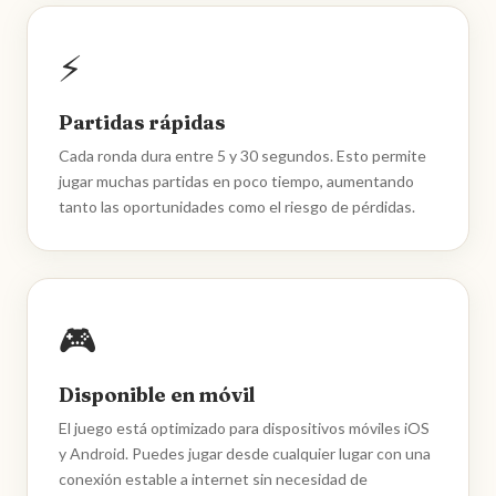
⚡
Partidas rápidas
Cada ronda dura entre 5 y 30 segundos. Esto permite
jugar muchas partidas en poco tiempo, aumentando
tanto las oportunidades como el riesgo de pérdidas.
🎮
Disponible en móvil
El juego está optimizado para dispositivos móviles iOS
y Android. Puedes jugar desde cualquier lugar con una
conexión estable a internet sin necesidad de