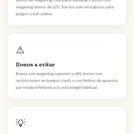
wagering menor de x25. Son los más ventajosos para
juegos crash online.
⚠️
Bonos a evitar
Bonos con wagering superior a x40, bonos con
restricciones en juegos crash, o con límites de apuesta
por ronda inferiores a tu estrategia habitual.
💡