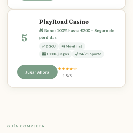
PlayRoad Casino
🎁 Bono: 100% hasta €200 + Seguro de
5
pérdidas
✅ DGOJ
📲 Móvil first
🎰 1000+ juegos
🌙 24/7 Soporte
★★★★☆
Jugar Ahora
4.5/5
GUÍA COMPLETA