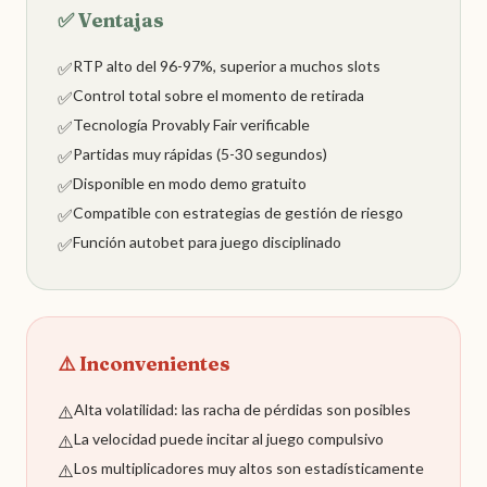
✅ Ventajas
RTP alto del 96-97%, superior a muchos slots
✅
Control total sobre el momento de retirada
✅
Tecnología Provably Fair verificable
✅
Partidas muy rápidas (5-30 segundos)
✅
Disponible en modo demo gratuito
✅
Compatible con estrategias de gestión de riesgo
✅
Función autobet para juego disciplinado
✅
⚠️ Inconvenientes
Alta volatilidad: las racha de pérdidas son posibles
⚠️
La velocidad puede incitar al juego compulsivo
⚠️
Los multiplicadores muy altos son estadísticamente
⚠️