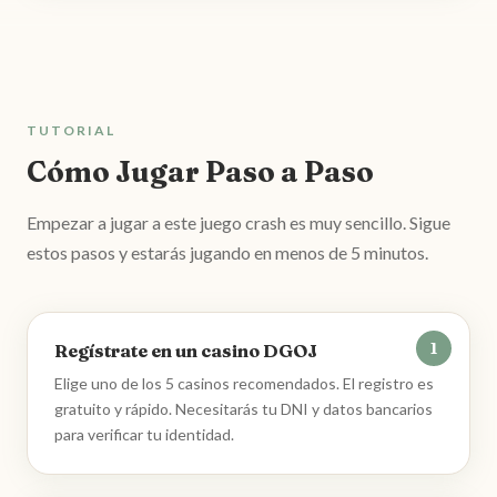
TUTORIAL
Cómo Jugar Paso a Paso
Empezar a jugar a este juego crash es muy sencillo. Sigue
estos pasos y estarás jugando en menos de 5 minutos.
1
Regístrate en un casino DGOJ
Elige uno de los 5 casinos recomendados. El registro es
gratuito y rápido. Necesitarás tu DNI y datos bancarios
para verificar tu identidad.