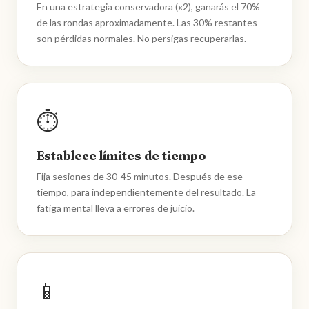
En una estrategia conservadora (x2), ganarás el 70%
de las rondas aproximadamente. Las 30% restantes
son pérdidas normales. No persigas recuperarlas.
⏱️
Establece límites de tiempo
Fija sesiones de 30-45 minutos. Después de ese
tiempo, para independientemente del resultado. La
fatiga mental lleva a errores de juicio.
📱