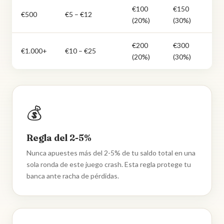
€100
€150
€500
€5 – €12
(20%)
(30%)
€200
€300
€1.000+
€10 – €25
(20%)
(30%)
💰
Regla del 2-5%
Nunca apuestes más del 2-5% de tu saldo total en una
sola ronda de este juego crash. Esta regla protege tu
banca ante racha de pérdidas.