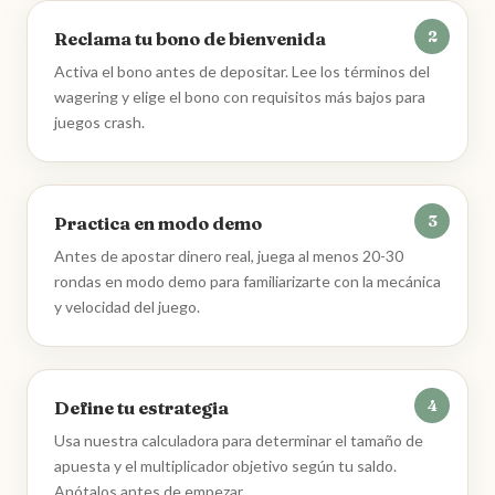
2
Reclama tu bono de bienvenida
Activa el bono antes de depositar. Lee los términos del
wagering y elige el bono con requisitos más bajos para
juegos crash.
3
Practica en modo demo
Antes de apostar dinero real, juega al menos 20-30
rondas en modo demo para familiarizarte con la mecánica
y velocidad del juego.
4
Define tu estrategia
Usa nuestra calculadora para determinar el tamaño de
apuesta y el multiplicador objetivo según tu saldo.
Anótalos antes de empezar.