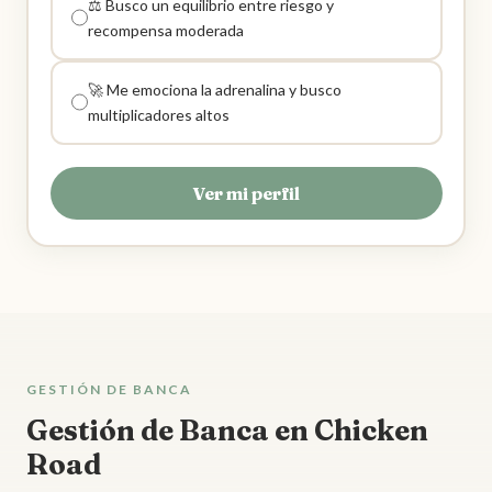
⚖️ Busco un equilibrio entre riesgo y
recompensa moderada
🚀 Me emociona la adrenalina y busco
multiplicadores altos
Ver mi perfil
GESTIÓN DE BANCA
Gestión de Banca en Chicken
Road