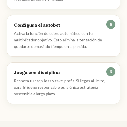
5
Configura el autobet
Activa la función de cobro automático con tu
multiplicador objetivo. Esto elimina la tentación de
quedarte demasiado tiempo en la partida.
6
Juega con disciplina
Respeta tu stop-loss y take-profit. Si llegas al límite,
para. El juego responsable es la única estrategia
sostenible a largo plazo.