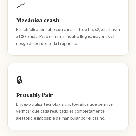
📈
Mecánica crash
El multiplicador sube con cada salto: x1.5, x2, x3... hasta
x100 o más. Pero cuanto más alto llegas, mayor es el
riesgo de perder toda la apuesta.
🔒
Provably Fair
El juego utiliza tecnología criptográfica que permite
verificar que cada resultado es completamente
aleatorio e imposible de manipular por el casino.