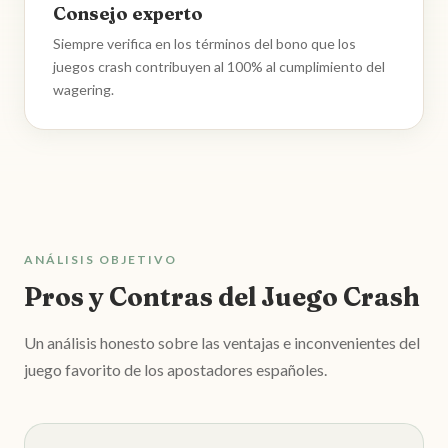
Consejo experto
Siempre verifica en los términos del bono que los
juegos crash contribuyen al 100% al cumplimiento del
wagering.
ANÁLISIS OBJETIVO
Pros y Contras del Juego Crash
Un análisis honesto sobre las ventajas e inconvenientes del
juego favorito de los apostadores españoles.