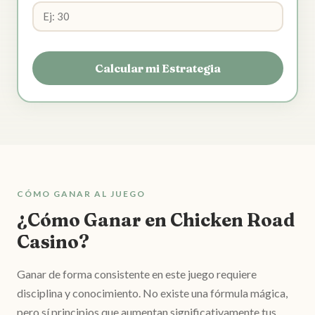
Calcular mi Estrategia
CÓMO GANAR AL JUEGO
¿Cómo Ganar en Chicken Road
Casino?
Ganar de forma consistente en este juego requiere
disciplina y conocimiento. No existe una fórmula mágica,
pero sí principios que aumentan significativamente tus