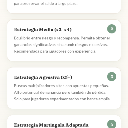
para preservar el saldo a largo plazo.
2
Estrategia Media (x2–x4)
Equilibrio entre riesgo y recompensa. Permite obtener
ganancias significativas sin asumir riesgos excesivos.
Recomendada para jugadores con experiencia.
3
Estrategia Agresiva (x5+)
Buscas multiplicadores altos con apuestas pequeñas.
Alto potencial de ganancia pero también de pérdida.
Solo para jugadores experimentados con banca amplia.
4
Estrategia Martingala Adaptada