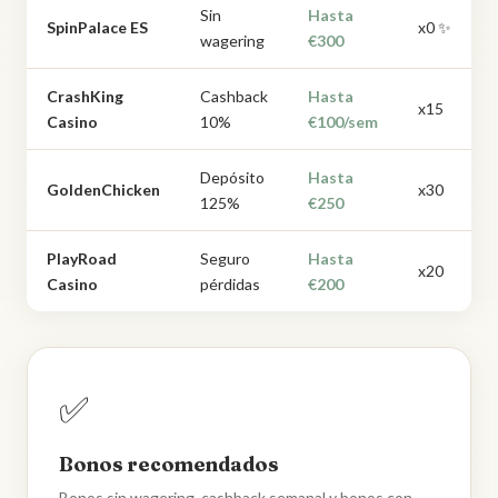
Sin
Hasta
SpinPalace ES
x0 ✨
wagering
€300
CrashKing
Cashback
Hasta
x15
Casino
10%
€100/sem
Depósito
Hasta
GoldenChicken
x30
125%
€250
PlayRoad
Seguro
Hasta
x20
Casino
pérdidas
€200
✅
Bonos recomendados
Bonos sin wagering, cashback semanal y bonos con