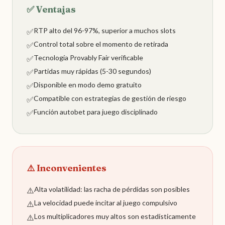
✅ Ventajas
RTP alto del 96-97%, superior a muchos slots
✅
Control total sobre el momento de retirada
✅
Tecnología Provably Fair verificable
✅
Partidas muy rápidas (5-30 segundos)
✅
Disponible en modo demo gratuito
✅
Compatible con estrategias de gestión de riesgo
✅
Función autobet para juego disciplinado
✅
⚠️ Inconvenientes
Alta volatilidad: las racha de pérdidas son posibles
⚠️
La velocidad puede incitar al juego compulsivo
⚠️
Los multiplicadores muy altos son estadísticamente
⚠️