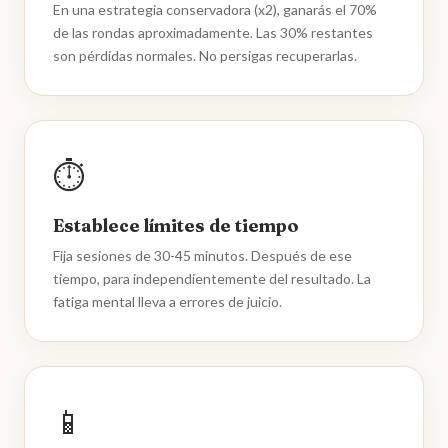
En una estrategia conservadora (x2), ganarás el 70%
de las rondas aproximadamente. Las 30% restantes
son pérdidas normales. No persigas recuperarlas.
⏱️
Establece límites de tiempo
Fija sesiones de 30-45 minutos. Después de ese
tiempo, para independientemente del resultado. La
fatiga mental lleva a errores de juicio.
📱