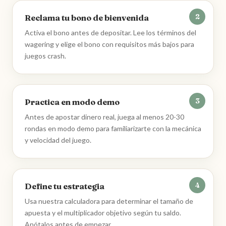
2
Reclama tu bono de bienvenida
Activa el bono antes de depositar. Lee los términos del
wagering y elige el bono con requisitos más bajos para
juegos crash.
3
Practica en modo demo
Antes de apostar dinero real, juega al menos 20-30
rondas en modo demo para familiarizarte con la mecánica
y velocidad del juego.
4
Define tu estrategia
Usa nuestra calculadora para determinar el tamaño de
apuesta y el multiplicador objetivo según tu saldo.
Anótalos antes de empezar.