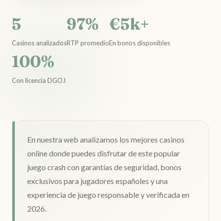
5
97%
€5k+
Casinos analizados
RTP promedio
En bonos disponibles
100%
Con licencia DGOJ
En nuestra web analizamos los mejores casinos
online donde puedes disfrutar de este popular
juego crash con garantías de seguridad, bonos
exclusivos para jugadores españoles y una
experiencia de juego responsable y verificada en
2026.