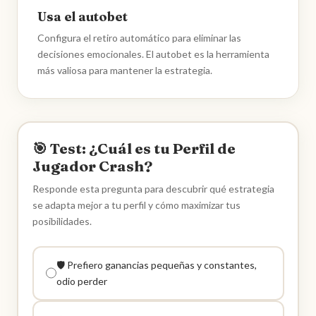
Usa el autobet
Configura el retiro automático para eliminar las
decisiones emocionales. El autobet es la herramienta
más valiosa para mantener la estrategia.
🎯 Test: ¿Cuál es tu Perfil de
Jugador Crash?
Responde esta pregunta para descubrir qué estrategia
se adapta mejor a tu perfil y cómo maximizar tus
posibilidades.
🛡️ Prefiero ganancias pequeñas y constantes,
odio perder