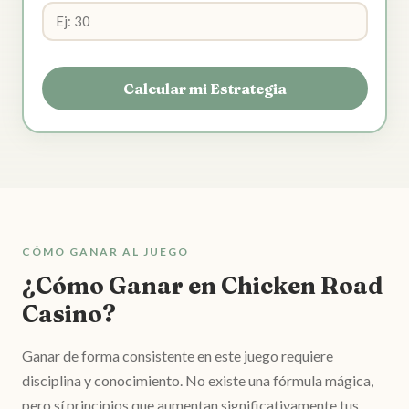
Calcular mi Estrategia
CÓMO GANAR AL JUEGO
¿Cómo Ganar en Chicken Road
Casino?
Ganar de forma consistente en este juego requiere
disciplina y conocimiento. No existe una fórmula mágica,
pero sí principios que aumentan significativamente tus