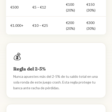
€100
€150
€500
€5 – €12
(20%)
(30%)
€200
€300
€1.000+
€10 – €25
(20%)
(30%)
💰
Regla del 2-5%
Nunca apuestes más del 2-5% de tu saldo total en una
sola ronda de este juego crash. Esta regla protege tu
banca ante racha de pérdidas.