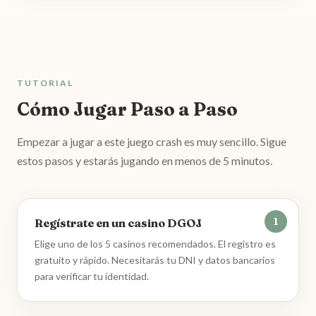
TUTORIAL
Cómo Jugar Paso a Paso
Empezar a jugar a este juego crash es muy sencillo. Sigue
estos pasos y estarás jugando en menos de 5 minutos.
1
Regístrate en un casino DGOJ
Elige uno de los 5 casinos recomendados. El registro es
gratuito y rápido. Necesitarás tu DNI y datos bancarios
para verificar tu identidad.