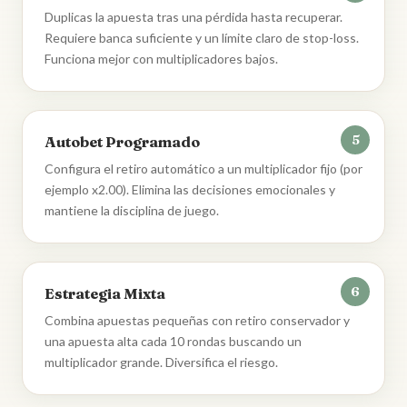
Duplicas la apuesta tras una pérdida hasta recuperar.
Requiere banca suficiente y un límite claro de stop-loss.
Funciona mejor con multiplicadores bajos.
5
Autobet Programado
Configura el retiro automático a un multiplicador fijo (por
ejemplo x2.00). Elimina las decisiones emocionales y
mantiene la disciplina de juego.
6
Estrategia Mixta
Combina apuestas pequeñas con retiro conservador y
una apuesta alta cada 10 rondas buscando un
multiplicador grande. Diversifica el riesgo.