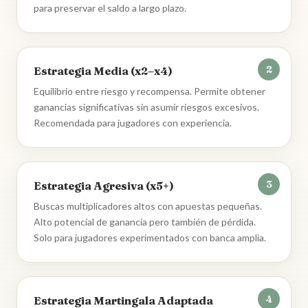
para preservar el saldo a largo plazo.
2
Estrategia Media (x2–x4)
Equilibrio entre riesgo y recompensa. Permite obtener
ganancias significativas sin asumir riesgos excesivos.
Recomendada para jugadores con experiencia.
3
Estrategia Agresiva (x5+)
Buscas multiplicadores altos con apuestas pequeñas.
Alto potencial de ganancia pero también de pérdida.
Solo para jugadores experimentados con banca amplia.
4
Estrategia Martingala Adaptada