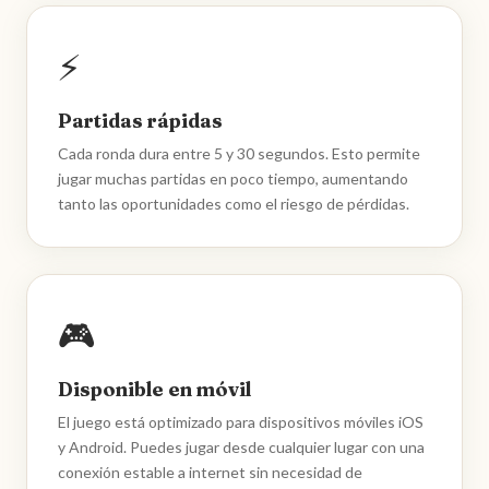
⚡
Partidas rápidas
Cada ronda dura entre 5 y 30 segundos. Esto permite
jugar muchas partidas en poco tiempo, aumentando
tanto las oportunidades como el riesgo de pérdidas.
🎮
Disponible en móvil
El juego está optimizado para dispositivos móviles iOS
y Android. Puedes jugar desde cualquier lugar con una
conexión estable a internet sin necesidad de