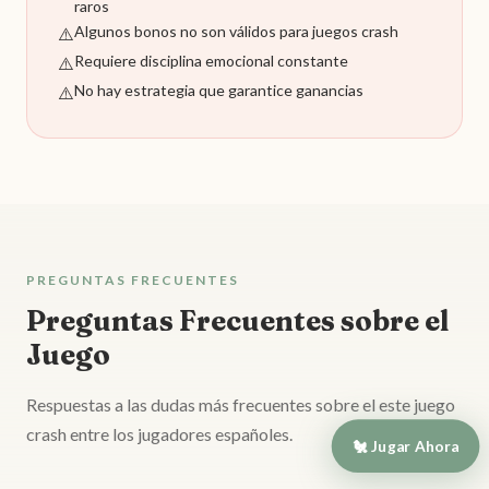
raros
Algunos bonos no son válidos para juegos crash
⚠️
Requiere disciplina emocional constante
⚠️
No hay estrategia que garantice ganancias
⚠️
PREGUNTAS FRECUENTES
Preguntas Frecuentes sobre el
Juego
Respuestas a las dudas más frecuentes sobre el este juego
crash entre los jugadores españoles.
🐔 Jugar Ahora