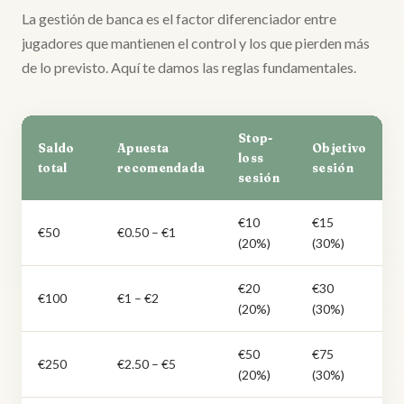
La gestión de banca es el factor diferenciador entre
jugadores que mantienen el control y los que pierden más
de lo previsto. Aquí te damos las reglas fundamentales.
Stop-
Saldo
Apuesta
Objetivo
loss
total
recomendada
sesión
sesión
€10
€15
€50
€0.50 – €1
(20%)
(30%)
€20
€30
€100
€1 – €2
(20%)
(30%)
€50
€75
€250
€2.50 – €5
(20%)
(30%)