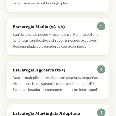
para preservar el saldo a largo plazo.
2
Estrategia Media (x2–x4)
Equilibrio entre riesgo y recompensa. Permite obtener
ganancias significativas sin asumir riesgos excesivos.
Recomendada para jugadores con experiencia.
3
Estrategia Agresiva (x5+)
Buscas multiplicadores altos con apuestas pequeñas.
Alto potencial de ganancia pero también de pérdida.
Solo para jugadores experimentados con banca amplia.
4
Estrategia Martingala Adaptada