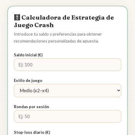
🧮 Calculadora de Estrategia de
Juego Crash
Introduce tu saldo y preferencias para obtener
recomendaciones personalizadas de apuesta.
Saldo inicial (€)
Estilo de juego
Rondas por sesión
Stop-loss diario (€)