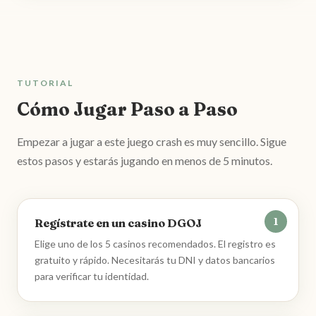
TUTORIAL
Cómo Jugar Paso a Paso
Empezar a jugar a este juego crash es muy sencillo. Sigue
estos pasos y estarás jugando en menos de 5 minutos.
1
Regístrate en un casino DGOJ
Elige uno de los 5 casinos recomendados. El registro es
gratuito y rápido. Necesitarás tu DNI y datos bancarios
para verificar tu identidad.