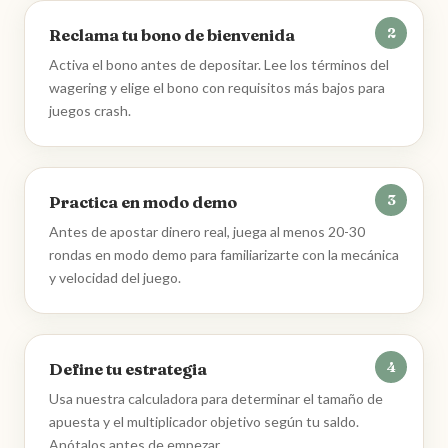
2
Reclama tu bono de bienvenida
Activa el bono antes de depositar. Lee los términos del
wagering y elige el bono con requisitos más bajos para
juegos crash.
3
Practica en modo demo
Antes de apostar dinero real, juega al menos 20-30
rondas en modo demo para familiarizarte con la mecánica
y velocidad del juego.
4
Define tu estrategia
Usa nuestra calculadora para determinar el tamaño de
apuesta y el multiplicador objetivo según tu saldo.
Anótalos antes de empezar.