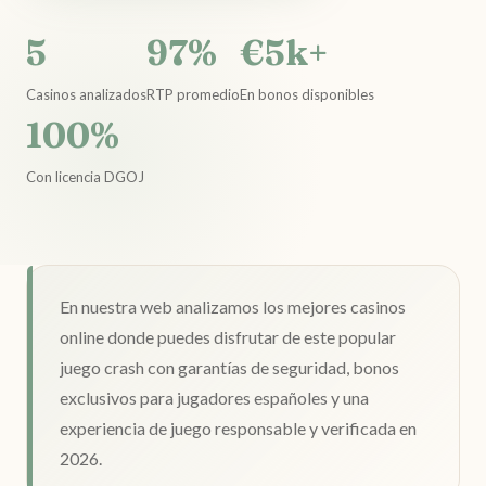
5
97%
€5k+
Casinos analizados
RTP promedio
En bonos disponibles
100%
Con licencia DGOJ
En nuestra web analizamos los mejores casinos
online donde puedes disfrutar de este popular
juego crash con garantías de seguridad, bonos
exclusivos para jugadores españoles y una
experiencia de juego responsable y verificada en
2026.