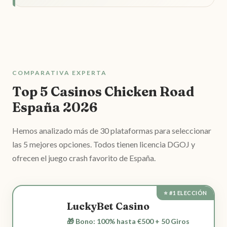
COMPARATIVA EXPERTA
Top 5 Casinos Chicken Road
España 2026
Hemos analizado más de 30 plataformas para seleccionar
las 5 mejores opciones. Todos tienen licencia DGOJ y
ofrecen el juego crash favorito de España.
LuckyBet Casino
🎁 Bono: 100% hasta €500 + 50 Giros