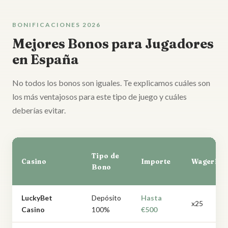
BONIFICACIONES 2026
Mejores Bonos para Jugadores
en España
No todos los bonos son iguales. Te explicamos cuáles son
los más ventajosos para este tipo de juego y cuáles
deberías evitar.
Tipo de
Casino
Importe
Wagering
Bono
LuckyBet
Depósito
Hasta
x25
Casino
100%
€500