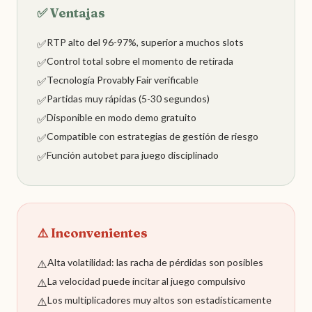
✅ Ventajas
RTP alto del 96-97%, superior a muchos slots
✅
Control total sobre el momento de retirada
✅
Tecnología Provably Fair verificable
✅
Partidas muy rápidas (5-30 segundos)
✅
Disponible en modo demo gratuito
✅
Compatible con estrategias de gestión de riesgo
✅
Función autobet para juego disciplinado
✅
⚠️ Inconvenientes
Alta volatilidad: las racha de pérdidas son posibles
⚠️
La velocidad puede incitar al juego compulsivo
⚠️
Los multiplicadores muy altos son estadísticamente
⚠️