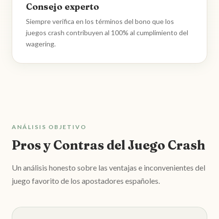
Consejo experto
Siempre verifica en los términos del bono que los
juegos crash contribuyen al 100% al cumplimiento del
wagering.
ANÁLISIS OBJETIVO
Pros y Contras del Juego Crash
Un análisis honesto sobre las ventajas e inconvenientes del
juego favorito de los apostadores españoles.