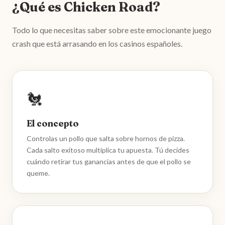
¿Qué es Chicken Road?
Todo lo que necesitas saber sobre este emocionante juego
crash que está arrasando en los casinos españoles.
🐔
El concepto
Controlas un pollo que salta sobre hornos de pizza.
Cada salto exitoso multiplica tu apuesta. Tú decides
cuándo retirar tus ganancias antes de que el pollo se
queme.