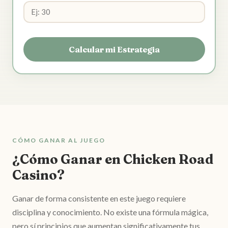
Calcular mi Estrategia
CÓMO GANAR AL JUEGO
¿Cómo Ganar en Chicken Road
Casino?
Ganar de forma consistente en este juego requiere
disciplina y conocimiento. No existe una fórmula mágica,
pero sí principios que aumentan significativamente tus