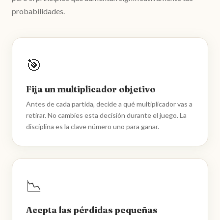
probabilidades.
🎯
Fija un multiplicador objetivo
Antes de cada partida, decide a qué multiplicador vas a
retirar. No cambies esta decisión durante el juego. La
disciplina es la clave número uno para ganar.
📉
Acepta las pérdidas pequeñas