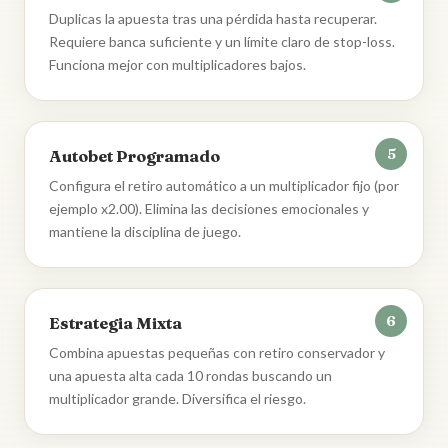
Duplicas la apuesta tras una pérdida hasta recuperar.
Requiere banca suficiente y un límite claro de stop-loss.
Funciona mejor con multiplicadores bajos.
5
Autobet Programado
Configura el retiro automático a un multiplicador fijo (por
ejemplo x2.00). Elimina las decisiones emocionales y
mantiene la disciplina de juego.
6
Estrategia Mixta
Combina apuestas pequeñas con retiro conservador y
una apuesta alta cada 10 rondas buscando un
multiplicador grande. Diversifica el riesgo.