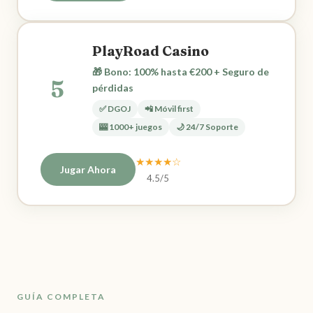
PlayRoad Casino
🎁 Bono: 100% hasta €200 + Seguro de
5
pérdidas
✅ DGOJ
📲 Móvil first
🎰 1000+ juegos
🌙 24/7 Soporte
★★★★☆
Jugar Ahora
4.5/5
GUÍA COMPLETA