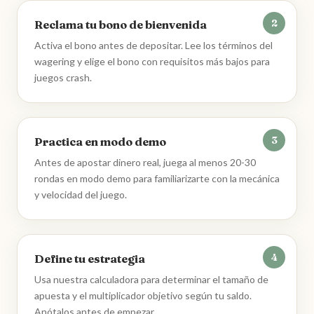
2
Reclama tu bono de bienvenida
Activa el bono antes de depositar. Lee los términos del
wagering y elige el bono con requisitos más bajos para
juegos crash.
3
Practica en modo demo
Antes de apostar dinero real, juega al menos 20-30
rondas en modo demo para familiarizarte con la mecánica
y velocidad del juego.
4
Define tu estrategia
Usa nuestra calculadora para determinar el tamaño de
apuesta y el multiplicador objetivo según tu saldo.
Anótalos antes de empezar.