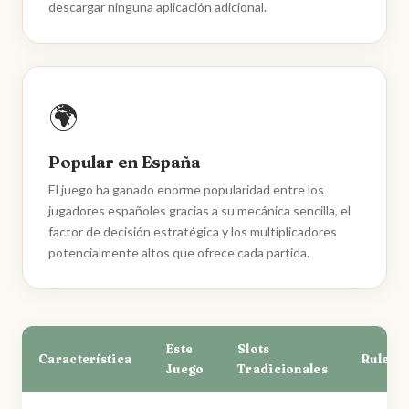
descargar ninguna aplicación adicional.
🌍
Popular en España
El juego ha ganado enorme popularidad entre los
jugadores españoles gracias a su mecánica sencilla, el
factor de decisión estratégica y los multiplicadores
potencialmente altos que ofrece cada partida.
Este
Slots
Característica
Ruleta
Juego
Tradicionales