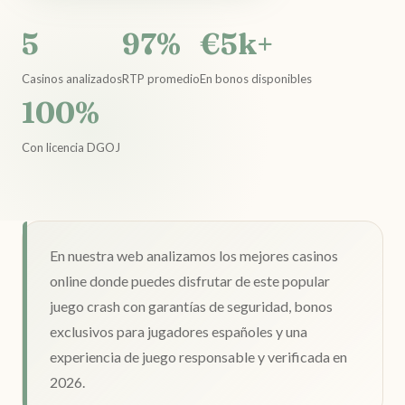
5
97%
€5k+
Casinos analizados
RTP promedio
En bonos disponibles
100%
Con licencia DGOJ
En nuestra web analizamos los mejores casinos
online donde puedes disfrutar de este popular
juego crash con garantías de seguridad, bonos
exclusivos para jugadores españoles y una
experiencia de juego responsable y verificada en
2026.