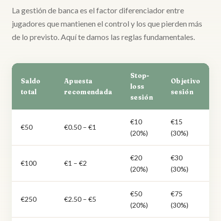
La gestión de banca es el factor diferenciador entre
jugadores que mantienen el control y los que pierden más
de lo previsto. Aquí te damos las reglas fundamentales.
Stop-
Saldo
Apuesta
Objetivo
loss
total
recomendada
sesión
sesión
€10
€15
€50
€0.50 – €1
(20%)
(30%)
€20
€30
€100
€1 – €2
(20%)
(30%)
€50
€75
€250
€2.50 – €5
(20%)
(30%)