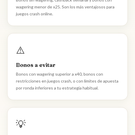
wagering menor de x25. Son los más ventajosos para
juegos crash online.
⚠️
Bonos a evitar
Bonos con wagering superior a x40, bonos con
restricciones en juegos crash, o con límites de apuesta
por ronda inferiores a tu estrategia habitual.
💡