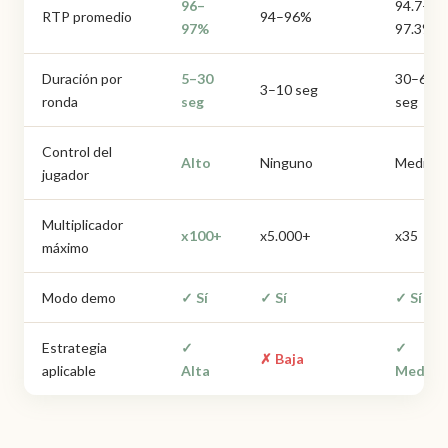
96–
94.7–
RTP promedio
94–96%
97%
97.3%
Duración por
5–30
30–60
3–10 seg
ronda
seg
seg
Control del
Alto
Ninguno
Medio
jugador
Multiplicador
x100+
x5.000+
x35
máximo
Modo demo
✓ Sí
✓ Sí
✓ Sí
Estrategia
✓
✓
✗ Baja
aplicable
Alta
Media