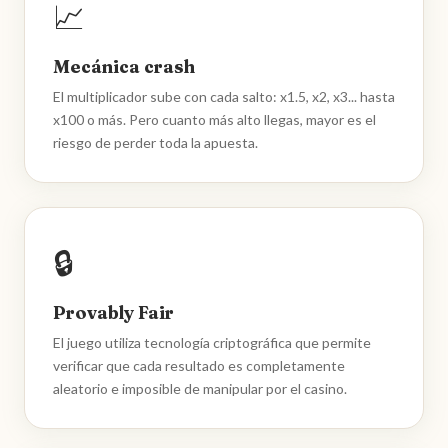
📈
Mecánica crash
El multiplicador sube con cada salto: x1.5, x2, x3... hasta
x100 o más. Pero cuanto más alto llegas, mayor es el
riesgo de perder toda la apuesta.
🔒
Provably Fair
El juego utiliza tecnología criptográfica que permite
verificar que cada resultado es completamente
aleatorio e imposible de manipular por el casino.