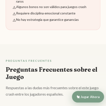
raros
Algunos bonos no son válidos para juegos crash
⚠️
Requiere disciplina emocional constante
⚠️
No hay estrategia que garantice ganancias
⚠️
PREGUNTAS FRECUENTES
Preguntas Frecuentes sobre el
Juego
Respuestas a las dudas más frecuentes sobre el este juego
crash entre los jugadores españoles.
🐔 Jugar Ahora