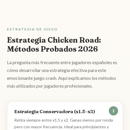
ESTRATEGIA DE JUEGO
Estrategia Chicken Road:
Métodos Probados 2026
La pregunta más frecuente entre jugadores españoles es
cómo desarrollar una estrategia efectiva para este
emocionante juego crash. Aquí explicamos los métodos
más utilizados por jugadores profesionales.
1
Estrategia Conservadora (x1.5–x2)
Retira siempre entre x1.5 y x2. Ganas menos por ronda
pero con mayor frecuencia. Ideal para principiantes y