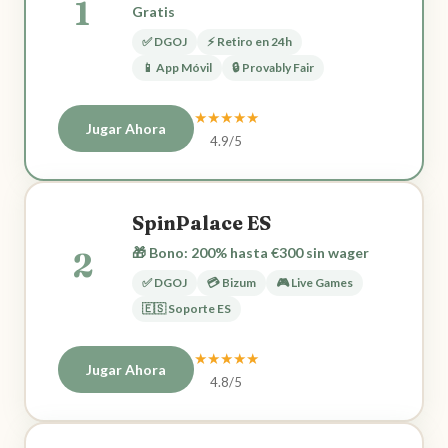
1
Gratis
✅ DGOJ
⚡ Retiro en 24h
📱 App Móvil
🔒 Provably Fair
★★★★★
Jugar Ahora
4.9/5
SpinPalace ES
🎁 Bono: 200% hasta €300 sin wager
2
✅ DGOJ
💳 Bizum
🎮 Live Games
🇪🇸 Soporte ES
★★★★★
Jugar Ahora
4.8/5