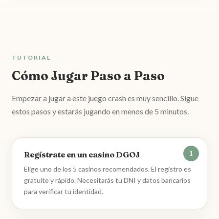
TUTORIAL
Cómo Jugar Paso a Paso
Empezar a jugar a este juego crash es muy sencillo. Sigue
estos pasos y estarás jugando en menos de 5 minutos.
1
Regístrate en un casino DGOJ
Elige uno de los 5 casinos recomendados. El registro es
gratuito y rápido. Necesitarás tu DNI y datos bancarios
para verificar tu identidad.