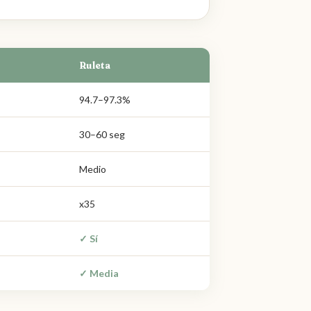
Ruleta
94.7–97.3%
30–60 seg
Medio
x35
✓ Sí
✓ Media