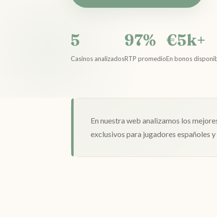
5
97%
€5k+
Casinos analizados
RTP promedio
En bonos disponi
En nuestra web analizamos los mejores
exclusivos para jugadores españoles y 