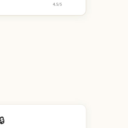
4.5/5
🔒