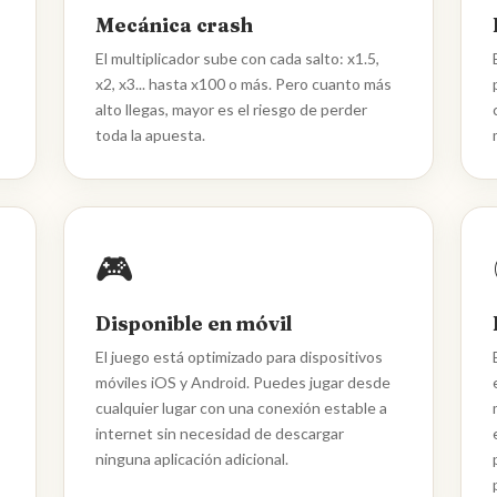
Mecánica crash
El multiplicador sube con cada salto: x1.5,
x2, x3... hasta x100 o más. Pero cuanto más
alto llegas, mayor es el riesgo de perder
toda la apuesta.
🎮
Disponible en móvil
El juego está optimizado para dispositivos
móviles iOS y Android. Puedes jugar desde
cualquier lugar con una conexión estable a
internet sin necesidad de descargar
ninguna aplicación adicional.