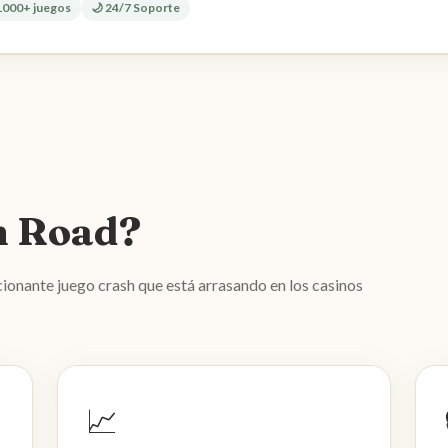
1000+ juegos
🌙 24/7 Soporte
n Road?
ionante juego crash que está arrasando en los casinos
📈