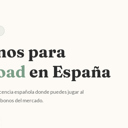
nos para
oad
en España
cencia española donde puedes jugar al
s bonos del mercado.