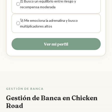
⚖️ Busco un equilibrio entre riesgo y
recompensa moderada
🚀 Me emociona la adrenalina y busco
multiplicadores altos
Ver mi perfil
GESTIÓN DE BANCA
Gestión de Banca en Chicken
Road