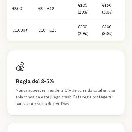
€100
€150
€500
€5 – €12
(20%)
(30%)
€200
€300
€1.000+
€10 – €25
(20%)
(30%)
💰
Regla del 2-5%
Nunca apuestes más del 2-5% de tu saldo total en una
sola ronda de este juego crash. Esta regla protege tu
banca ante racha de pérdidas.