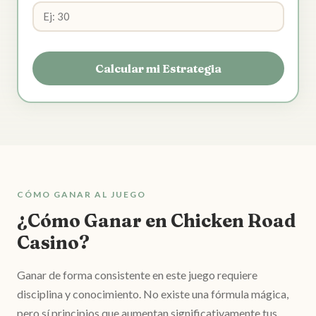
Calcular mi Estrategia
CÓMO GANAR AL JUEGO
¿Cómo Ganar en Chicken Road
Casino?
Ganar de forma consistente en este juego requiere
disciplina y conocimiento. No existe una fórmula mágica,
pero sí principios que aumentan significativamente tus