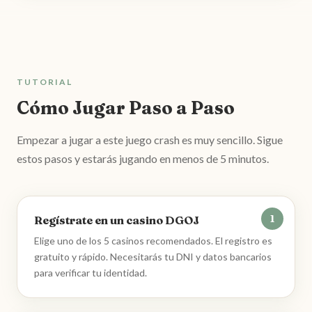
TUTORIAL
Cómo Jugar Paso a Paso
Empezar a jugar a este juego crash es muy sencillo. Sigue
estos pasos y estarás jugando en menos de 5 minutos.
1
Regístrate en un casino DGOJ
Elige uno de los 5 casinos recomendados. El registro es
gratuito y rápido. Necesitarás tu DNI y datos bancarios
para verificar tu identidad.