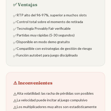
✅ Ventajas
RTP alto del 96-97%, superior a muchos slots
✅
Control total sobre el momento de retirada
✅
Tecnología Provably Fair verificable
✅
Partidas muy rápidas (5-30 segundos)
✅
Disponible en modo demo gratuito
✅
Compatible con estrategias de gestión de riesgo
✅
Función autobet para juego disciplinado
✅
⚠️ Inconvenientes
Alta volatilidad: las racha de pérdidas son posibles
⚠️
La velocidad puede incitar al juego compulsivo
⚠️
Los multiplicadores muy altos son estadísticamente
⚠️