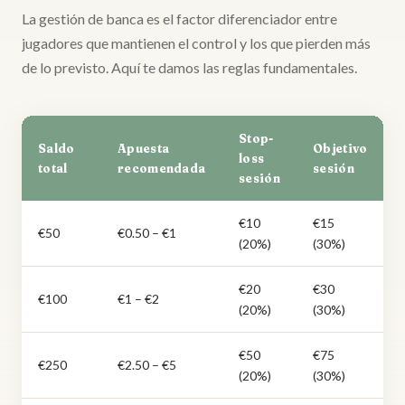
La gestión de banca es el factor diferenciador entre
jugadores que mantienen el control y los que pierden más
de lo previsto. Aquí te damos las reglas fundamentales.
Stop-
Saldo
Apuesta
Objetivo
loss
total
recomendada
sesión
sesión
€10
€15
€50
€0.50 – €1
(20%)
(30%)
€20
€30
€100
€1 – €2
(20%)
(30%)
€50
€75
€250
€2.50 – €5
(20%)
(30%)