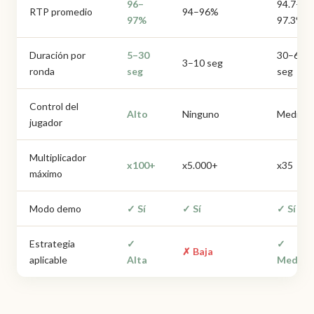
96–
94.7–
RTP promedio
94–96%
97%
97.3%
Duración por
5–30
30–60
3–10 seg
ronda
seg
seg
Control del
Alto
Ninguno
Medio
jugador
Multiplicador
x100+
x5.000+
x35
máximo
Modo demo
✓ Sí
✓ Sí
✓ Sí
Estrategia
✓
✓
✗ Baja
aplicable
Alta
Media