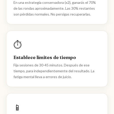
En una estrategia conservadora (x2), ganarás el 70%
de las rondas aproximadamente. Las 30% restantes
son pérdidas normales. No persigas recuperarlas.
⏱️
Establece límites de tiempo
Fija sesiones de 30-45 minutos. Después de ese
tiempo, para independientemente del resultado. La
fatiga mental lleva a errores de juicio.
📱