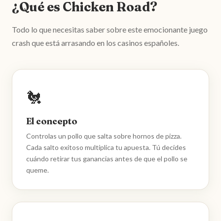
¿Qué es Chicken Road?
Todo lo que necesitas saber sobre este emocionante juego
crash que está arrasando en los casinos españoles.
🐔
El concepto
Controlas un pollo que salta sobre hornos de pizza.
Cada salto exitoso multiplica tu apuesta. Tú decides
cuándo retirar tus ganancias antes de que el pollo se
queme.