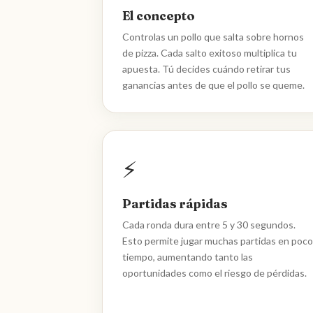
El concepto
Controlas un pollo que salta sobre hornos
de pizza. Cada salto exitoso multiplica tu
apuesta. Tú decides cuándo retirar tus
ganancias antes de que el pollo se queme.
⚡
Partidas rápidas
Cada ronda dura entre 5 y 30 segundos.
Esto permite jugar muchas partidas en poco
tiempo, aumentando tanto las
oportunidades como el riesgo de pérdidas.