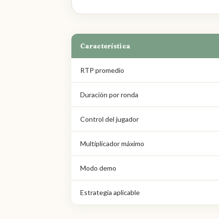
Característica
RTP promedio
Duración por ronda
Control del jugador
Multiplicador máximo
Modo demo
Estrategia aplicable