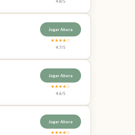
4.8/5
Jugar Ahora
★★★★☆
4.7/5
Jugar Ahora
★★★★☆
4.6/5
Jugar Ahora
★★★★☆