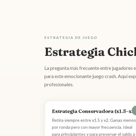
ESTRATEGIA DE JUEGO
Estrategia Chi
La pregunta más frecuente entre jugadores e
para este emocionante juego crash. Aquí ex
profesionales.
Estrategia Conservadora (x1.5–x2
Retira siempre entre x1.5 y x2. Ganas menos
por ronda pero con mayor frecuencia. Ideal
para principiantes y para preservar el saldo a