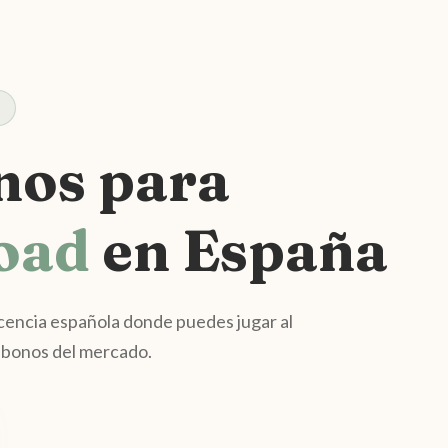
nos para
oad
en España
cencia española donde puedes jugar al
s bonos del mercado.