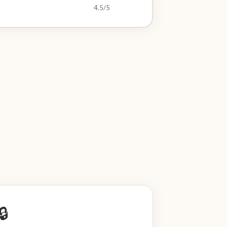
4.5/5
🔒