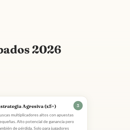
obados 2026
3
strategia Agresiva (x5+)
uscas multiplicadores altos con apuestas
equeñas. Alto potencial de ganancia pero
ambién de pérdida. Solo para jugadores