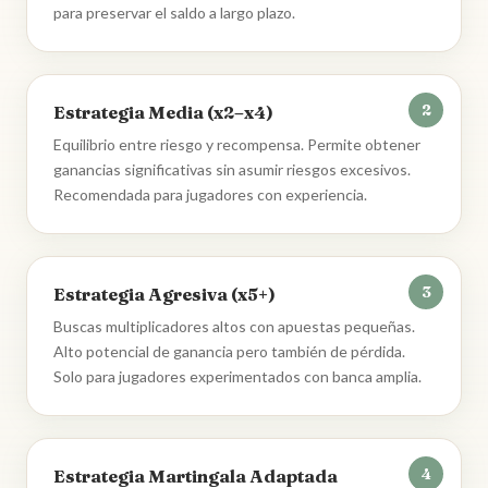
para preservar el saldo a largo plazo.
2
Estrategia Media (x2–x4)
Equilibrio entre riesgo y recompensa. Permite obtener
ganancias significativas sin asumir riesgos excesivos.
Recomendada para jugadores con experiencia.
3
Estrategia Agresiva (x5+)
Buscas multiplicadores altos con apuestas pequeñas.
Alto potencial de ganancia pero también de pérdida.
Solo para jugadores experimentados con banca amplia.
4
Estrategia Martingala Adaptada