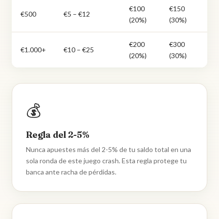
€100
€150
€500
€5 – €12
(20%)
(30%)
€200
€300
€1.000+
€10 – €25
(20%)
(30%)
💰
Regla del 2-5%
Nunca apuestes más del 2-5% de tu saldo total en una
sola ronda de este juego crash. Esta regla protege tu
banca ante racha de pérdidas.