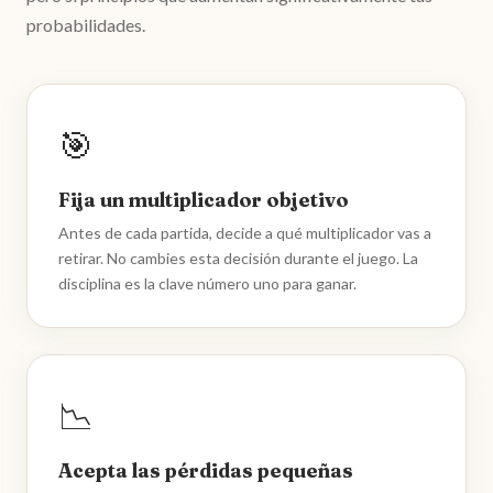
probabilidades.
🎯
Fija un multiplicador objetivo
Antes de cada partida, decide a qué multiplicador vas a
retirar. No cambies esta decisión durante el juego. La
disciplina es la clave número uno para ganar.
📉
Acepta las pérdidas pequeñas