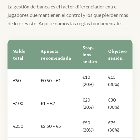
La gestión de banca es el factor diferenciador entre
jugadores que mantienen el control y los que pierden más
de lo previsto. Aquí te damos las reglas fundamentales.
Stop-
Saldo
Apuesta
Objetivo
loss
total
recomendada
sesión
sesión
€10
€15
€50
€0.50 – €1
(20%)
(30%)
€20
€30
€100
€1 – €2
(20%)
(30%)
€50
€75
€250
€2.50 – €5
(20%)
(30%)