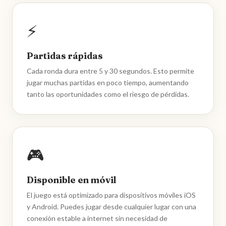
⚡
Partidas rápidas
Cada ronda dura entre 5 y 30 segundos. Esto permite
jugar muchas partidas en poco tiempo, aumentando
tanto las oportunidades como el riesgo de pérdidas.
🎮
Disponible en móvil
El juego está optimizado para dispositivos móviles iOS
y Android. Puedes jugar desde cualquier lugar con una
conexión estable a internet sin necesidad de