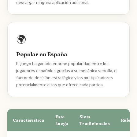
descargar ninguna aplicación adicional.
🌍
Popular en España
El juego ha ganado enorme popularidad entre los
jugadores españoles gracias a su mecánica sencilla, el
factor de decisión estratégica y los multiplicadores
potencialmente altos que ofrece cada partida.
Este
Slots
Característica
Ruleta
Juego
Tradicionales