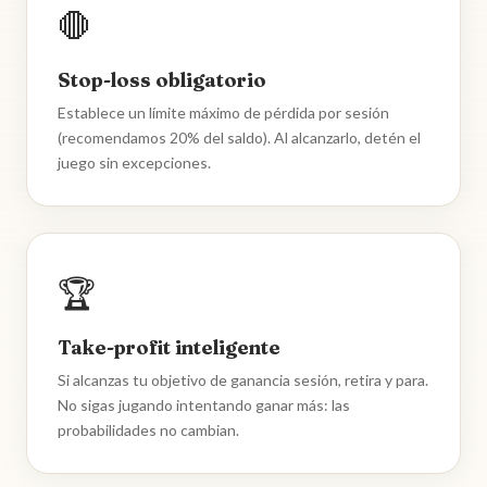
🛑
Stop-loss obligatorio
Establece un límite máximo de pérdida por sesión
(recomendamos 20% del saldo). Al alcanzarlo, detén el
juego sin excepciones.
🏆
Take-profit inteligente
Si alcanzas tu objetivo de ganancia sesión, retira y para.
No sigas jugando intentando ganar más: las
probabilidades no cambian.