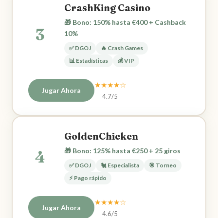
CrashKing Casino
🎁 Bono: 150% hasta €400 + Cashback
3
10%
✅ DGOJ
🔥 Crash Games
📊 Estadísticas
💰 VIP
★★★★☆
Jugar Ahora
4.7/5
GoldenChicken
🎁 Bono: 125% hasta €250 + 25 giros
4
✅ DGOJ
🐔 Especialista
🎯 Torneo
⚡ Pago rápido
★★★★☆
Jugar Ahora
4.6/5