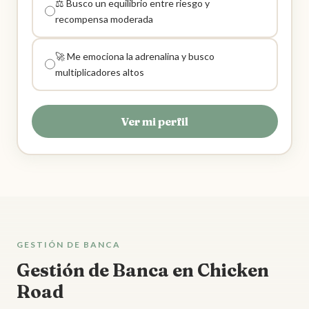
⚖️ Busco un equilibrio entre riesgo y
recompensa moderada
🚀 Me emociona la adrenalina y busco
multiplicadores altos
Ver mi perfil
GESTIÓN DE BANCA
Gestión de Banca en Chicken
Road