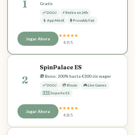
1
Gratis
✅ DGOJ
⚡ Retiro en 24h
📱 App Móvil
🔒 Provably Fair
★★★★★
Jugar Ahora
4.9/5
SpinPalace ES
🎁 Bono: 200% hasta €300 sin wager
2
✅ DGOJ
💳 Bizum
🎮 Live Games
🇪🇸 Soporte ES
★★★★★
Jugar Ahora
4.8/5