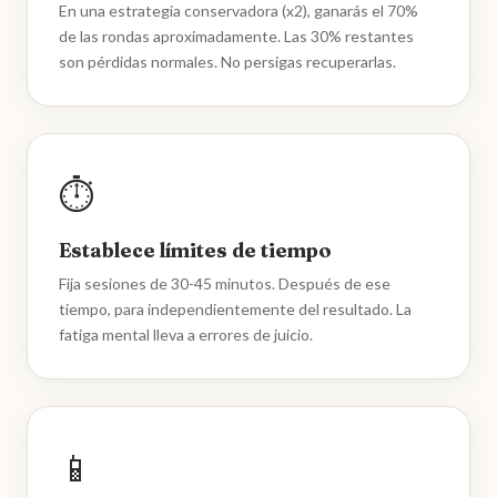
En una estrategia conservadora (x2), ganarás el 70%
de las rondas aproximadamente. Las 30% restantes
son pérdidas normales. No persigas recuperarlas.
⏱️
Establece límites de tiempo
Fija sesiones de 30-45 minutos. Después de ese
tiempo, para independientemente del resultado. La
fatiga mental lleva a errores de juicio.
📱