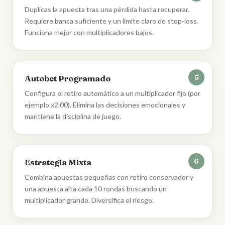
Duplicas la apuesta tras una pérdida hasta recuperar.
Requiere banca suficiente y un límite claro de stop-loss.
Funciona mejor con multiplicadores bajos.
5
Autobet Programado
Configura el retiro automático a un multiplicador fijo (por
ejemplo x2.00). Elimina las decisiones emocionales y
mantiene la disciplina de juego.
6
Estrategia Mixta
Combina apuestas pequeñas con retiro conservador y
una apuesta alta cada 10 rondas buscando un
multiplicador grande. Diversifica el riesgo.