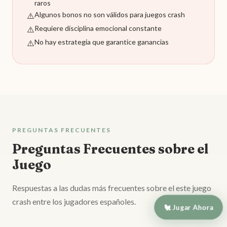
raros
Algunos bonos no son válidos para juegos crash
⚠️
Requiere disciplina emocional constante
⚠️
No hay estrategia que garantice ganancias
⚠️
PREGUNTAS FRECUENTES
Preguntas Frecuentes sobre el
Juego
Respuestas a las dudas más frecuentes sobre el este juego
crash entre los jugadores españoles.
🐔 Jugar Ahora