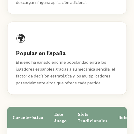
descargar ninguna aplicación adicional.
🌍
Popular en España
El juego ha ganado enorme popularidad entre los
jugadores españoles gracias a su mecánica sencilla, el
factor de decisión estratégica y los multiplicadores
potencialmente altos que ofrece cada partida.
Este
Slots
Característica
Ruleta
Juego
Tradicionales