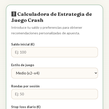
🧮 Calculadora de Estrategia de
Juego Crash
Introduce tu saldo y preferencias para obtener
recomendaciones personalizadas de apuesta.
Saldo inicial (€)
Estilo de juego
Rondas por sesión
Stop-loss diario (€)