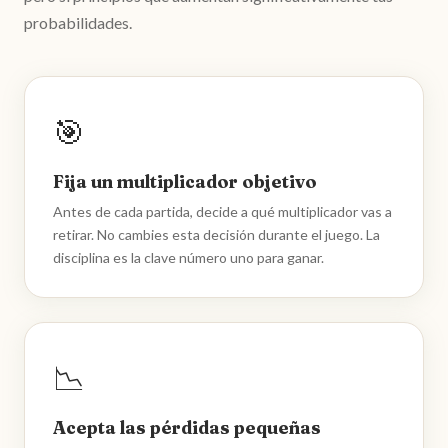
probabilidades.
🎯
Fija un multiplicador objetivo
Antes de cada partida, decide a qué multiplicador vas a
retirar. No cambies esta decisión durante el juego. La
disciplina es la clave número uno para ganar.
📉
Acepta las pérdidas pequeñas