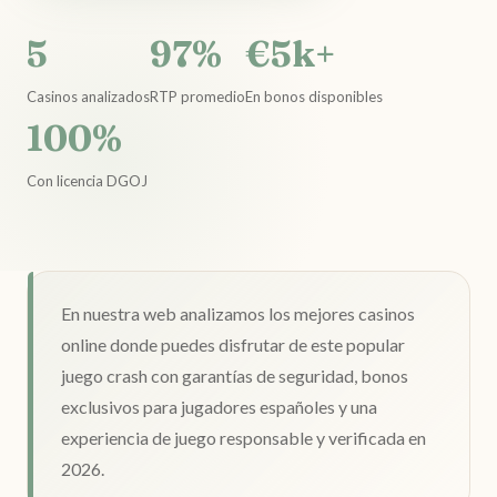
5
97%
€5k+
Casinos analizados
RTP promedio
En bonos disponibles
100%
Con licencia DGOJ
En nuestra web analizamos los mejores casinos
online donde puedes disfrutar de este popular
juego crash con garantías de seguridad, bonos
exclusivos para jugadores españoles y una
experiencia de juego responsable y verificada en
2026.