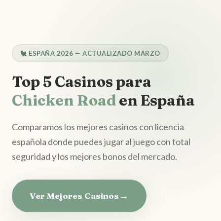
🐔 ESPAÑA 2026 — ACTUALIZADO MARZO
Top 5 Casinos para
Chicken Road
en España
Comparamos los mejores casinos con licencia
española donde puedes jugar al juego con total
seguridad y los mejores bonos del mercado.
→
Ver Mejores Casinos