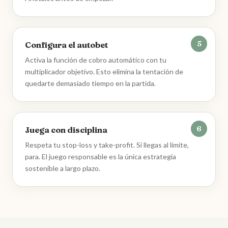
5
Configura el autobet
Activa la función de cobro automático con tu
multiplicador objetivo. Esto elimina la tentación de
quedarte demasiado tiempo en la partida.
6
Juega con disciplina
Respeta tu stop-loss y take-profit. Si llegas al límite,
para. El juego responsable es la única estrategia
sostenible a largo plazo.