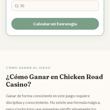
Calcular mi Estrategia
CÓMO GANAR AL JUEGO
¿Cómo Ganar en Chicken Road
Casino?
Ganar de forma consistente en este juego requiere
disciplina y conocimiento. No existe una fórmula mágica,
pero sí principios que aumentan significativamente tus