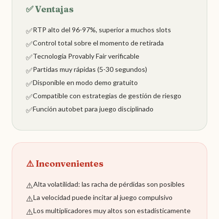
✅ Ventajas
RTP alto del 96-97%, superior a muchos slots
✅
Control total sobre el momento de retirada
✅
Tecnología Provably Fair verificable
✅
Partidas muy rápidas (5-30 segundos)
✅
Disponible en modo demo gratuito
✅
Compatible con estrategias de gestión de riesgo
✅
Función autobet para juego disciplinado
✅
⚠️ Inconvenientes
Alta volatilidad: las racha de pérdidas son posibles
⚠️
La velocidad puede incitar al juego compulsivo
⚠️
Los multiplicadores muy altos son estadísticamente
⚠️