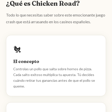
¿Qué es Chicken Road?
Todo lo que necesitas saber sobre este emocionante juego
crash que está arrasando en los casinos españoles.
🐔
El concepto
Controlas un pollo que salta sobre hornos de pizza.
Cada salto exitoso multiplica tu apuesta. Tú decides
cuándo retirar tus ganancias antes de que el pollo se
queme.