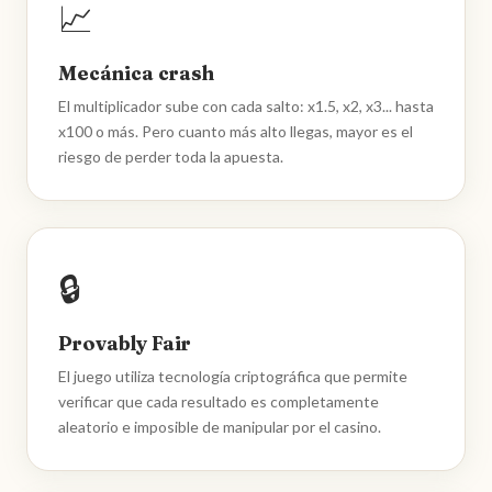
📈
Mecánica crash
El multiplicador sube con cada salto: x1.5, x2, x3... hasta
x100 o más. Pero cuanto más alto llegas, mayor es el
riesgo de perder toda la apuesta.
🔒
Provably Fair
El juego utiliza tecnología criptográfica que permite
verificar que cada resultado es completamente
aleatorio e imposible de manipular por el casino.