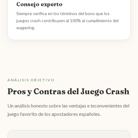
Consejo experto
Siempre verifica en los términos del bono que los
juegos crash contribuyen al 100% al cumplimiento del
wagering.
ANÁLISIS OBJETIVO
Pros y Contras del Juego Crash
Un análisis honesto sobre las ventajas e inconvenientes del
juego favorito de los apostadores españoles.