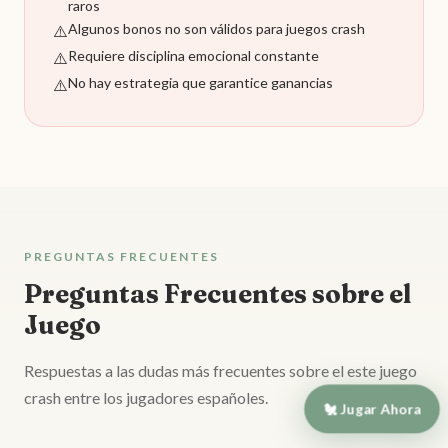
raros
Algunos bonos no son válidos para juegos crash
⚠️
Requiere disciplina emocional constante
⚠️
No hay estrategia que garantice ganancias
⚠️
PREGUNTAS FRECUENTES
Preguntas Frecuentes sobre el
Juego
Respuestas a las dudas más frecuentes sobre el este juego
crash entre los jugadores españoles.
🐔 Jugar Ahora