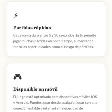
⚡
Partidas rápidas
Cada ronda dura entre 5 y 30 segundos. Esto permite
jugar muchas partidas en poco tiempo, aumentando
tanto las oportunidades como el riesgo de pérdidas.
🎮
Disponible en móvil
El juego está optimizado para dispositivos móviles iOS
y Android. Puedes jugar desde cualquier lugar con una
conexión estable a internet sin necesidad de