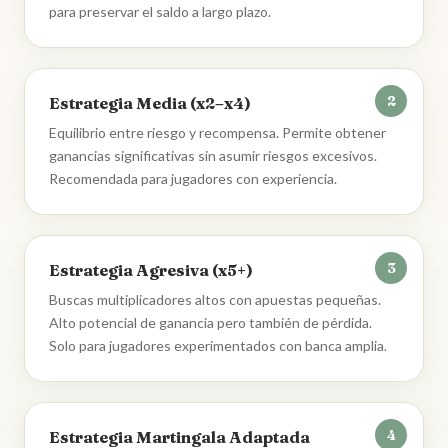
para preservar el saldo a largo plazo.
2
Estrategia Media (x2–x4)
Equilibrio entre riesgo y recompensa. Permite obtener
ganancias significativas sin asumir riesgos excesivos.
Recomendada para jugadores con experiencia.
3
Estrategia Agresiva (x5+)
Buscas multiplicadores altos con apuestas pequeñas.
Alto potencial de ganancia pero también de pérdida.
Solo para jugadores experimentados con banca amplia.
4
Estrategia Martingala Adaptada