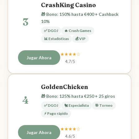
CrashKing Casino
🎁 Bono: 150% hasta €400 + Cashback
3
10%
✅ DGOJ
🔥 Crash Games
📊 Estadísticas
💰 VIP
★★★★☆
Jugar Ahora
4.7/5
GoldenChicken
🎁 Bono: 125% hasta €250 + 25 giros
4
✅ DGOJ
🐔 Especialista
🎯 Torneo
⚡ Pago rápido
★★★★☆
Jugar Ahora
4.6/5