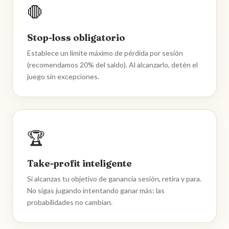
🛑
Stop-loss obligatorio
Establece un límite máximo de pérdida por sesión
(recomendamos 20% del saldo). Al alcanzarlo, detén el
juego sin excepciones.
🏆
Take-profit inteligente
Si alcanzas tu objetivo de ganancia sesión, retira y para.
No sigas jugando intentando ganar más: las
probabilidades no cambian.