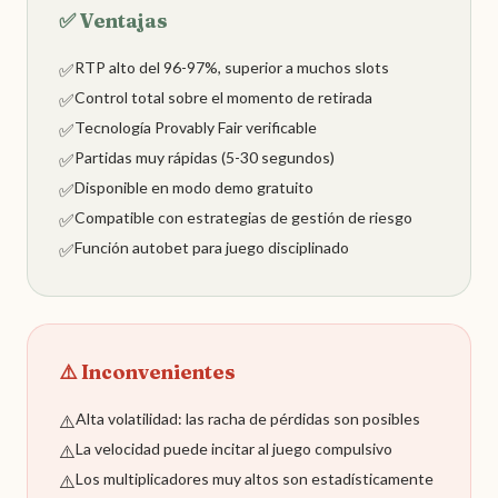
✅ Ventajas
RTP alto del 96-97%, superior a muchos slots
✅
Control total sobre el momento de retirada
✅
Tecnología Provably Fair verificable
✅
Partidas muy rápidas (5-30 segundos)
✅
Disponible en modo demo gratuito
✅
Compatible con estrategias de gestión de riesgo
✅
Función autobet para juego disciplinado
✅
⚠️ Inconvenientes
Alta volatilidad: las racha de pérdidas son posibles
⚠️
La velocidad puede incitar al juego compulsivo
⚠️
Los multiplicadores muy altos son estadísticamente
⚠️