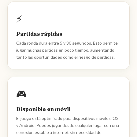
⚡
Partidas rápidas
Cada ronda dura entre 5 y 30 segundos. Esto permite
jugar muchas partidas en poco tiempo, aumentando
tanto las oportunidades como el riesgo de pérdidas.
🎮
Disponible en móvil
El juego está optimizado para dispositivos móviles iOS
y Android. Puedes jugar desde cualquier lugar con una
conexión estable a internet sin necesidad de