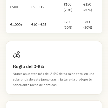
€100
€150
€500
€5 – €12
(20%)
(30%)
€200
€300
€1.000+
€10 – €25
(20%)
(30%)
💰
Regla del 2-5%
Nunca apuestes más del 2-5% de tu saldo total en una
sola ronda de este juego crash. Esta regla protege tu
banca ante racha de pérdidas.