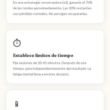
En una estrategia conservadora (x2), ganarás el 70%
de las rondas aproximadamente. Las 30% restantes
son pérdidas normales. No persigas recuperarlas.
⏱️
Establece límites de tiempo
Fija sesiones de 30-45 minutos. Después de ese
tiempo, para independientemente del resultado. La
fatiga mental lleva a errores de juicio.
📱