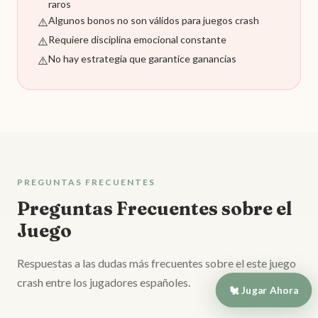
raros
Algunos bonos no son válidos para juegos crash
⚠️
Requiere disciplina emocional constante
⚠️
No hay estrategia que garantice ganancias
⚠️
PREGUNTAS FRECUENTES
Preguntas Frecuentes sobre el
Juego
Respuestas a las dudas más frecuentes sobre el este juego
crash entre los jugadores españoles.
🐔 Jugar Ahora