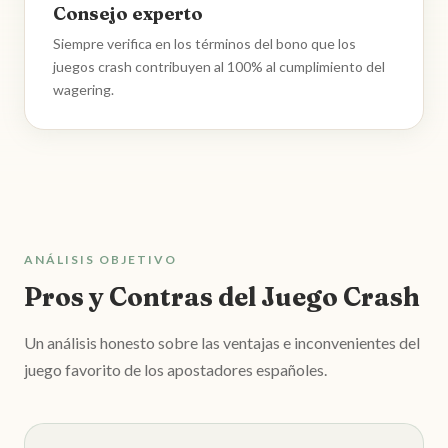
Consejo experto
Siempre verifica en los términos del bono que los
juegos crash contribuyen al 100% al cumplimiento del
wagering.
ANÁLISIS OBJETIVO
Pros y Contras del Juego Crash
Un análisis honesto sobre las ventajas e inconvenientes del
juego favorito de los apostadores españoles.