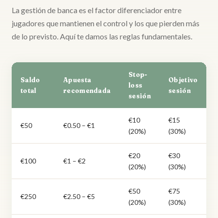
La gestión de banca es el factor diferenciador entre
jugadores que mantienen el control y los que pierden más
de lo previsto. Aquí te damos las reglas fundamentales.
Stop-
Saldo
Apuesta
Objetivo
loss
total
recomendada
sesión
sesión
€10
€15
€50
€0.50 – €1
(20%)
(30%)
€20
€30
€100
€1 – €2
(20%)
(30%)
€50
€75
€250
€2.50 – €5
(20%)
(30%)