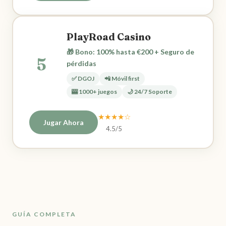
PlayRoad Casino
🎁 Bono: 100% hasta €200 + Seguro de
5
pérdidas
✅ DGOJ
📲 Móvil first
🎰 1000+ juegos
🌙 24/7 Soporte
★★★★☆
Jugar Ahora
4.5/5
GUÍA COMPLETA