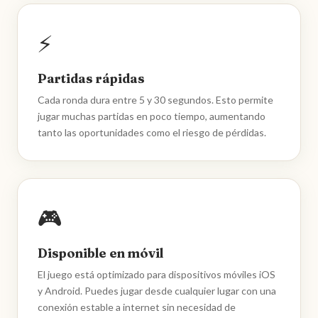
⚡
Partidas rápidas
Cada ronda dura entre 5 y 30 segundos. Esto permite
jugar muchas partidas en poco tiempo, aumentando
tanto las oportunidades como el riesgo de pérdidas.
🎮
Disponible en móvil
El juego está optimizado para dispositivos móviles iOS
y Android. Puedes jugar desde cualquier lugar con una
conexión estable a internet sin necesidad de