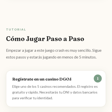
TUTORIAL
Cómo Jugar Paso a Paso
Empezar a jugar a este juego crash es muy sencillo. Sigue
estos pasos y estarás jugando en menos de 5 minutos.
1
Regístrate en un casino DGOJ
Elige uno de los 5 casinos recomendados. El registro es
gratuito y rápido. Necesitarás tu DNI y datos bancarios
para verificar tu identidad.