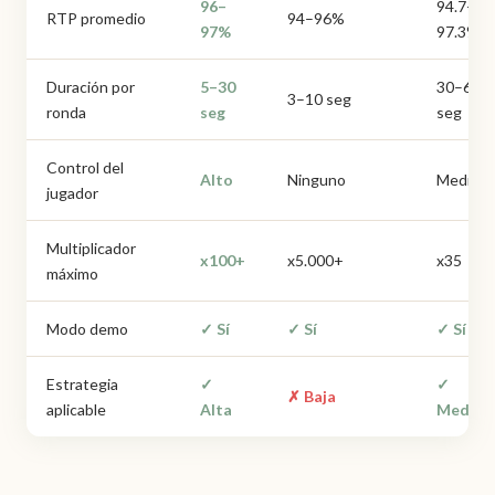
96–
94.7–
RTP promedio
94–96%
97%
97.3%
Duración por
5–30
30–60
3–10 seg
ronda
seg
seg
Control del
Alto
Ninguno
Medio
jugador
Multiplicador
x100+
x5.000+
x35
máximo
Modo demo
✓ Sí
✓ Sí
✓ Sí
Estrategia
✓
✓
✗ Baja
aplicable
Alta
Media