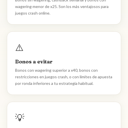
wagering menor de x25. Son los más ventajosos para
juegos crash online.
⚠️
Bonos a evitar
Bonos con wagering superior a x40, bonos con
restricciones en juegos crash, o con límites de apuesta
por ronda inferiores a tu estrategia habitual.
💡