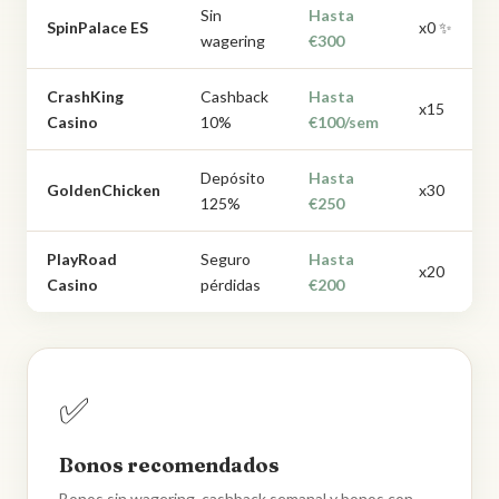
Sin
Hasta
SpinPalace ES
x0 ✨
wagering
€300
CrashKing
Cashback
Hasta
x15
Casino
10%
€100/sem
Depósito
Hasta
GoldenChicken
x30
125%
€250
PlayRoad
Seguro
Hasta
x20
Casino
pérdidas
€200
✅
Bonos recomendados
Bonos sin wagering, cashback semanal y bonos con