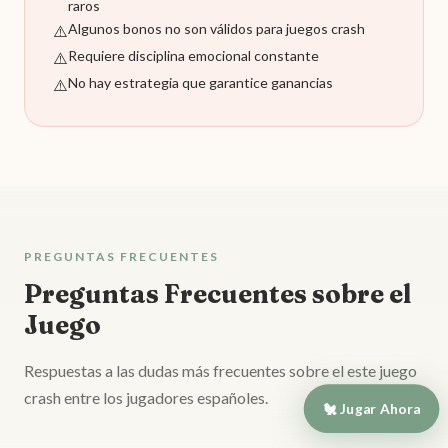
raros
Algunos bonos no son válidos para juegos crash
⚠️
Requiere disciplina emocional constante
⚠️
No hay estrategia que garantice ganancias
⚠️
PREGUNTAS FRECUENTES
Preguntas Frecuentes sobre el
Juego
Respuestas a las dudas más frecuentes sobre el este juego
crash entre los jugadores españoles.
🐔 Jugar Ahora