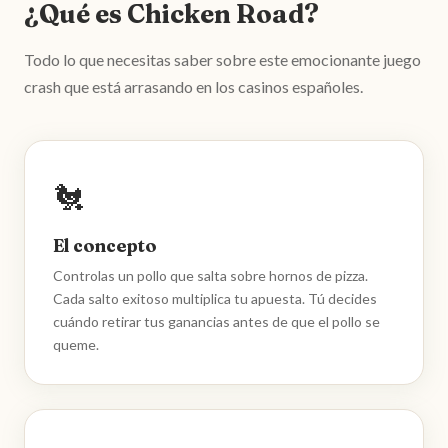
¿Qué es Chicken Road?
Todo lo que necesitas saber sobre este emocionante juego
crash que está arrasando en los casinos españoles.
🐔
El concepto
Controlas un pollo que salta sobre hornos de pizza.
Cada salto exitoso multiplica tu apuesta. Tú decides
cuándo retirar tus ganancias antes de que el pollo se
queme.