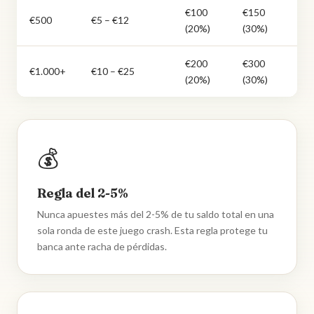
€100
€150
€500
€5 – €12
(20%)
(30%)
€200
€300
€1.000+
€10 – €25
(20%)
(30%)
💰
Regla del 2-5%
Nunca apuestes más del 2-5% de tu saldo total en una
sola ronda de este juego crash. Esta regla protege tu
banca ante racha de pérdidas.