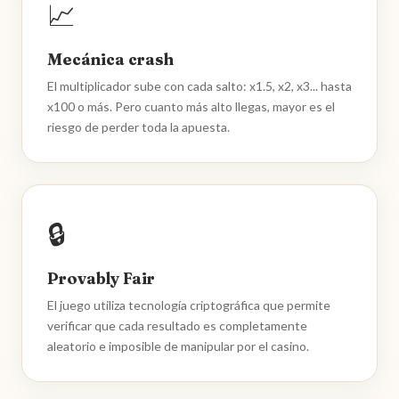
📈
Mecánica crash
El multiplicador sube con cada salto: x1.5, x2, x3... hasta
x100 o más. Pero cuanto más alto llegas, mayor es el
riesgo de perder toda la apuesta.
🔒
Provably Fair
El juego utiliza tecnología criptográfica que permite
verificar que cada resultado es completamente
aleatorio e imposible de manipular por el casino.