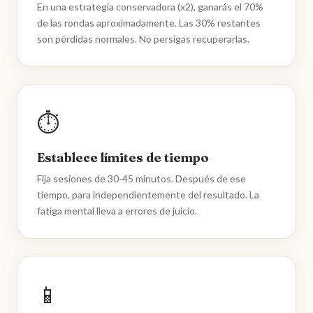
En una estrategia conservadora (x2), ganarás el 70%
de las rondas aproximadamente. Las 30% restantes
son pérdidas normales. No persigas recuperarlas.
⏱️
Establece límites de tiempo
Fija sesiones de 30-45 minutos. Después de ese
tiempo, para independientemente del resultado. La
fatiga mental lleva a errores de juicio.
📱