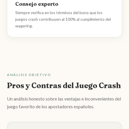
Consejo experto
Siempre verifica en los términos del bono que los
juegos crash contribuyen al 100% al cumplimiento del
wagering.
ANÁLISIS OBJETIVO
Pros y Contras del Juego Crash
Un análisis honesto sobre las ventajas e inconvenientes del
juego favorito de los apostadores españoles.