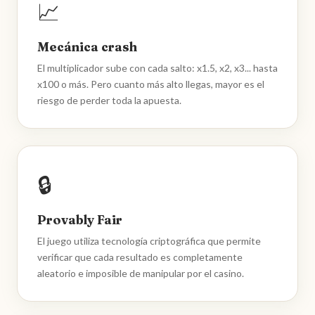
📈
Mecánica crash
El multiplicador sube con cada salto: x1.5, x2, x3... hasta
x100 o más. Pero cuanto más alto llegas, mayor es el
riesgo de perder toda la apuesta.
🔒
Provably Fair
El juego utiliza tecnología criptográfica que permite
verificar que cada resultado es completamente
aleatorio e imposible de manipular por el casino.