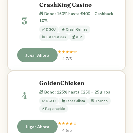
CrashKing Casino
🎁 Bono: 150% hasta €400 + Cashback
3
10%
✅ DGOJ
🔥 Crash Games
📊 Estadísticas
💰 VIP
★★★★☆
Jugar Ahora
4.7/5
GoldenChicken
🎁 Bono: 125% hasta €250 + 25 giros
4
✅ DGOJ
🐔 Especialista
🎯 Torneo
⚡ Pago rápido
★★★★☆
Jugar Ahora
4.6/5