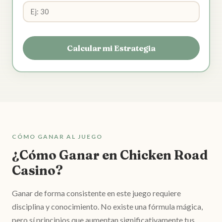
Calcular mi Estrategia
CÓMO GANAR AL JUEGO
¿Cómo Ganar en Chicken Road
Casino?
Ganar de forma consistente en este juego requiere
disciplina y conocimiento. No existe una fórmula mágica,
pero sí principios que aumentan significativamente tus