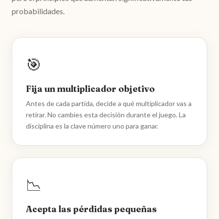
probabilidades.
🎯
Fija un multiplicador objetivo
Antes de cada partida, decide a qué multiplicador vas a
retirar. No cambies esta decisión durante el juego. La
disciplina es la clave número uno para ganar.
📉
Acepta las pérdidas pequeñas