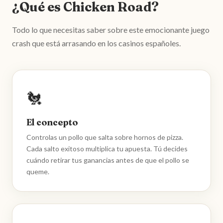
¿Qué es Chicken Road?
Todo lo que necesitas saber sobre este emocionante juego
crash que está arrasando en los casinos españoles.
🐔
El concepto
Controlas un pollo que salta sobre hornos de pizza.
Cada salto exitoso multiplica tu apuesta. Tú decides
cuándo retirar tus ganancias antes de que el pollo se
queme.