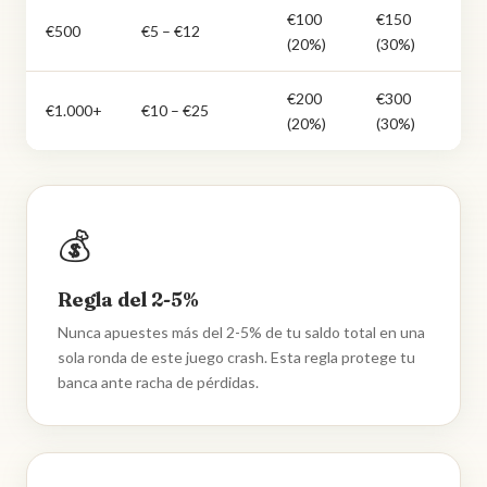
€100
€150
€500
€5 – €12
(20%)
(30%)
€200
€300
€1.000+
€10 – €25
(20%)
(30%)
💰
Regla del 2-5%
Nunca apuestes más del 2-5% de tu saldo total en una
sola ronda de este juego crash. Esta regla protege tu
banca ante racha de pérdidas.