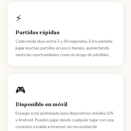
⚡
Partidas rápidas
Cada ronda dura entre 5 y 30 segundos. Esto permite
jugar muchas partidas en poco tiempo, aumentando
tanto las oportunidades como el riesgo de pérdidas.
🎮
Disponible en móvil
El juego está optimizado para dispositivos móviles iOS
y Android. Puedes jugar desde cualquier lugar con una
conexión estable a internet sin necesidad de