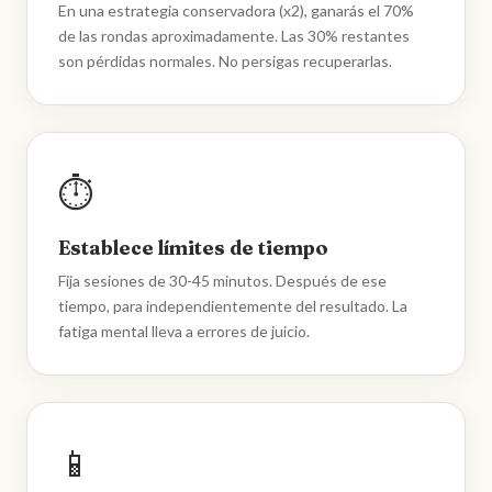
En una estrategia conservadora (x2), ganarás el 70%
de las rondas aproximadamente. Las 30% restantes
son pérdidas normales. No persigas recuperarlas.
⏱️
Establece límites de tiempo
Fija sesiones de 30-45 minutos. Después de ese
tiempo, para independientemente del resultado. La
fatiga mental lleva a errores de juicio.
📱