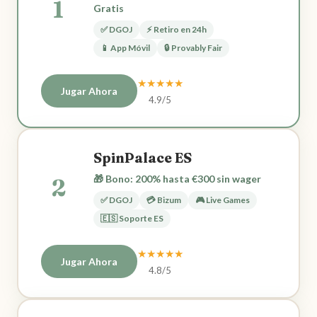
1
Gratis
✅ DGOJ
⚡ Retiro en 24h
📱 App Móvil
🔒 Provably Fair
★★★★★
Jugar Ahora
4.9/5
SpinPalace ES
🎁 Bono: 200% hasta €300 sin wager
2
✅ DGOJ
💳 Bizum
🎮 Live Games
🇪🇸 Soporte ES
★★★★★
Jugar Ahora
4.8/5