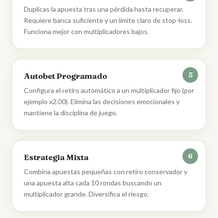
Duplicas la apuesta tras una pérdida hasta recuperar.
Requiere banca suficiente y un límite claro de stop-loss.
Funciona mejor con multiplicadores bajos.
5
Autobet Programado
Configura el retiro automático a un multiplicador fijo (por
ejemplo x2.00). Elimina las decisiones emocionales y
mantiene la disciplina de juego.
6
Estrategia Mixta
Combina apuestas pequeñas con retiro conservador y
una apuesta alta cada 10 rondas buscando un
multiplicador grande. Diversifica el riesgo.