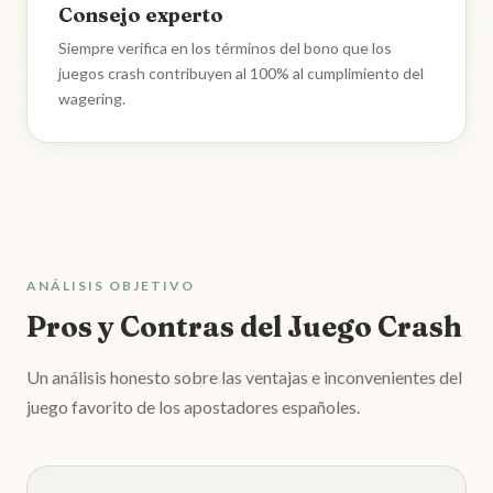
Consejo experto
Siempre verifica en los términos del bono que los
juegos crash contribuyen al 100% al cumplimiento del
wagering.
ANÁLISIS OBJETIVO
Pros y Contras del Juego Crash
Un análisis honesto sobre las ventajas e inconvenientes del
juego favorito de los apostadores españoles.