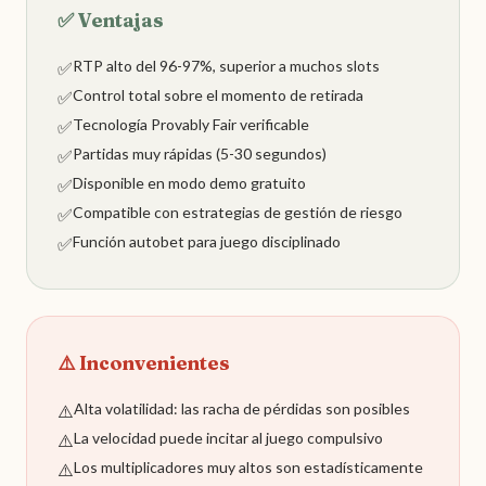
✅ Ventajas
RTP alto del 96-97%, superior a muchos slots
✅
Control total sobre el momento de retirada
✅
Tecnología Provably Fair verificable
✅
Partidas muy rápidas (5-30 segundos)
✅
Disponible en modo demo gratuito
✅
Compatible con estrategias de gestión de riesgo
✅
Función autobet para juego disciplinado
✅
⚠️ Inconvenientes
Alta volatilidad: las racha de pérdidas son posibles
⚠️
La velocidad puede incitar al juego compulsivo
⚠️
Los multiplicadores muy altos son estadísticamente
⚠️