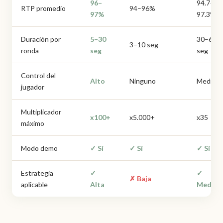
96–
94.7–
RTP promedio
94–96%
97%
97.3%
Duración por
5–30
30–60
3–10 seg
ronda
seg
seg
Control del
Alto
Ninguno
Medio
jugador
Multiplicador
x100+
x5.000+
x35
máximo
Modo demo
✓ Sí
✓ Sí
✓ Sí
Estrategia
✓
✓
✗ Baja
aplicable
Alta
Media