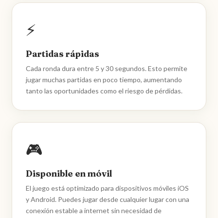
⚡
Partidas rápidas
Cada ronda dura entre 5 y 30 segundos. Esto permite
jugar muchas partidas en poco tiempo, aumentando
tanto las oportunidades como el riesgo de pérdidas.
🎮
Disponible en móvil
El juego está optimizado para dispositivos móviles iOS
y Android. Puedes jugar desde cualquier lugar con una
conexión estable a internet sin necesidad de