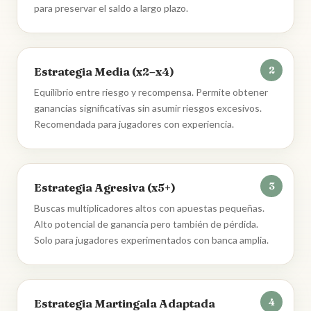
para preservar el saldo a largo plazo.
2
Estrategia Media (x2–x4)
Equilibrio entre riesgo y recompensa. Permite obtener
ganancias significativas sin asumir riesgos excesivos.
Recomendada para jugadores con experiencia.
3
Estrategia Agresiva (x5+)
Buscas multiplicadores altos con apuestas pequeñas.
Alto potencial de ganancia pero también de pérdida.
Solo para jugadores experimentados con banca amplia.
4
Estrategia Martingala Adaptada