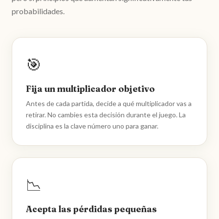
probabilidades.
🎯
Fija un multiplicador objetivo
Antes de cada partida, decide a qué multiplicador vas a
retirar. No cambies esta decisión durante el juego. La
disciplina es la clave número uno para ganar.
📉
Acepta las pérdidas pequeñas