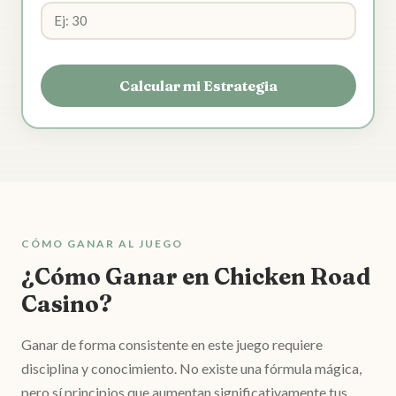
Calcular mi Estrategia
CÓMO GANAR AL JUEGO
¿Cómo Ganar en Chicken Road
Casino?
Ganar de forma consistente en este juego requiere
disciplina y conocimiento. No existe una fórmula mágica,
pero sí principios que aumentan significativamente tus