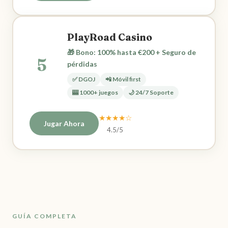
PlayRoad Casino
🎁 Bono: 100% hasta €200 + Seguro de
5
pérdidas
✅ DGOJ
📲 Móvil first
🎰 1000+ juegos
🌙 24/7 Soporte
★★★★☆
Jugar Ahora
4.5/5
GUÍA COMPLETA