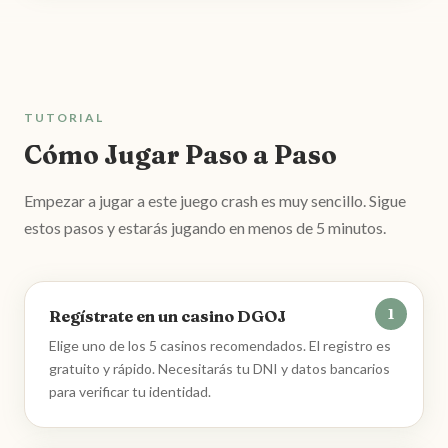
TUTORIAL
Cómo Jugar Paso a Paso
Empezar a jugar a este juego crash es muy sencillo. Sigue
estos pasos y estarás jugando en menos de 5 minutos.
1
Regístrate en un casino DGOJ
Elige uno de los 5 casinos recomendados. El registro es
gratuito y rápido. Necesitarás tu DNI y datos bancarios
para verificar tu identidad.