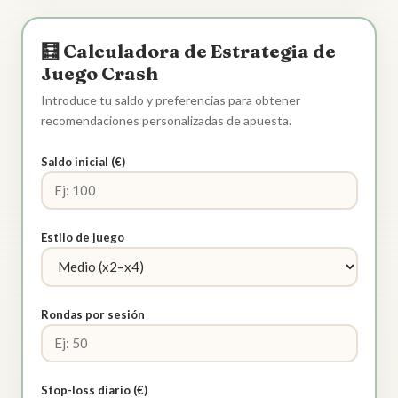
🧮 Calculadora de Estrategia de
Juego Crash
Introduce tu saldo y preferencias para obtener
recomendaciones personalizadas de apuesta.
Saldo inicial (€)
Estilo de juego
Rondas por sesión
Stop-loss diario (€)