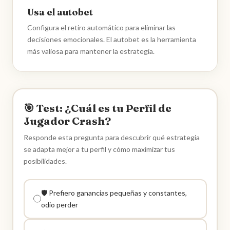
Usa el autobet
Configura el retiro automático para eliminar las
decisiones emocionales. El autobet es la herramienta
más valiosa para mantener la estrategia.
🎯 Test: ¿Cuál es tu Perfil de
Jugador Crash?
Responde esta pregunta para descubrir qué estrategia
se adapta mejor a tu perfil y cómo maximizar tus
posibilidades.
🛡️ Prefiero ganancias pequeñas y constantes,
odio perder