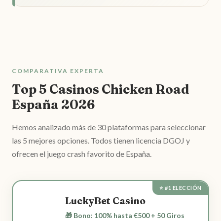
COMPARATIVA EXPERTA
Top 5 Casinos Chicken Road
España 2026
Hemos analizado más de 30 plataformas para seleccionar
las 5 mejores opciones. Todos tienen licencia DGOJ y
ofrecen el juego crash favorito de España.
LuckyBet Casino
🎁 Bono: 100% hasta €500 + 50 Giros