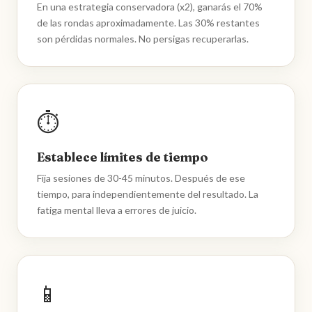
En una estrategia conservadora (x2), ganarás el 70%
de las rondas aproximadamente. Las 30% restantes
son pérdidas normales. No persigas recuperarlas.
⏱️
Establece límites de tiempo
Fija sesiones de 30-45 minutos. Después de ese
tiempo, para independientemente del resultado. La
fatiga mental lleva a errores de juicio.
📱