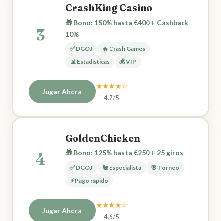
CrashKing Casino
🎁 Bono: 150% hasta €400 + Cashback
3
10%
✅ DGOJ
🔥 Crash Games
📊 Estadísticas
💰 VIP
★★★★☆
Jugar Ahora
4.7/5
GoldenChicken
🎁 Bono: 125% hasta €250 + 25 giros
4
✅ DGOJ
🐔 Especialista
🎯 Torneo
⚡ Pago rápido
★★★★☆
Jugar Ahora
4.6/5