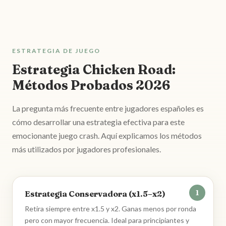
ESTRATEGIA DE JUEGO
Estrategia Chicken Road:
Métodos Probados 2026
La pregunta más frecuente entre jugadores españoles es
cómo desarrollar una estrategia efectiva para este
emocionante juego crash. Aquí explicamos los métodos
más utilizados por jugadores profesionales.
1
Estrategia Conservadora (x1.5–x2)
Retira siempre entre x1.5 y x2. Ganas menos por ronda
pero con mayor frecuencia. Ideal para principiantes y