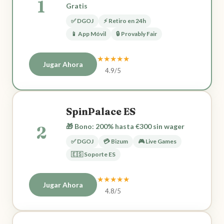
1
Gratis
✅ DGOJ
⚡ Retiro en 24h
📱 App Móvil
🔒 Provably Fair
★★★★★
Jugar Ahora
4.9/5
SpinPalace ES
🎁 Bono: 200% hasta €300 sin wager
2
✅ DGOJ
💳 Bizum
🎮 Live Games
🇪🇸 Soporte ES
★★★★★
Jugar Ahora
4.8/5