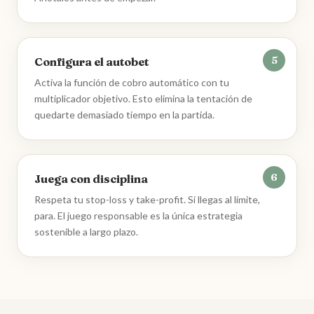
5
Configura el autobet
Activa la función de cobro automático con tu
multiplicador objetivo. Esto elimina la tentación de
quedarte demasiado tiempo en la partida.
6
Juega con disciplina
Respeta tu stop-loss y take-profit. Si llegas al límite,
para. El juego responsable es la única estrategia
sostenible a largo plazo.