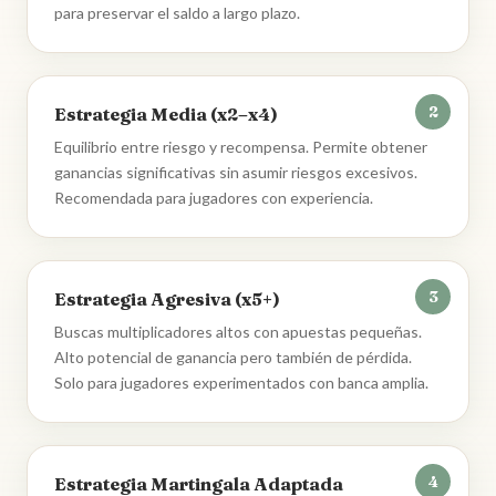
para preservar el saldo a largo plazo.
2
Estrategia Media (x2–x4)
Equilibrio entre riesgo y recompensa. Permite obtener
ganancias significativas sin asumir riesgos excesivos.
Recomendada para jugadores con experiencia.
3
Estrategia Agresiva (x5+)
Buscas multiplicadores altos con apuestas pequeñas.
Alto potencial de ganancia pero también de pérdida.
Solo para jugadores experimentados con banca amplia.
4
Estrategia Martingala Adaptada