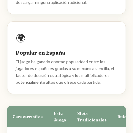
descargar ninguna aplicación adicional.
🌍
Popular en España
El juego ha ganado enorme popularidad entre los
jugadores españoles gracias a su mecánica sencilla, el
factor de decisión estratégica y los multiplicadores
potencialmente altos que ofrece cada partida.
Este
Slots
Característica
Ruleta
Juego
Tradicionales