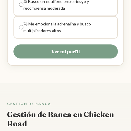
⚖️ Busco un equilibrio entre riesgo y
recompensa moderada
🚀 Me emociona la adrenalina y busco
multiplicadores altos
Ver mi perfil
GESTIÓN DE BANCA
Gestión de Banca en Chicken
Road