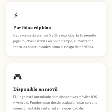
⚡
Partidas rápidas
Cada ronda dura entre 5 y 30 segundos. Esto permite
jugar muchas partidas en poco tiempo, aumentando
tanto las oportunidades como el riesgo de pérdidas.
🎮
Disponible en móvil
El juego está optimizado para dispositivos móviles iOS
y Android. Puedes jugar desde cualquier lugar con una
conexión estable a internet sin necesidad de