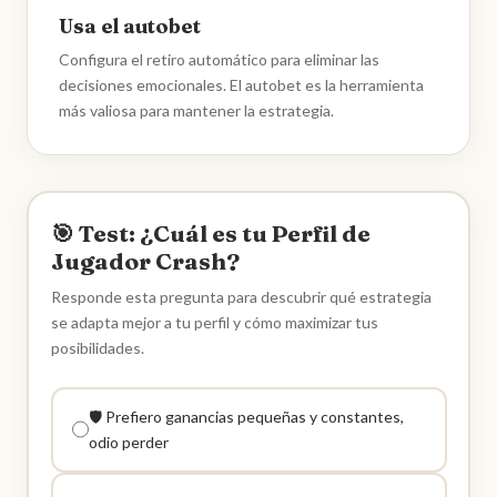
Usa el autobet
Configura el retiro automático para eliminar las
decisiones emocionales. El autobet es la herramienta
más valiosa para mantener la estrategia.
🎯 Test: ¿Cuál es tu Perfil de
Jugador Crash?
Responde esta pregunta para descubrir qué estrategia
se adapta mejor a tu perfil y cómo maximizar tus
posibilidades.
🛡️ Prefiero ganancias pequeñas y constantes,
odio perder