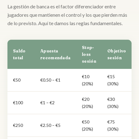
La gestión de banca es el factor diferenciador entre
jugadores que mantienen el control y los que pierden más
de lo previsto. Aquí te damos las reglas fundamentales.
Stop-
Saldo
Apuesta
Objetivo
loss
total
recomendada
sesión
sesión
€10
€15
€50
€0.50 – €1
(20%)
(30%)
€20
€30
€100
€1 – €2
(20%)
(30%)
€50
€75
€250
€2.50 – €5
(20%)
(30%)