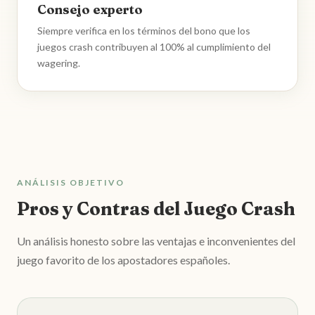
Consejo experto
Siempre verifica en los términos del bono que los
juegos crash contribuyen al 100% al cumplimiento del
wagering.
ANÁLISIS OBJETIVO
Pros y Contras del Juego Crash
Un análisis honesto sobre las ventajas e inconvenientes del
juego favorito de los apostadores españoles.