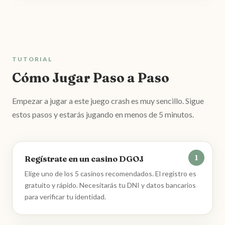
TUTORIAL
Cómo Jugar Paso a Paso
Empezar a jugar a este juego crash es muy sencillo. Sigue
estos pasos y estarás jugando en menos de 5 minutos.
1
Regístrate en un casino DGOJ
Elige uno de los 5 casinos recomendados. El registro es
gratuito y rápido. Necesitarás tu DNI y datos bancarios
para verificar tu identidad.