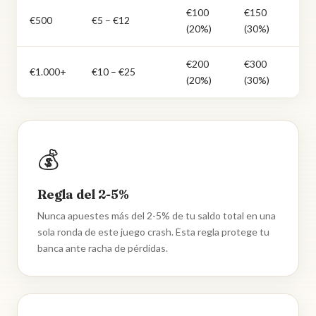
€100
€150
€500
€5 – €12
(20%)
(30%)
€200
€300
€1.000+
€10 – €25
(20%)
(30%)
💰
Regla del 2-5%
Nunca apuestes más del 2-5% de tu saldo total en una
sola ronda de este juego crash. Esta regla protege tu
banca ante racha de pérdidas.