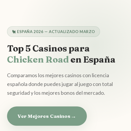
🐔 ESPAÑA 2026 — ACTUALIZADO MARZO
Top 5 Casinos para
Chicken Road
en España
Comparamos los mejores casinos con licencia
española donde puedes jugar al juego con total
seguridad y los mejores bonos del mercado.
→
Ver Mejores Casinos