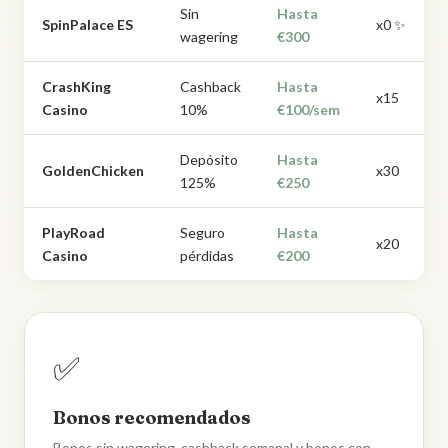
Sin
Hasta
SpinPalace ES
x0 ✨
wagering
€300
CrashKing
Cashback
Hasta
x15
Casino
10%
€100/sem
Depósito
Hasta
GoldenChicken
x30
125%
€250
PlayRoad
Seguro
Hasta
x20
Casino
pérdidas
€200
✅
Bonos recomendados
Bonos sin wagering, cashback semanal y bonos con