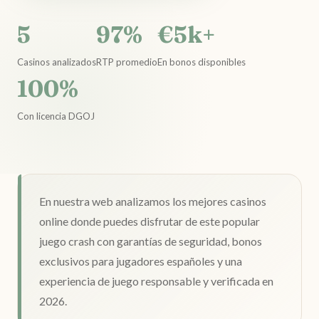
5
97%
€5k+
Casinos analizados
RTP promedio
En bonos disponibles
100%
Con licencia DGOJ
En nuestra web analizamos los mejores casinos
online donde puedes disfrutar de este popular
juego crash con garantías de seguridad, bonos
exclusivos para jugadores españoles y una
experiencia de juego responsable y verificada en
2026.