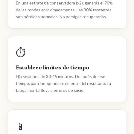
En una estrategia conservadora (x2), ganarás el 70%
de las rondas aproximadamente. Las 30% restantes
son pérdidas normales. No persigas recuperarlas.
⏱️
Establece límites de tiempo
Fija sesiones de 30-45 minutos. Después de ese
tiempo, para independientemente del resultado. La
fatiga mental lleva a errores de juicio.
📱