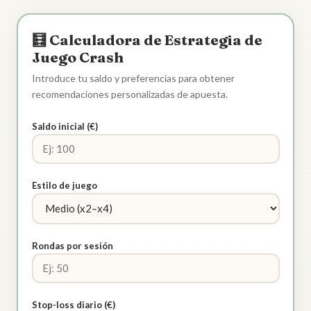
🧮 Calculadora de Estrategia de
Juego Crash
Introduce tu saldo y preferencias para obtener
recomendaciones personalizadas de apuesta.
Saldo inicial (€)
Estilo de juego
Rondas por sesión
Stop-loss diario (€)