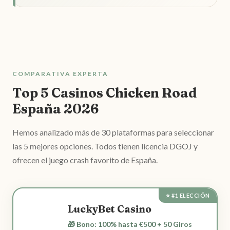
COMPARATIVA EXPERTA
Top 5 Casinos Chicken Road
España 2026
Hemos analizado más de 30 plataformas para seleccionar
las 5 mejores opciones. Todos tienen licencia DGOJ y
ofrecen el juego crash favorito de España.
LuckyBet Casino
🎁 Bono: 100% hasta €500 + 50 Giros