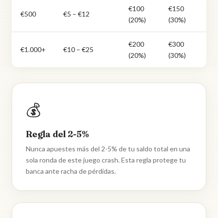
€100
€150
€500
€5 – €12
(20%)
(30%)
€200
€300
€1.000+
€10 – €25
(20%)
(30%)
💰
Regla del 2-5%
Nunca apuestes más del 2-5% de tu saldo total en una
sola ronda de este juego crash. Esta regla protege tu
banca ante racha de pérdidas.