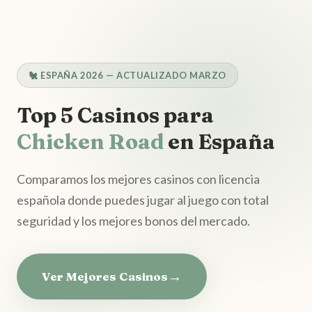
🐔 ESPAÑA 2026 — ACTUALIZADO MARZO
Top 5 Casinos para
Chicken Road
en España
Comparamos los mejores casinos con licencia
española donde puedes jugar al juego con total
seguridad y los mejores bonos del mercado.
→
Ver Mejores Casinos