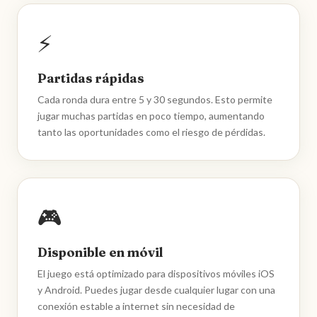
⚡
Partidas rápidas
Cada ronda dura entre 5 y 30 segundos. Esto permite
jugar muchas partidas en poco tiempo, aumentando
tanto las oportunidades como el riesgo de pérdidas.
🎮
Disponible en móvil
El juego está optimizado para dispositivos móviles iOS
y Android. Puedes jugar desde cualquier lugar con una
conexión estable a internet sin necesidad de