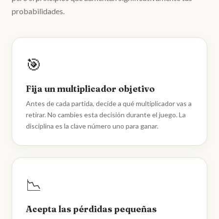
probabilidades.
🎯
Fija un multiplicador objetivo
Antes de cada partida, decide a qué multiplicador vas a
retirar. No cambies esta decisión durante el juego. La
disciplina es la clave número uno para ganar.
📉
Acepta las pérdidas pequeñas