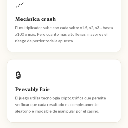
📈
Mecánica crash
El multiplicador sube con cada salto: x1.5, x2, x3... hasta
x100 o más. Pero cuanto más alto llegas, mayor es el
riesgo de perder toda la apuesta.
🔒
Provably Fair
El juego utiliza tecnología criptográfica que permite
verificar que cada resultado es completamente
aleatorio e imposible de manipular por el casino.