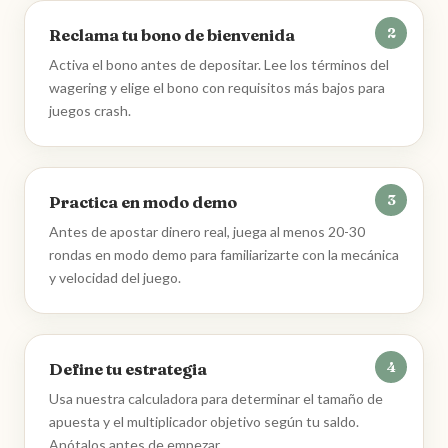
2
Reclama tu bono de bienvenida
Activa el bono antes de depositar. Lee los términos del
wagering y elige el bono con requisitos más bajos para
juegos crash.
3
Practica en modo demo
Antes de apostar dinero real, juega al menos 20-30
rondas en modo demo para familiarizarte con la mecánica
y velocidad del juego.
4
Define tu estrategia
Usa nuestra calculadora para determinar el tamaño de
apuesta y el multiplicador objetivo según tu saldo.
Anótalos antes de empezar.