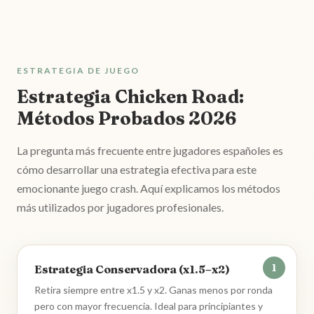
ESTRATEGIA DE JUEGO
Estrategia Chicken Road:
Métodos Probados 2026
La pregunta más frecuente entre jugadores españoles es
cómo desarrollar una estrategia efectiva para este
emocionante juego crash. Aquí explicamos los métodos
más utilizados por jugadores profesionales.
1
Estrategia Conservadora (x1.5–x2)
Retira siempre entre x1.5 y x2. Ganas menos por ronda
pero con mayor frecuencia. Ideal para principiantes y