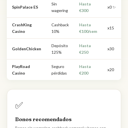
Sin
Hasta
SpinPalace ES
x0 ✨
wagering
€300
CrashKing
Cashback
Hasta
x15
Casino
10%
€100/sem
Depósito
Hasta
GoldenChicken
x30
125%
€250
PlayRoad
Seguro
Hasta
x20
Casino
pérdidas
€200
✅
Bonos recomendados
Bonos sin wagering, cashback semanal y bonos con