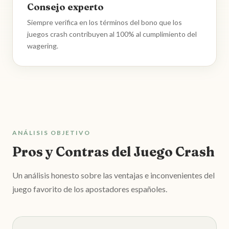
Consejo experto
Siempre verifica en los términos del bono que los
juegos crash contribuyen al 100% al cumplimiento del
wagering.
ANÁLISIS OBJETIVO
Pros y Contras del Juego Crash
Un análisis honesto sobre las ventajas e inconvenientes del
juego favorito de los apostadores españoles.