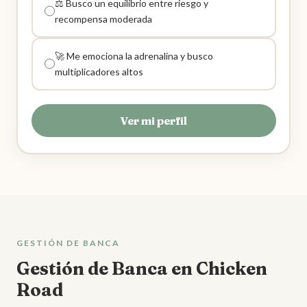
⚖️ Busco un equilibrio entre riesgo y
recompensa moderada
🚀 Me emociona la adrenalina y busco
multiplicadores altos
Ver mi perfil
GESTIÓN DE BANCA
Gestión de Banca en Chicken
Road