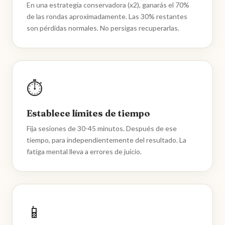
En una estrategia conservadora (x2), ganarás el 70%
de las rondas aproximadamente. Las 30% restantes
son pérdidas normales. No persigas recuperarlas.
⏱️
Establece límites de tiempo
Fija sesiones de 30-45 minutos. Después de ese
tiempo, para independientemente del resultado. La
fatiga mental lleva a errores de juicio.
📱