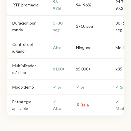
96–
94.7–
RTP promedio
94–96%
97%
97.3%
Duración por
5–30
30–60
3–10 seg
ronda
seg
seg
Control del
Alto
Ninguno
Medio
jugador
Multiplicador
x100+
x5.000+
x35
máximo
Modo demo
✓ Sí
✓ Sí
✓ Sí
Estrategia
✓
✓
✗ Baja
aplicable
Alta
Media