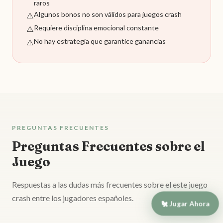
raros
Algunos bonos no son válidos para juegos crash
⚠️
Requiere disciplina emocional constante
⚠️
No hay estrategia que garantice ganancias
⚠️
PREGUNTAS FRECUENTES
Preguntas Frecuentes sobre el
Juego
Respuestas a las dudas más frecuentes sobre el este juego
crash entre los jugadores españoles.
🐔 Jugar Ahora