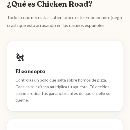
¿Qué es Chicken Road?
Todo lo que necesitas saber sobre este emocionante juego
crash que está arrasando en los casinos españoles.
🐔
El concepto
Controlas un pollo que salta sobre hornos de pizza.
Cada salto exitoso multiplica tu apuesta. Tú decides
cuándo retirar tus ganancias antes de que el pollo se
queme.