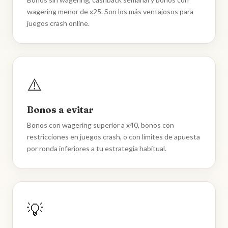
wagering menor de x25. Son los más ventajosos para
juegos crash online.
⚠️
Bonos a evitar
Bonos con wagering superior a x40, bonos con
restricciones en juegos crash, o con límites de apuesta
por ronda inferiores a tu estrategia habitual.
💡