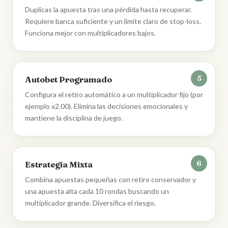
Duplicas la apuesta tras una pérdida hasta recuperar.
Requiere banca suficiente y un límite claro de stop-loss.
Funciona mejor con multiplicadores bajos.
5
Autobet Programado
Configura el retiro automático a un multiplicador fijo (por
ejemplo x2.00). Elimina las decisiones emocionales y
mantiene la disciplina de juego.
6
Estrategia Mixta
Combina apuestas pequeñas con retiro conservador y
una apuesta alta cada 10 rondas buscando un
multiplicador grande. Diversifica el riesgo.