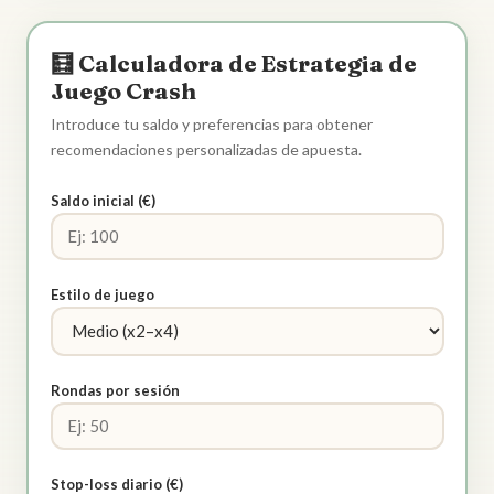
🧮 Calculadora de Estrategia de
Juego Crash
Introduce tu saldo y preferencias para obtener
recomendaciones personalizadas de apuesta.
Saldo inicial (€)
Estilo de juego
Rondas por sesión
Stop-loss diario (€)