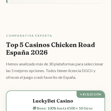
COMPARATIVA EXPERTA
Top 5 Casinos Chicken Road
España 2026
Hemos analizado más de 30 plataformas para seleccionar
las 5 mejores opciones. Todos tienen licencia DGOJ y
ofrecen el juego crash favorito de España.
LuckyBet Casino
🎁 Bono: 100% hasta €500 + 50 Giros