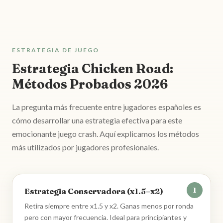
ESTRATEGIA DE JUEGO
Estrategia Chicken Road:
Métodos Probados 2026
La pregunta más frecuente entre jugadores españoles es
cómo desarrollar una estrategia efectiva para este
emocionante juego crash. Aquí explicamos los métodos
más utilizados por jugadores profesionales.
1
Estrategia Conservadora (x1.5–x2)
Retira siempre entre x1.5 y x2. Ganas menos por ronda
pero con mayor frecuencia. Ideal para principiantes y