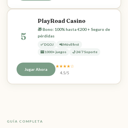
PlayRoad Casino
🎁 Bono: 100% hasta €200 + Seguro de
5
pérdidas
✅ DGOJ
📲 Móvil first
🎰 1000+ juegos
🌙 24/7 Soporte
★★★★☆
Jugar Ahora
4.5/5
GUÍA COMPLETA