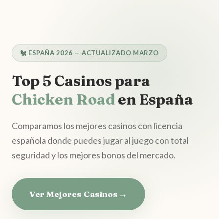
🐔 ESPAÑA 2026 — ACTUALIZADO MARZO
Top 5 Casinos para
Chicken Road
en España
Comparamos los mejores casinos con licencia
española donde puedes jugar al juego con total
seguridad y los mejores bonos del mercado.
→
Ver Mejores Casinos