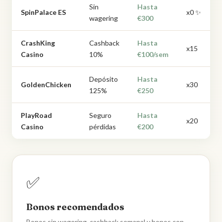
Sin
Hasta
SpinPalace ES
x0 ✨
wagering
€300
CrashKing
Cashback
Hasta
x15
Casino
10%
€100/sem
Depósito
Hasta
GoldenChicken
x30
125%
€250
PlayRoad
Seguro
Hasta
x20
Casino
pérdidas
€200
✅
Bonos recomendados
Bonos sin wagering, cashback semanal y bonos con