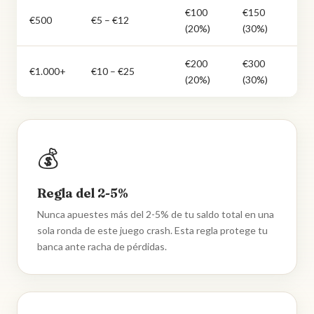
€100
€150
€500
€5 – €12
(20%)
(30%)
€200
€300
€1.000+
€10 – €25
(20%)
(30%)
💰
Regla del 2-5%
Nunca apuestes más del 2-5% de tu saldo total en una
sola ronda de este juego crash. Esta regla protege tu
banca ante racha de pérdidas.