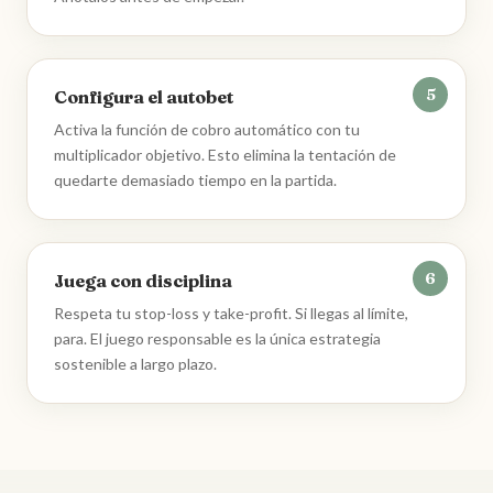
5
Configura el autobet
Activa la función de cobro automático con tu
multiplicador objetivo. Esto elimina la tentación de
quedarte demasiado tiempo en la partida.
6
Juega con disciplina
Respeta tu stop-loss y take-profit. Si llegas al límite,
para. El juego responsable es la única estrategia
sostenible a largo plazo.