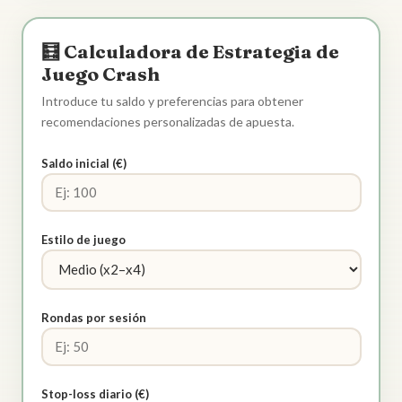
🧮 Calculadora de Estrategia de
Juego Crash
Introduce tu saldo y preferencias para obtener
recomendaciones personalizadas de apuesta.
Saldo inicial (€)
Estilo de juego
Rondas por sesión
Stop-loss diario (€)