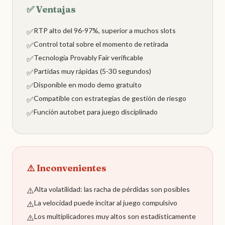
✅ Ventajas
RTP alto del 96-97%, superior a muchos slots
✅
Control total sobre el momento de retirada
✅
Tecnología Provably Fair verificable
✅
Partidas muy rápidas (5-30 segundos)
✅
Disponible en modo demo gratuito
✅
Compatible con estrategias de gestión de riesgo
✅
Función autobet para juego disciplinado
✅
⚠️ Inconvenientes
Alta volatilidad: las racha de pérdidas son posibles
⚠️
La velocidad puede incitar al juego compulsivo
⚠️
Los multiplicadores muy altos son estadísticamente
⚠️