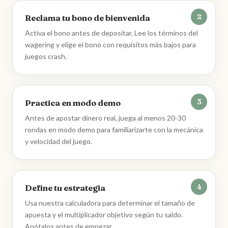
2
Reclama tu bono de bienvenida
Activa el bono antes de depositar. Lee los términos del
wagering y elige el bono con requisitos más bajos para
juegos crash.
3
Practica en modo demo
Antes de apostar dinero real, juega al menos 20-30
rondas en modo demo para familiarizarte con la mecánica
y velocidad del juego.
4
Define tu estrategia
Usa nuestra calculadora para determinar el tamaño de
apuesta y el multiplicador objetivo según tu saldo.
Anótalos antes de empezar.