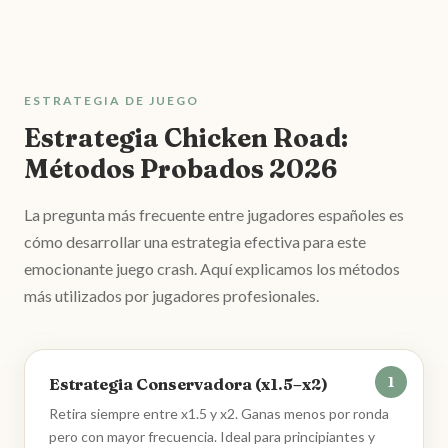
ESTRATEGIA DE JUEGO
Estrategia Chicken Road:
Métodos Probados 2026
La pregunta más frecuente entre jugadores españoles es
cómo desarrollar una estrategia efectiva para este
emocionante juego crash. Aquí explicamos los métodos
más utilizados por jugadores profesionales.
1
Estrategia Conservadora (x1.5–x2)
Retira siempre entre x1.5 y x2. Ganas menos por ronda
pero con mayor frecuencia. Ideal para principiantes y