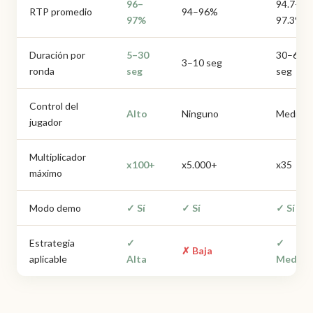
96–
94.7–
RTP promedio
94–96%
97%
97.3%
Duración por
5–30
30–60
3–10 seg
ronda
seg
seg
Control del
Alto
Ninguno
Medio
jugador
Multiplicador
x100+
x5.000+
x35
máximo
Modo demo
✓ Sí
✓ Sí
✓ Sí
Estrategia
✓
✓
✗ Baja
aplicable
Alta
Media