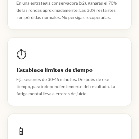
En una estrategia conservadora (x2), ganarás el 70%
de las rondas aproximadamente. Las 30% restantes
son pérdidas normales. No persigas recuperarlas.
⏱️
Establece límites de tiempo
Fija sesiones de 30-45 minutos. Después de ese
tiempo, para independientemente del resultado. La
fatiga mental lleva a errores de juicio.
📱