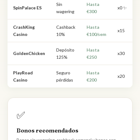
Sin
Hasta
SpinPalace ES
x0 ✨
wagering
€300
CrashKing
Cashback
Hasta
x15
Casino
10%
€100/sem
Depósito
Hasta
GoldenChicken
x30
125%
€250
PlayRoad
Seguro
Hasta
x20
Casino
pérdidas
€200
✅
Bonos recomendados
Bonos sin wagering, cashback semanal y bonos con