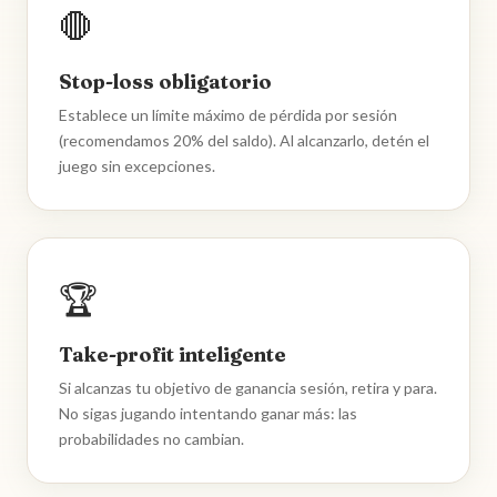
🛑
Stop-loss obligatorio
Establece un límite máximo de pérdida por sesión
(recomendamos 20% del saldo). Al alcanzarlo, detén el
juego sin excepciones.
🏆
Take-profit inteligente
Si alcanzas tu objetivo de ganancia sesión, retira y para.
No sigas jugando intentando ganar más: las
probabilidades no cambian.