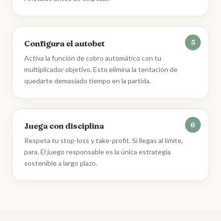
5
Configura el autobet
Activa la función de cobro automático con tu
multiplicador objetivo. Esto elimina la tentación de
quedarte demasiado tiempo en la partida.
6
Juega con disciplina
Respeta tu stop-loss y take-profit. Si llegas al límite,
para. El juego responsable es la única estrategia
sostenible a largo plazo.