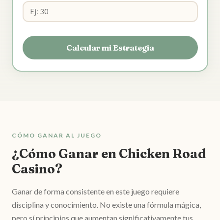
Calcular mi Estrategia
CÓMO GANAR AL JUEGO
¿Cómo Ganar en Chicken Road
Casino?
Ganar de forma consistente en este juego requiere
disciplina y conocimiento. No existe una fórmula mágica,
pero sí principios que aumentan significativamente tus