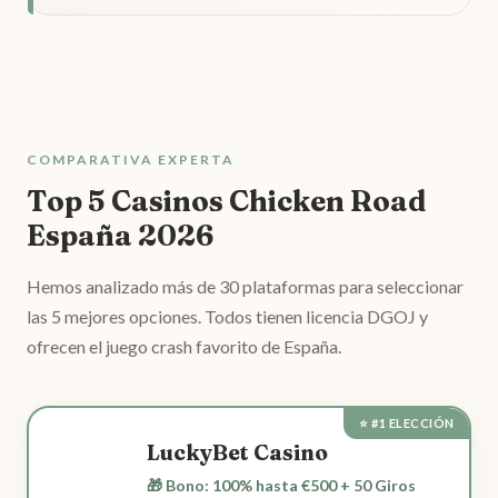
COMPARATIVA EXPERTA
Top 5 Casinos Chicken Road
España 2026
Hemos analizado más de 30 plataformas para seleccionar
las 5 mejores opciones. Todos tienen licencia DGOJ y
ofrecen el juego crash favorito de España.
LuckyBet Casino
🎁 Bono: 100% hasta €500 + 50 Giros