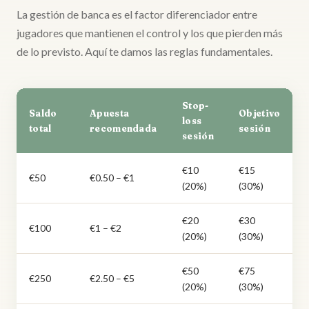
La gestión de banca es el factor diferenciador entre
jugadores que mantienen el control y los que pierden más
de lo previsto. Aquí te damos las reglas fundamentales.
Stop-
Saldo
Apuesta
Objetivo
loss
total
recomendada
sesión
sesión
€10
€15
€50
€0.50 – €1
(20%)
(30%)
€20
€30
€100
€1 – €2
(20%)
(30%)
€50
€75
€250
€2.50 – €5
(20%)
(30%)