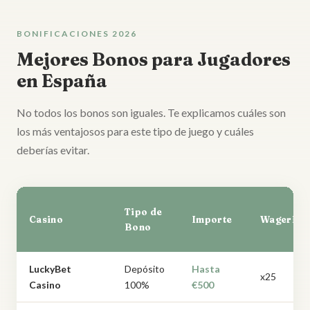
BONIFICACIONES 2026
Mejores Bonos para Jugadores
en España
No todos los bonos son iguales. Te explicamos cuáles son
los más ventajosos para este tipo de juego y cuáles
deberías evitar.
Tipo de
Casino
Importe
Wagering
Bono
LuckyBet
Depósito
Hasta
x25
Casino
100%
€500