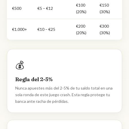
€100
€150
€500
€5 – €12
(20%)
(30%)
€200
€300
€1.000+
€10 – €25
(20%)
(30%)
💰
Regla del 2-5%
Nunca apuestes más del 2-5% de tu saldo total en una
sola ronda de este juego crash. Esta regla protege tu
banca ante racha de pérdidas.