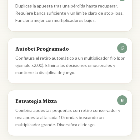
Duplicas la apuesta tras una pérdida hasta recuperar.
Requiere banca suficiente y un límite claro de stop-loss.
Funciona mejor con multiplicadores bajos.
5
Autobet Programado
Configura el retiro automático a un multiplicador fijo (por
ejemplo x2.00). Elimina las decisiones emocionales y
mantiene la disciplina de juego.
6
Estrategia Mixta
Combina apuestas pequeñas con retiro conservador y
una apuesta alta cada 10 rondas buscando un
multiplicador grande. Diversifica el riesgo.