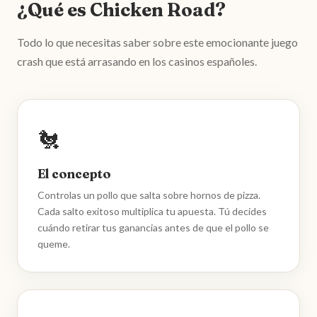
¿Qué es Chicken Road?
Todo lo que necesitas saber sobre este emocionante juego
crash que está arrasando en los casinos españoles.
🐔
El concepto
Controlas un pollo que salta sobre hornos de pizza.
Cada salto exitoso multiplica tu apuesta. Tú decides
cuándo retirar tus ganancias antes de que el pollo se
queme.