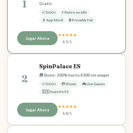
1
Gratis
✅ DGOJ
⚡ Retiro en 24h
📱 App Móvil
🔒 Provably Fair
★★★★★
Jugar Ahora
4.9/5
SpinPalace ES
🎁 Bono: 200% hasta €300 sin wager
2
✅ DGOJ
💳 Bizum
🎮 Live Games
🇪🇸 Soporte ES
★★★★★
Jugar Ahora
4.8/5