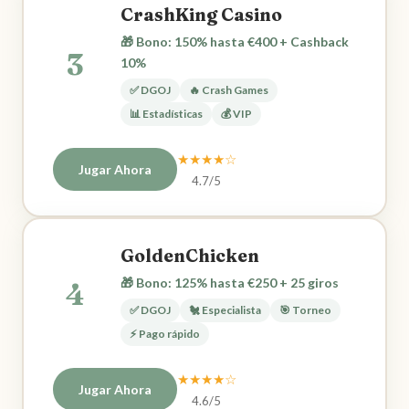
CrashKing Casino
🎁 Bono: 150% hasta €400 + Cashback
3
10%
✅ DGOJ
🔥 Crash Games
📊 Estadísticas
💰 VIP
★★★★☆
Jugar Ahora
4.7/5
GoldenChicken
🎁 Bono: 125% hasta €250 + 25 giros
4
✅ DGOJ
🐔 Especialista
🎯 Torneo
⚡ Pago rápido
★★★★☆
Jugar Ahora
4.6/5