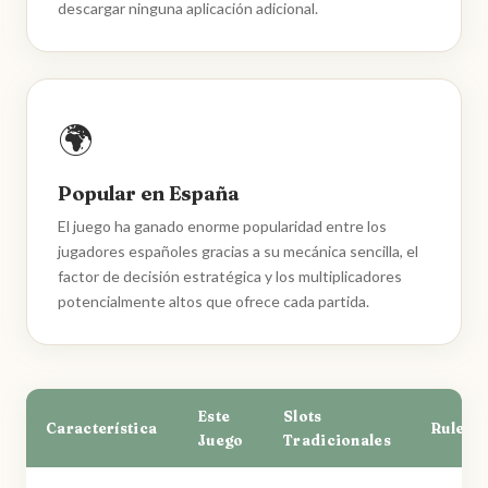
descargar ninguna aplicación adicional.
🌍
Popular en España
El juego ha ganado enorme popularidad entre los
jugadores españoles gracias a su mecánica sencilla, el
factor de decisión estratégica y los multiplicadores
potencialmente altos que ofrece cada partida.
Este
Slots
Característica
Ruleta
Juego
Tradicionales