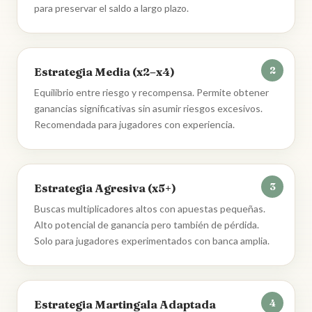
para preservar el saldo a largo plazo.
2
Estrategia Media (x2–x4)
Equilibrio entre riesgo y recompensa. Permite obtener
ganancias significativas sin asumir riesgos excesivos.
Recomendada para jugadores con experiencia.
3
Estrategia Agresiva (x5+)
Buscas multiplicadores altos con apuestas pequeñas.
Alto potencial de ganancia pero también de pérdida.
Solo para jugadores experimentados con banca amplia.
4
Estrategia Martingala Adaptada