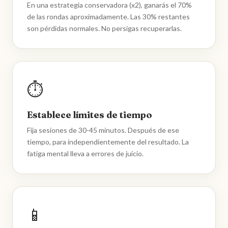
En una estrategia conservadora (x2), ganarás el 70%
de las rondas aproximadamente. Las 30% restantes
son pérdidas normales. No persigas recuperarlas.
⏱️
Establece límites de tiempo
Fija sesiones de 30-45 minutos. Después de ese
tiempo, para independientemente del resultado. La
fatiga mental lleva a errores de juicio.
📱