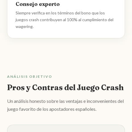
Consejo experto
Siempre verifica en los términos del bono que los
juegos crash contribuyen al 100% al cumplimiento del
wagering.
ANÁLISIS OBJETIVO
Pros y Contras del Juego Crash
Un análisis honesto sobre las ventajas e inconvenientes del
juego favorito de los apostadores españoles.