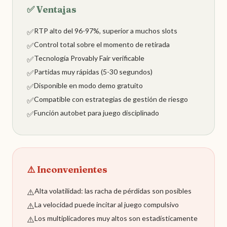
✅ Ventajas
RTP alto del 96-97%, superior a muchos slots
✅
Control total sobre el momento de retirada
✅
Tecnología Provably Fair verificable
✅
Partidas muy rápidas (5-30 segundos)
✅
Disponible en modo demo gratuito
✅
Compatible con estrategias de gestión de riesgo
✅
Función autobet para juego disciplinado
✅
⚠️ Inconvenientes
Alta volatilidad: las racha de pérdidas son posibles
⚠️
La velocidad puede incitar al juego compulsivo
⚠️
Los multiplicadores muy altos son estadísticamente
⚠️