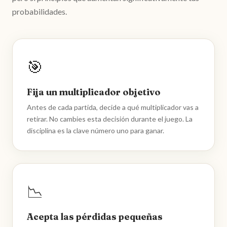
probabilidades.
🎯
Fija un multiplicador objetivo
Antes de cada partida, decide a qué multiplicador vas a
retirar. No cambies esta decisión durante el juego. La
disciplina es la clave número uno para ganar.
📉
Acepta las pérdidas pequeñas