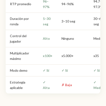
96–
94.7–
RTP promedio
94–96%
97%
97.3%
Duración por
5–30
30–60
3–10 seg
ronda
seg
seg
Control del
Alto
Ninguno
Medio
jugador
Multiplicador
x100+
x5.000+
x35
máximo
Modo demo
✓ Sí
✓ Sí
✓ Sí
Estrategia
✓
✓
✗ Baja
aplicable
Alta
Media