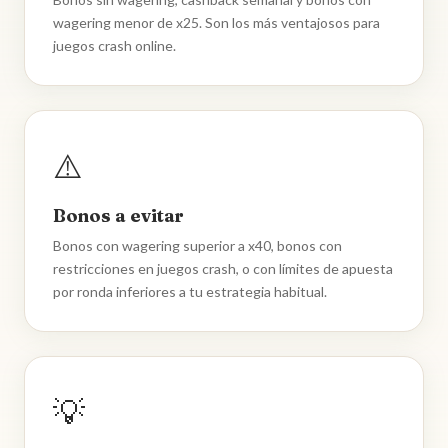
wagering menor de x25. Son los más ventajosos para
juegos crash online.
⚠️
Bonos a evitar
Bonos con wagering superior a x40, bonos con
restricciones en juegos crash, o con límites de apuesta
por ronda inferiores a tu estrategia habitual.
💡