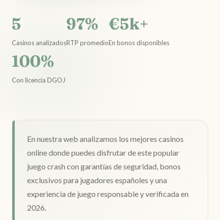
5
97%
€5k+
Casinos analizados
RTP promedio
En bonos disponibles
100%
Con licencia DGOJ
En nuestra web analizamos los mejores casinos
online donde puedes disfrutar de este popular
juego crash con garantías de seguridad, bonos
exclusivos para jugadores españoles y una
experiencia de juego responsable y verificada en
2026.