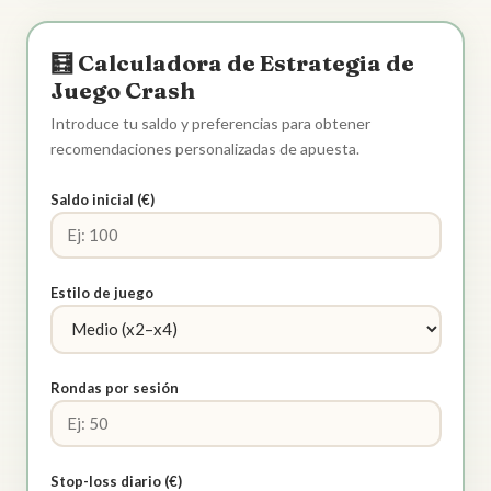
🧮 Calculadora de Estrategia de
Juego Crash
Introduce tu saldo y preferencias para obtener
recomendaciones personalizadas de apuesta.
Saldo inicial (€)
Estilo de juego
Rondas por sesión
Stop-loss diario (€)