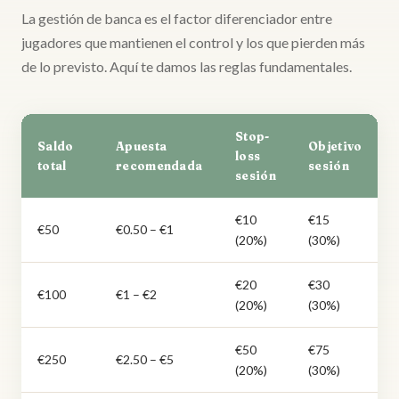
La gestión de banca es el factor diferenciador entre
jugadores que mantienen el control y los que pierden más
de lo previsto. Aquí te damos las reglas fundamentales.
Stop-
Saldo
Apuesta
Objetivo
loss
total
recomendada
sesión
sesión
€10
€15
€50
€0.50 – €1
(20%)
(30%)
€20
€30
€100
€1 – €2
(20%)
(30%)
€50
€75
€250
€2.50 – €5
(20%)
(30%)