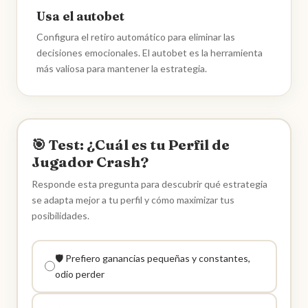
Usa el autobet
Configura el retiro automático para eliminar las
decisiones emocionales. El autobet es la herramienta
más valiosa para mantener la estrategia.
🎯 Test: ¿Cuál es tu Perfil de
Jugador Crash?
Responde esta pregunta para descubrir qué estrategia
se adapta mejor a tu perfil y cómo maximizar tus
posibilidades.
🛡️ Prefiero ganancias pequeñas y constantes,
odio perder