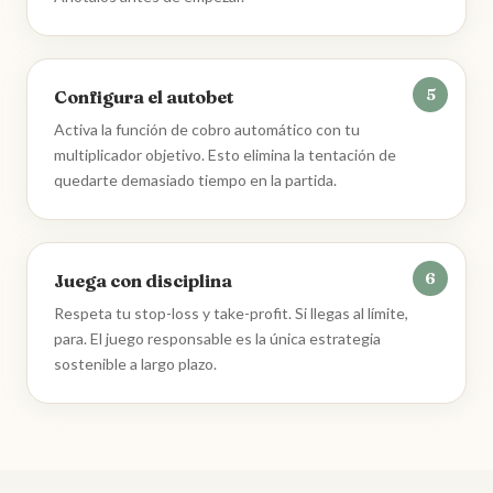
5
Configura el autobet
Activa la función de cobro automático con tu
multiplicador objetivo. Esto elimina la tentación de
quedarte demasiado tiempo en la partida.
6
Juega con disciplina
Respeta tu stop-loss y take-profit. Si llegas al límite,
para. El juego responsable es la única estrategia
sostenible a largo plazo.