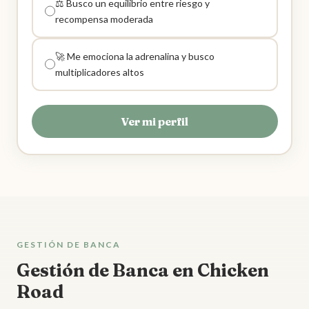
⚖️ Busco un equilibrio entre riesgo y
recompensa moderada
🚀 Me emociona la adrenalina y busco
multiplicadores altos
Ver mi perfil
GESTIÓN DE BANCA
Gestión de Banca en Chicken
Road