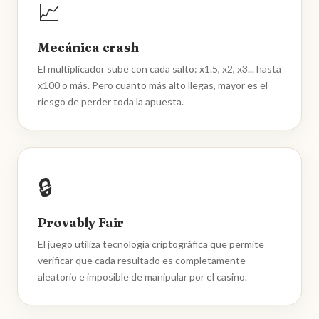
📈
Mecánica crash
El multiplicador sube con cada salto: x1.5, x2, x3... hasta
x100 o más. Pero cuanto más alto llegas, mayor es el
riesgo de perder toda la apuesta.
🔒
Provably Fair
El juego utiliza tecnología criptográfica que permite
verificar que cada resultado es completamente
aleatorio e imposible de manipular por el casino.