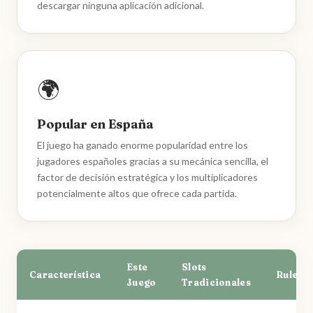
descargar ninguna aplicación adicional.
🌍
Popular en España
El juego ha ganado enorme popularidad entre los
jugadores españoles gracias a su mecánica sencilla, el
factor de decisión estratégica y los multiplicadores
potencialmente altos que ofrece cada partida.
Este
Slots
Característica
Ruleta
Juego
Tradicionales