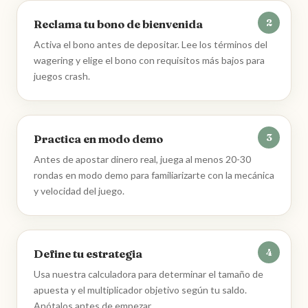
2
Reclama tu bono de bienvenida
Activa el bono antes de depositar. Lee los términos del
wagering y elige el bono con requisitos más bajos para
juegos crash.
3
Practica en modo demo
Antes de apostar dinero real, juega al menos 20-30
rondas en modo demo para familiarizarte con la mecánica
y velocidad del juego.
4
Define tu estrategia
Usa nuestra calculadora para determinar el tamaño de
apuesta y el multiplicador objetivo según tu saldo.
Anótalos antes de empezar.