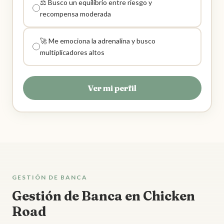
⚖️ Busco un equilibrio entre riesgo y
recompensa moderada
🚀 Me emociona la adrenalina y busco
multiplicadores altos
Ver mi perfil
GESTIÓN DE BANCA
Gestión de Banca en Chicken
Road