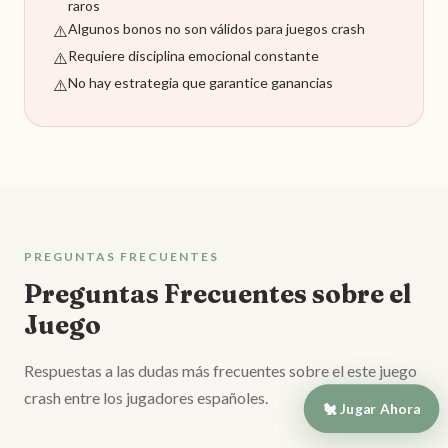
raros
Algunos bonos no son válidos para juegos crash
⚠️
Requiere disciplina emocional constante
⚠️
No hay estrategia que garantice ganancias
⚠️
PREGUNTAS FRECUENTES
Preguntas Frecuentes sobre el
Juego
Respuestas a las dudas más frecuentes sobre el este juego
crash entre los jugadores españoles.
🐔 Jugar Ahora