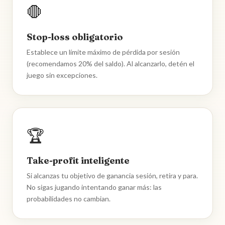
🛑
Stop-loss obligatorio
Establece un límite máximo de pérdida por sesión
(recomendamos 20% del saldo). Al alcanzarlo, detén el
juego sin excepciones.
🏆
Take-profit inteligente
Si alcanzas tu objetivo de ganancia sesión, retira y para.
No sigas jugando intentando ganar más: las
probabilidades no cambian.