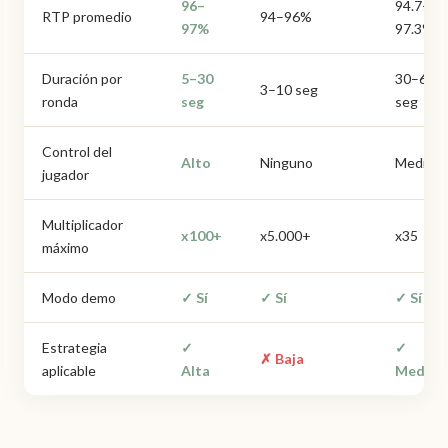
96–
94.7–
RTP promedio
94–96%
97%
97.3%
Duración por
5–30
30–60
3–10 seg
ronda
seg
seg
Control del
Alto
Ninguno
Medio
jugador
Multiplicador
x100+
x5.000+
x35
máximo
Modo demo
✓ Sí
✓ Sí
✓ Sí
Estrategia
✓
✓
✗ Baja
aplicable
Alta
Media