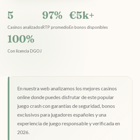
5
97%
€5k+
Casinos analizados
RTP promedio
En bonos disponibles
100%
Con licencia DGOJ
En nuestra web analizamos los mejores casinos
online donde puedes disfrutar de este popular
juego crash con garantías de seguridad, bonos
exclusivos para jugadores españoles y una
experiencia de juego responsable y verificada en
2026.