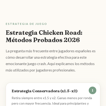
ESTRATEGIA DE JUEGO
Estrategia Chicken Road:
Métodos Probados 2026
La pregunta más frecuente entre jugadores españoles es
cómo desarrollar una estrategia efectiva para este
emocionante juego crash. Aquí explicamos los métodos
más utilizados por jugadores profesionales.
1
Estrategia Conservadora (x1.5–x2)
Retira siempre entre x1.5 y x2. Ganas menos por ronda
pero con mayor frecuencia. Ideal para principiantes y