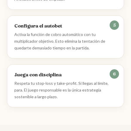
5
Configura el autobet
Activa la función de cobro automático con tu
multiplicador objetivo. Esto elimina la tentación de
quedarte demasiado tiempo en la partida.
6
Juega con disciplina
Respeta tu stop-loss y take-profit. Si llegas al límite,
para. El juego responsable es la única estrategia
sostenible a largo plazo.