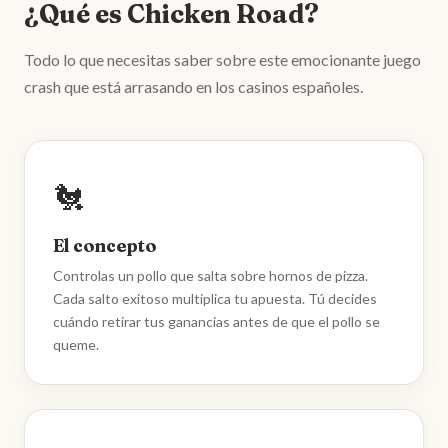
¿Qué es Chicken Road?
Todo lo que necesitas saber sobre este emocionante juego
crash que está arrasando en los casinos españoles.
🐔
El concepto
Controlas un pollo que salta sobre hornos de pizza.
Cada salto exitoso multiplica tu apuesta. Tú decides
cuándo retirar tus ganancias antes de que el pollo se
queme.