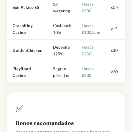
Sin
Hasta
SpinPalace ES
x0 ✨
wagering
€300
CrashKing
Cashback
Hasta
x15
Casino
10%
€100/sem
Depósito
Hasta
GoldenChicken
x30
125%
€250
PlayRoad
Seguro
Hasta
x20
Casino
pérdidas
€200
✅
Bonos recomendados
Bonos sin wagering, cashback semanal y bonos con