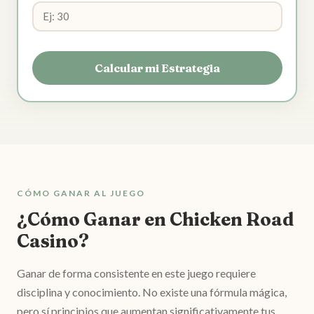
Calcular mi Estrategia
CÓMO GANAR AL JUEGO
¿Cómo Ganar en Chicken Road
Casino?
Ganar de forma consistente en este juego requiere
disciplina y conocimiento. No existe una fórmula mágica,
pero sí principios que aumentan significativamente tus