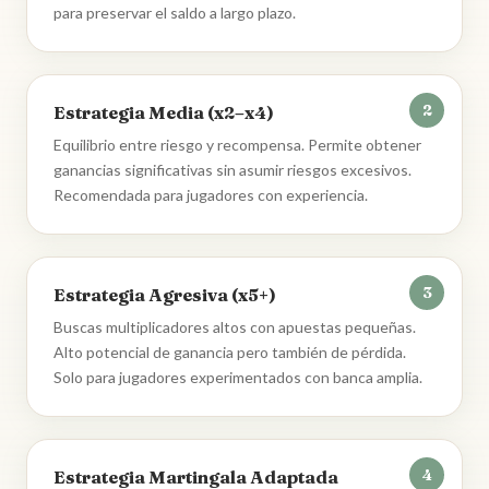
para preservar el saldo a largo plazo.
2
Estrategia Media (x2–x4)
Equilibrio entre riesgo y recompensa. Permite obtener
ganancias significativas sin asumir riesgos excesivos.
Recomendada para jugadores con experiencia.
3
Estrategia Agresiva (x5+)
Buscas multiplicadores altos con apuestas pequeñas.
Alto potencial de ganancia pero también de pérdida.
Solo para jugadores experimentados con banca amplia.
4
Estrategia Martingala Adaptada