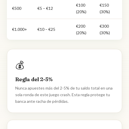
€100
€150
€500
€5 – €12
(20%)
(30%)
€200
€300
€1.000+
€10 – €25
(20%)
(30%)
💰
Regla del 2-5%
Nunca apuestes más del 2-5% de tu saldo total en una
sola ronda de este juego crash. Esta regla protege tu
banca ante racha de pérdidas.