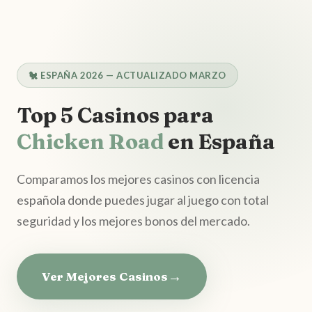
🐔 ESPAÑA 2026 — ACTUALIZADO MARZO
Top 5 Casinos para
Chicken Road
en España
Comparamos los mejores casinos con licencia
española donde puedes jugar al juego con total
seguridad y los mejores bonos del mercado.
→
Ver Mejores Casinos