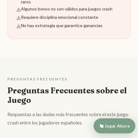
raros
Algunos bonos no son válidos para juegos crash
⚠️
Requiere disciplina emocional constante
⚠️
No hay estrategia que garantice ganancias
⚠️
PREGUNTAS FRECUENTES
Preguntas Frecuentes sobre el
Juego
Respuestas a las dudas más frecuentes sobre el este juego
crash entre los jugadores españoles.
🐔 Jugar Ahora