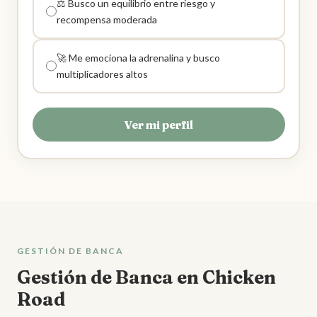
⚖️ Busco un equilibrio entre riesgo y
recompensa moderada
🚀 Me emociona la adrenalina y busco
multiplicadores altos
Ver mi perfil
GESTIÓN DE BANCA
Gestión de Banca en Chicken
Road