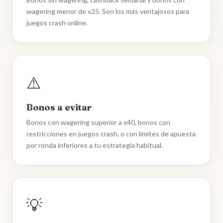
wagering menor de x25. Son los más ventajosos para
juegos crash online.
⚠️
Bonos a evitar
Bonos con wagering superior a x40, bonos con
restricciones en juegos crash, o con límites de apuesta
por ronda inferiores a tu estrategia habitual.
💡