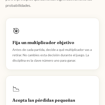
probabilidades.
🎯
Fija un multiplicador objetivo
Antes de cada partida, decide a qué multiplicador vas a
retirar. No cambies esta decisión durante el juego. La
disciplina es la clave número uno para ganar.
📉
Acepta las pérdidas pequeñas