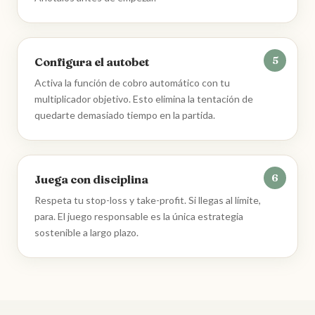
5
Configura el autobet
Activa la función de cobro automático con tu
multiplicador objetivo. Esto elimina la tentación de
quedarte demasiado tiempo en la partida.
6
Juega con disciplina
Respeta tu stop-loss y take-profit. Si llegas al límite,
para. El juego responsable es la única estrategia
sostenible a largo plazo.