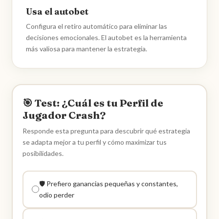
Usa el autobet
Configura el retiro automático para eliminar las
decisiones emocionales. El autobet es la herramienta
más valiosa para mantener la estrategia.
🎯 Test: ¿Cuál es tu Perfil de
Jugador Crash?
Responde esta pregunta para descubrir qué estrategia
se adapta mejor a tu perfil y cómo maximizar tus
posibilidades.
🛡️ Prefiero ganancias pequeñas y constantes,
odio perder