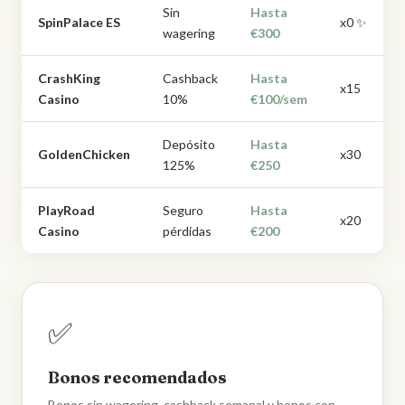
Sin
Hasta
SpinPalace ES
x0 ✨
wagering
€300
CrashKing
Cashback
Hasta
x15
Casino
10%
€100/sem
Depósito
Hasta
GoldenChicken
x30
125%
€250
PlayRoad
Seguro
Hasta
x20
Casino
pérdidas
€200
✅
Bonos recomendados
Bonos sin wagering, cashback semanal y bonos con