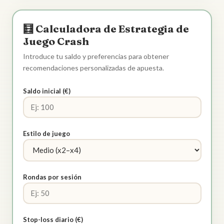
🧮 Calculadora de Estrategia de
Juego Crash
Introduce tu saldo y preferencias para obtener
recomendaciones personalizadas de apuesta.
Saldo inicial (€)
Estilo de juego
Rondas por sesión
Stop-loss diario (€)