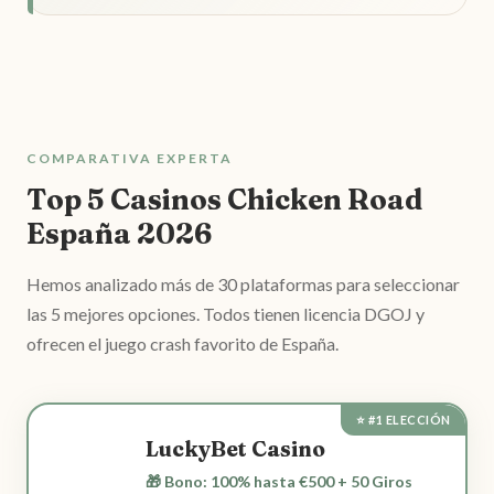
COMPARATIVA EXPERTA
Top 5 Casinos Chicken Road
España 2026
Hemos analizado más de 30 plataformas para seleccionar
las 5 mejores opciones. Todos tienen licencia DGOJ y
ofrecen el juego crash favorito de España.
LuckyBet Casino
🎁 Bono: 100% hasta €500 + 50 Giros