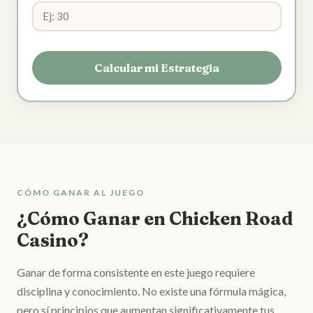
Calcular mi Estrategia
CÓMO GANAR AL JUEGO
¿Cómo Ganar en Chicken Road
Casino?
Ganar de forma consistente en este juego requiere
disciplina y conocimiento. No existe una fórmula mágica,
pero sí principios que aumentan significativamente tus