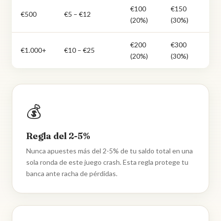
€100
€150
€500
€5 – €12
(20%)
(30%)
€200
€300
€1.000+
€10 – €25
(20%)
(30%)
💰
Regla del 2-5%
Nunca apuestes más del 2-5% de tu saldo total en una
sola ronda de este juego crash. Esta regla protege tu
banca ante racha de pérdidas.