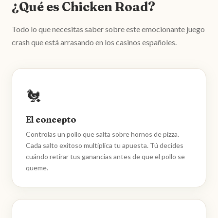
¿Qué es Chicken Road?
Todo lo que necesitas saber sobre este emocionante juego
crash que está arrasando en los casinos españoles.
🐔
El concepto
Controlas un pollo que salta sobre hornos de pizza.
Cada salto exitoso multiplica tu apuesta. Tú decides
cuándo retirar tus ganancias antes de que el pollo se
queme.