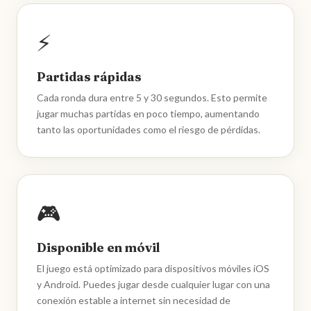
⚡
Partidas rápidas
Cada ronda dura entre 5 y 30 segundos. Esto permite
jugar muchas partidas en poco tiempo, aumentando
tanto las oportunidades como el riesgo de pérdidas.
🎮
Disponible en móvil
El juego está optimizado para dispositivos móviles iOS
y Android. Puedes jugar desde cualquier lugar con una
conexión estable a internet sin necesidad de