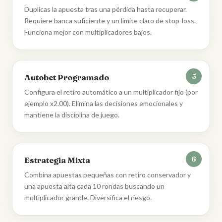
Duplicas la apuesta tras una pérdida hasta recuperar.
Requiere banca suficiente y un límite claro de stop-loss.
Funciona mejor con multiplicadores bajos.
5
Autobet Programado
Configura el retiro automático a un multiplicador fijo (por
ejemplo x2.00). Elimina las decisiones emocionales y
mantiene la disciplina de juego.
6
Estrategia Mixta
Combina apuestas pequeñas con retiro conservador y
una apuesta alta cada 10 rondas buscando un
multiplicador grande. Diversifica el riesgo.