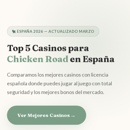
🐔 ESPAÑA 2026 — ACTUALIZADO MARZO
Top 5 Casinos para
Chicken Road
en España
Comparamos los mejores casinos con licencia
española donde puedes jugar al juego con total
seguridad y los mejores bonos del mercado.
→
Ver Mejores Casinos