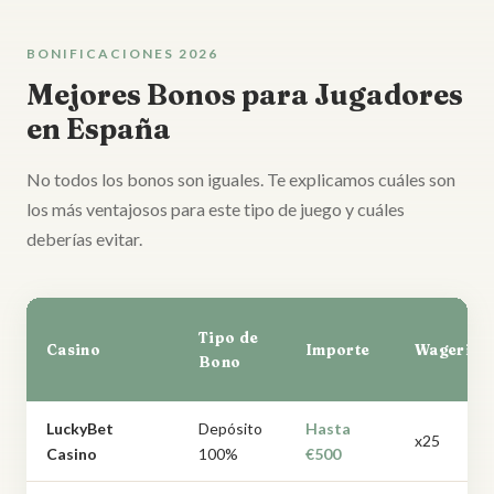
BONIFICACIONES 2026
Mejores Bonos para Jugadores
en España
No todos los bonos son iguales. Te explicamos cuáles son
los más ventajosos para este tipo de juego y cuáles
deberías evitar.
Tipo de
Casino
Importe
Wagering
Bono
LuckyBet
Depósito
Hasta
x25
Casino
100%
€500