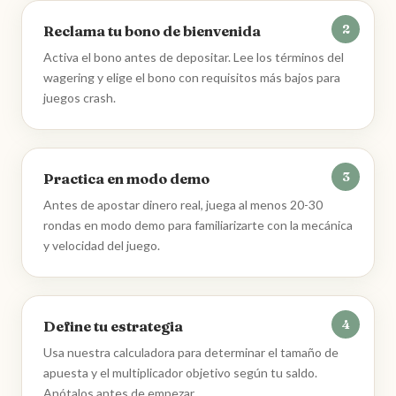
2
Reclama tu bono de bienvenida
Activa el bono antes de depositar. Lee los términos del
wagering y elige el bono con requisitos más bajos para
juegos crash.
3
Practica en modo demo
Antes de apostar dinero real, juega al menos 20-30
rondas en modo demo para familiarizarte con la mecánica
y velocidad del juego.
4
Define tu estrategia
Usa nuestra calculadora para determinar el tamaño de
apuesta y el multiplicador objetivo según tu saldo.
Anótalos antes de empezar.