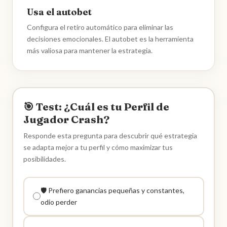
Usa el autobet
Configura el retiro automático para eliminar las
decisiones emocionales. El autobet es la herramienta
más valiosa para mantener la estrategia.
🎯 Test: ¿Cuál es tu Perfil de
Jugador Crash?
Responde esta pregunta para descubrir qué estrategia
se adapta mejor a tu perfil y cómo maximizar tus
posibilidades.
🛡️ Prefiero ganancias pequeñas y constantes,
odio perder