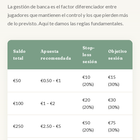
La gestión de banca es el factor diferenciador entre
jugadores que mantienen el control y los que pierden más
de lo previsto. Aquí te damos las reglas fundamentales.
Stop-
Saldo
Apuesta
Objetivo
loss
total
recomendada
sesión
sesión
€10
€15
€50
€0.50 – €1
(20%)
(30%)
€20
€30
€100
€1 – €2
(20%)
(30%)
€50
€75
€250
€2.50 – €5
(20%)
(30%)