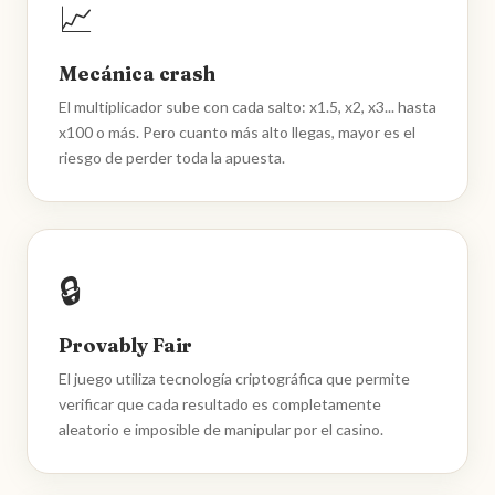
📈
Mecánica crash
El multiplicador sube con cada salto: x1.5, x2, x3... hasta
x100 o más. Pero cuanto más alto llegas, mayor es el
riesgo de perder toda la apuesta.
🔒
Provably Fair
El juego utiliza tecnología criptográfica que permite
verificar que cada resultado es completamente
aleatorio e imposible de manipular por el casino.