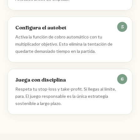
5
Configura el autobet
Activa la función de cobro automático con tu
multiplicador objetivo. Esto elimina la tentación de
quedarte demasiado tiempo en la partida.
6
Juega con disciplina
Respeta tu stop-loss y take-profit. Si llegas al límite,
para. El juego responsable es la única estrategia
sostenible a largo plazo.