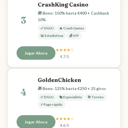
CrashKing Casino
🎁 Bono: 150% hasta €400 + Cashback
3
10%
✅ DGOJ
🔥 Crash Games
📊 Estadísticas
💰 VIP
★★★★☆
Jugar Ahora
4.7/5
GoldenChicken
🎁 Bono: 125% hasta €250 + 25 giros
4
✅ DGOJ
🐔 Especialista
🎯 Torneo
⚡ Pago rápido
★★★★☆
Jugar Ahora
4.6/5