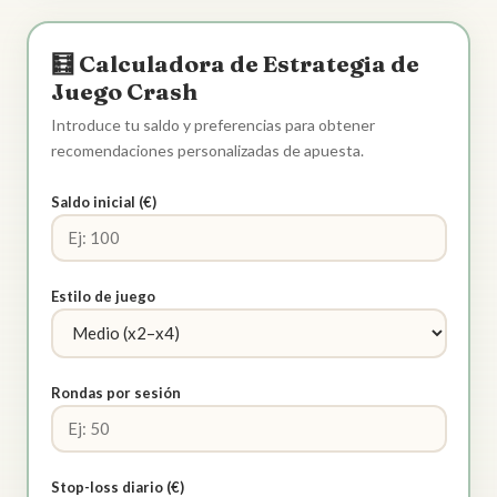
🧮 Calculadora de Estrategia de
Juego Crash
Introduce tu saldo y preferencias para obtener
recomendaciones personalizadas de apuesta.
Saldo inicial (€)
Estilo de juego
Rondas por sesión
Stop-loss diario (€)