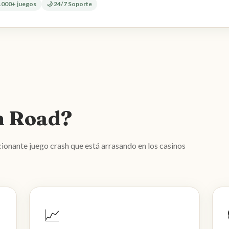
1000+ juegos
🌙 24/7 Soporte
n Road?
ionante juego crash que está arrasando en los casinos
📈