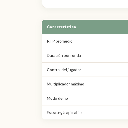
Característica
RTP promedio
Duración por ronda
Control del jugador
Multiplicador máximo
Modo demo
Estrategia aplicable