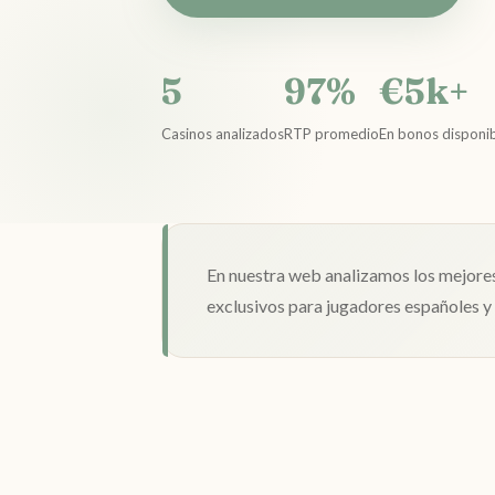
5
97%
€5k+
Casinos analizados
RTP promedio
En bonos disponi
En nuestra web analizamos los mejores
exclusivos para jugadores españoles y 