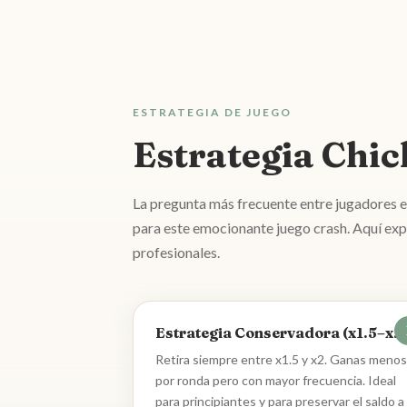
ESTRATEGIA DE JUEGO
Estrategia Chi
La pregunta más frecuente entre jugadores e
para este emocionante juego crash. Aquí ex
profesionales.
Estrategia Conservadora (x1.5–x2
Retira siempre entre x1.5 y x2. Ganas menos
por ronda pero con mayor frecuencia. Ideal
para principiantes y para preservar el saldo a