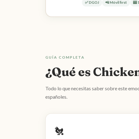
✅ DGOJ
📲 Móvil first
🎰 
GUÍA COMPLETA
¿Qué es Chicke
Todo lo que necesitas saber sobre este emoc
españoles.
🐔