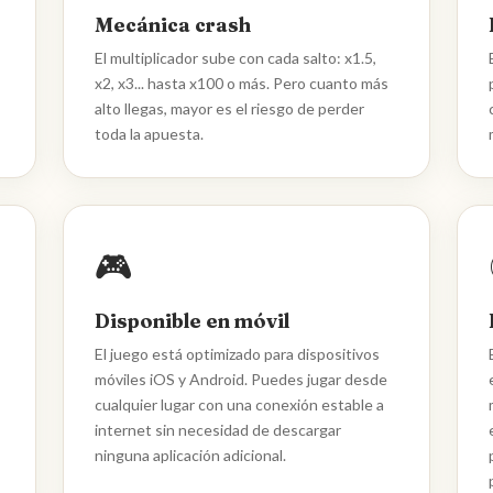
Mecánica crash
El multiplicador sube con cada salto: x1.5,
x2, x3... hasta x100 o más. Pero cuanto más
alto llegas, mayor es el riesgo de perder
toda la apuesta.
🎮
Disponible en móvil
El juego está optimizado para dispositivos
móviles iOS y Android. Puedes jugar desde
cualquier lugar con una conexión estable a
internet sin necesidad de descargar
ninguna aplicación adicional.