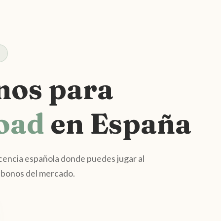
nos para
oad
en España
cencia española donde puedes jugar al
s bonos del mercado.