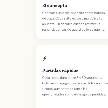
El concepto
Controlas un pollo que salta sobre hornos
de pizza. Cada salto exitoso multiplica tu
apuesta. Tú decides cuándo retirar tus
ganancias antes de que el pollo se queme.
⚡
Partidas rápidas
Cada ronda dura entre 5 y 30 segundos.
Esto permite jugar muchas partidas en poco
tiempo, aumentando tanto las
oportunidades como el riesgo de pérdidas.