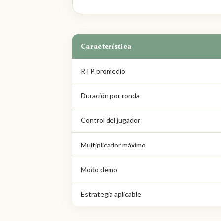
Característica
RTP promedio
Duración por ronda
Control del jugador
Multiplicador máximo
Modo demo
Estrategia aplicable