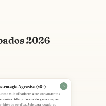
obados 2026
3
strategia Agresiva (x5+)
uscas multiplicadores altos con apuestas
equeñas. Alto potencial de ganancia pero
ambién de pérdida. Solo para jugadores