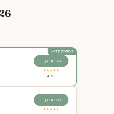
026
Jugar Ahora
★★★★★
4.9/5
Jugar Ahora
★★★★★