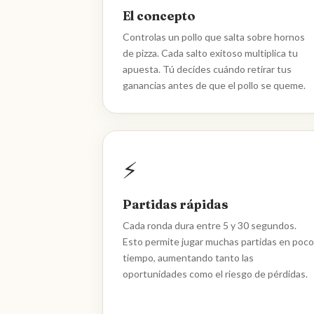
El concepto
Controlas un pollo que salta sobre hornos
de pizza. Cada salto exitoso multiplica tu
apuesta. Tú decides cuándo retirar tus
ganancias antes de que el pollo se queme.
⚡
Partidas rápidas
Cada ronda dura entre 5 y 30 segundos.
Esto permite jugar muchas partidas en poco
tiempo, aumentando tanto las
oportunidades como el riesgo de pérdidas.