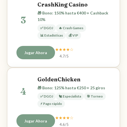
CrashKing Casino
🎁 Bono: 150% hasta €400 + Cashback
3
10%
✅ DGOJ
🔥 Crash Games
📊 Estadísticas
💰 VIP
★★★★☆
Jugar Ahora
4.7/5
GoldenChicken
🎁 Bono: 125% hasta €250 + 25 giros
4
✅ DGOJ
🐔 Especialista
🎯 Torneo
⚡ Pago rápido
★★★★☆
Jugar Ahora
4.6/5