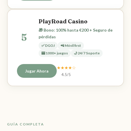
PlayRoad Casino
🎁 Bono: 100% hasta €200 + Seguro de
5
pérdidas
✅ DGOJ
📲 Móvil first
🎰 1000+ juegos
🌙 24/7 Soporte
★★★★☆
Jugar Ahora
4.5/5
GUÍA COMPLETA