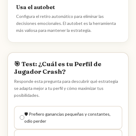
Usa el autobet
Configura el retiro automático para eliminar las
decisiones emocionales. El autobet es la herramienta
más valiosa para mantener la estrategia.
🎯 Test: ¿Cuál es tu Perfil de
Jugador Crash?
Responde esta pregunta para descubrir qué estrategia
se adapta mejor a tu perfil y cómo maximizar tus
posibilidades.
🛡️ Prefiero ganancias pequeñas y constantes,
odio perder