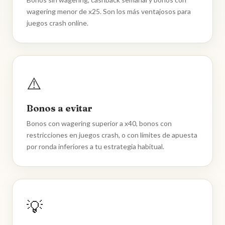
wagering menor de x25. Son los más ventajosos para
juegos crash online.
⚠️
Bonos a evitar
Bonos con wagering superior a x40, bonos con
restricciones en juegos crash, o con límites de apuesta
por ronda inferiores a tu estrategia habitual.
💡