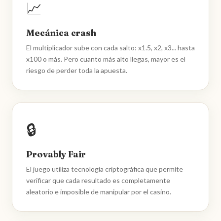
📈
Mecánica crash
El multiplicador sube con cada salto: x1.5, x2, x3... hasta
x100 o más. Pero cuanto más alto llegas, mayor es el
riesgo de perder toda la apuesta.
🔒
Provably Fair
El juego utiliza tecnología criptográfica que permite
verificar que cada resultado es completamente
aleatorio e imposible de manipular por el casino.