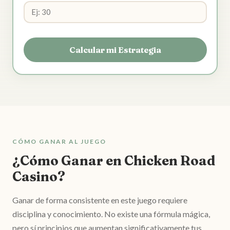
Calcular mi Estrategia
CÓMO GANAR AL JUEGO
¿Cómo Ganar en Chicken Road
Casino?
Ganar de forma consistente en este juego requiere
disciplina y conocimiento. No existe una fórmula mágica,
pero sí principios que aumentan significativamente tus