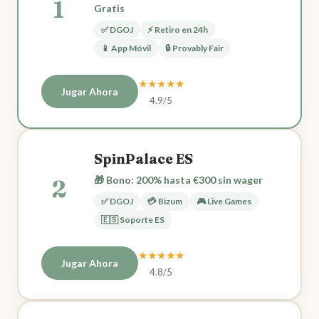
1
Gratis
✅ DGOJ
⚡ Retiro en 24h
📱 App Móvil
🔒 Provably Fair
★★★★★
Jugar Ahora
4.9/5
SpinPalace ES
🎁 Bono: 200% hasta €300 sin wager
2
✅ DGOJ
💳 Bizum
🎮 Live Games
🇪🇸 Soporte ES
★★★★★
Jugar Ahora
4.8/5