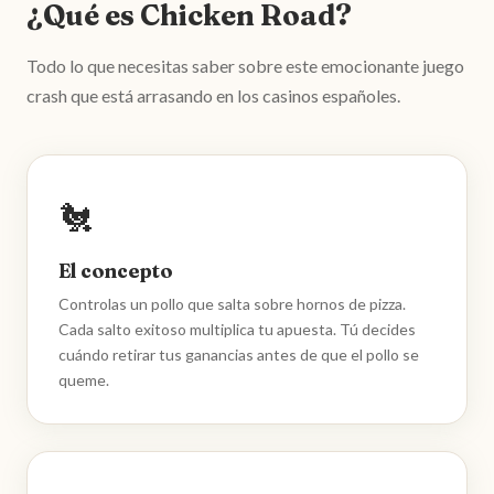
¿Qué es Chicken Road?
Todo lo que necesitas saber sobre este emocionante juego
crash que está arrasando en los casinos españoles.
🐔
El concepto
Controlas un pollo que salta sobre hornos de pizza.
Cada salto exitoso multiplica tu apuesta. Tú decides
cuándo retirar tus ganancias antes de que el pollo se
queme.