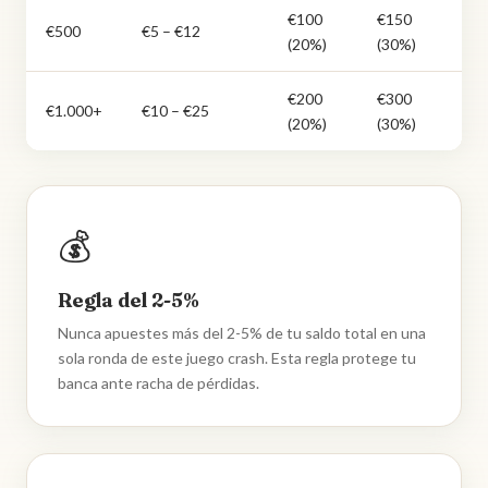
€100
€150
€500
€5 – €12
(20%)
(30%)
€200
€300
€1.000+
€10 – €25
(20%)
(30%)
💰
Regla del 2-5%
Nunca apuestes más del 2-5% de tu saldo total en una
sola ronda de este juego crash. Esta regla protege tu
banca ante racha de pérdidas.