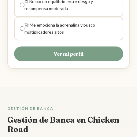
⚖️ Busco un equilibrio entre riesgo y
recompensa moderada
🚀 Me emociona la adrenalina y busco
multiplicadores altos
Ver mi perfil
GESTIÓN DE BANCA
Gestión de Banca en Chicken
Road