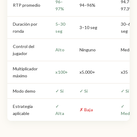
96–
94.7–
RTP promedio
94–96%
97%
97.3%
Duración por
5–30
30–60
3–10 seg
ronda
seg
seg
Control del
Alto
Ninguno
Medio
jugador
Multiplicador
x100+
x5.000+
x35
máximo
Modo demo
✓ Sí
✓ Sí
✓ Sí
Estrategia
✓
✓
✗ Baja
aplicable
Alta
Media